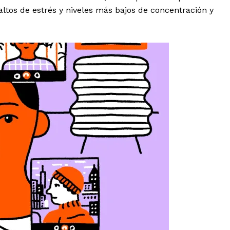
ltos de estrés y niveles más bajos de concentración y