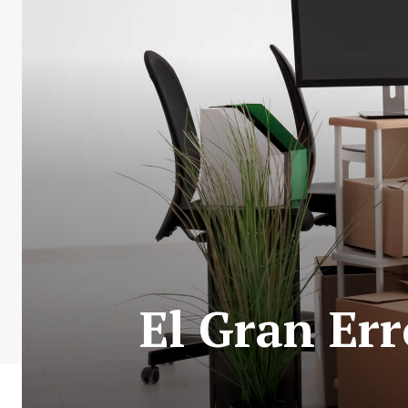
El Gran Err