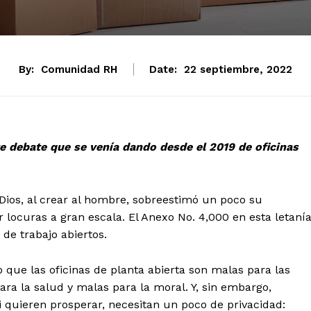
By:
Comunidad RH
Date:
22 septiembre, 2022
ste debate que se venía dando desde el 2019 de oficinas
ios, al crear al hombre, sobreestimó un poco su
 locuras a gran escala. El Anexo No. 4,000 en esta letaní
 de trabajo abiertos.
 que las oficinas de planta abierta son malas para las
ra la salud y malas para la moral. Y, sin embargo,
quieren prosperar, necesitan un poco de privacidad: