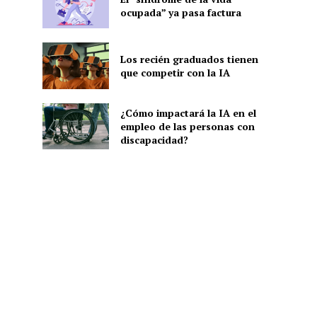
ocupada” ya pasa factura
Los recién graduados tienen
que competir con la IA
¿Cómo impactará la IA en el
empleo de las personas con
discapacidad?