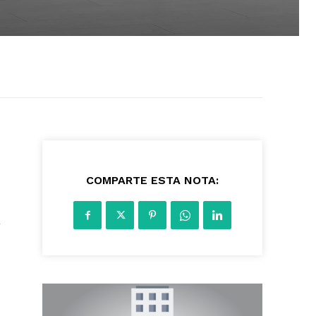
2205
COMPARTE ESTA NOTA:
a