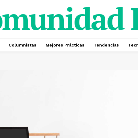
omunidad
Columnistas
Mejores Prácticas
Tendencias
Tecn