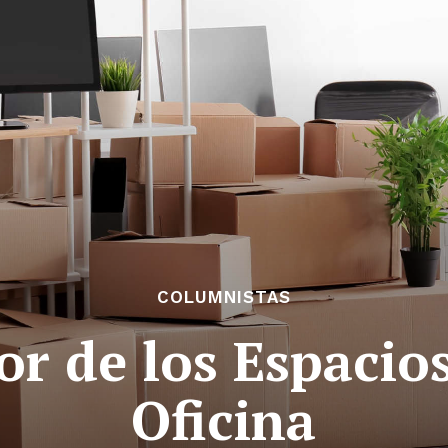
COLUMNISTAS
or de los Espacio
Oficina