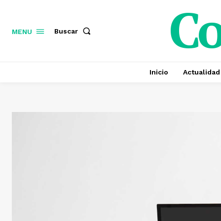
C
Buscar
MENU
Inicio
Actualidad