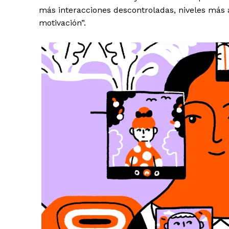
más interacciones descontroladas, niveles más a
motivación”.