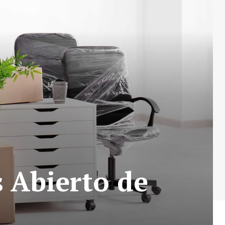
s Abierto de