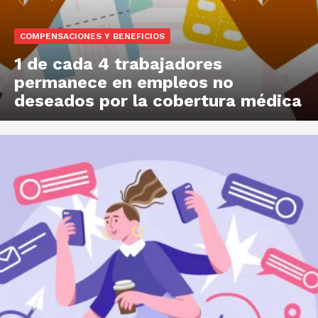
COMPENSACIONES Y BENEFICIOS
1 de cada 4 trabajadores
permanece en empleos no
deseados por la cobertura médica