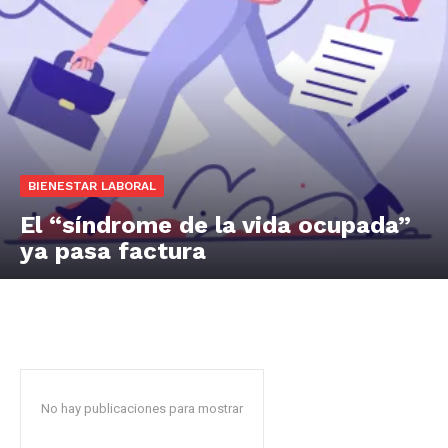
BIENESTAR LABORAL
El “síndrome de la vida ocupada”
ya pasa factura
No hay publicaciones para mostrar