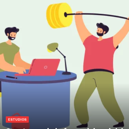
ESTUDIOS