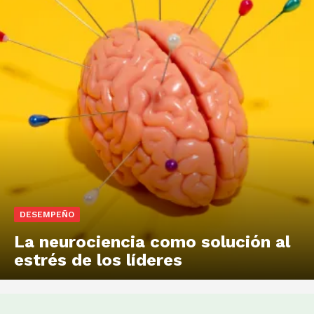
DESEMPEÑO
La neurociencia como solución al
estrés de los líderes