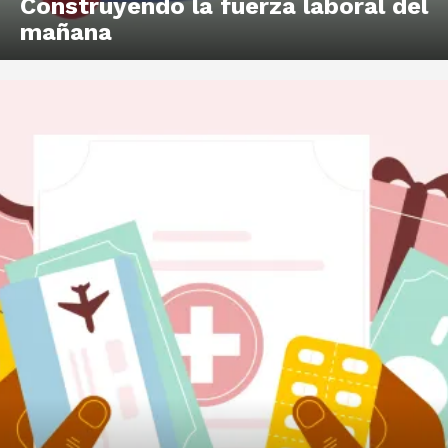
Construyendo la fuerza laboral del
mañana