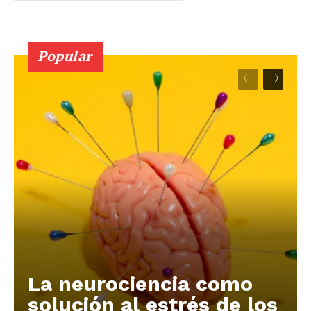
Popular
La neurociencia como
solución al estrés de los