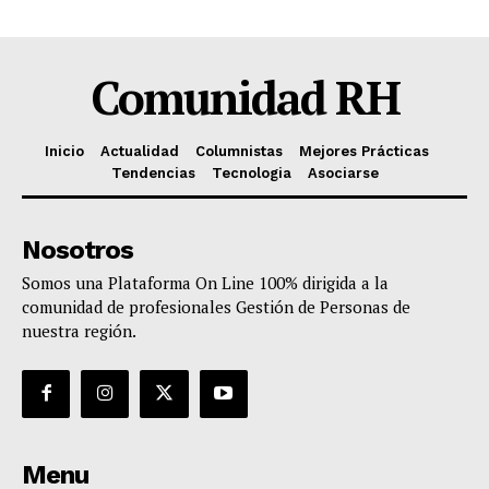
Comunidad RH
Inicio
Actualidad
Columnistas
Mejores Prácticas
Tendencias
Tecnologia
Asociarse
Nosotros
Somos una Plataforma On Line 100% dirigida a la
comunidad de profesionales Gestión de Personas de
nuestra región.
Menu