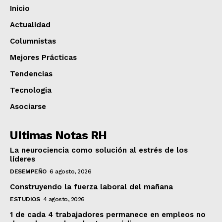
Inicio
Actualidad
Columnistas
Mejores Prácticas
Tendencias
Tecnologia
Asociarse
UItimas Notas RH
La neurociencia como solución al estrés de los
líderes
DESEMPEÑO
6 agosto, 2026
Construyendo la fuerza laboral del mañana
ESTUDIOS
4 agosto, 2026
1 de cada 4 trabajadores permanece en empleos no