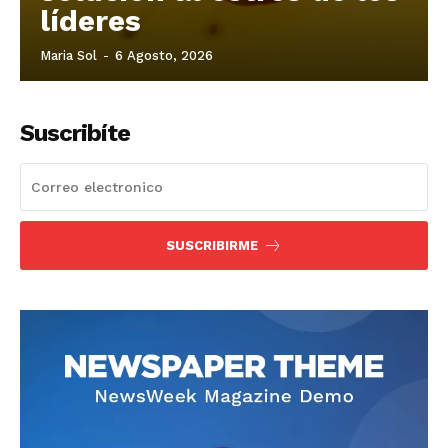
líderes
Maria Sol
-
6 Agosto, 2026
Suscribíte
SUSCRIBIRME