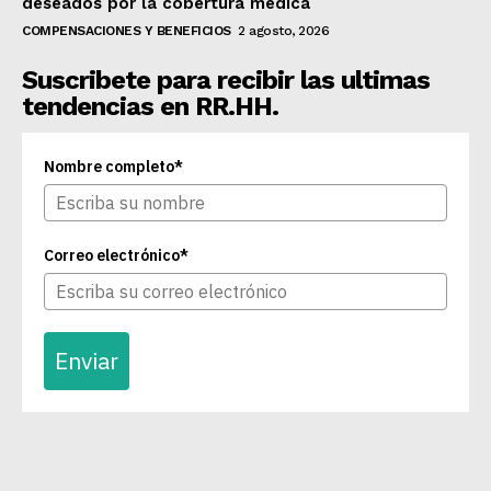
deseados por la cobertura médica
COMPENSACIONES Y BENEFICIOS
2 agosto, 2026
Suscribete para recibir las ultimas
tendencias en RR.HH.
Nombre completo*
Correo electrónico*
Enviar