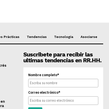
s Prácticas
Tendencias
Tecnologia
Asociarse
Suscribete para recibir las
ultimas tendencias en RR.HH.
trés
Nombre completo*
Correo electrónico*
 en
ra