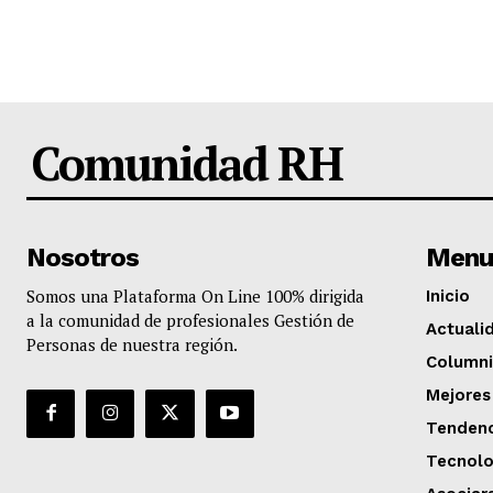
Comunidad RH
Nosotros
Menu
Somos una Plataforma On Line 100% dirigida
Inicio
a la comunidad de profesionales Gestión de
Actuali
Personas de nuestra región.
Columni
Mejores
Tendenc
Tecnolo