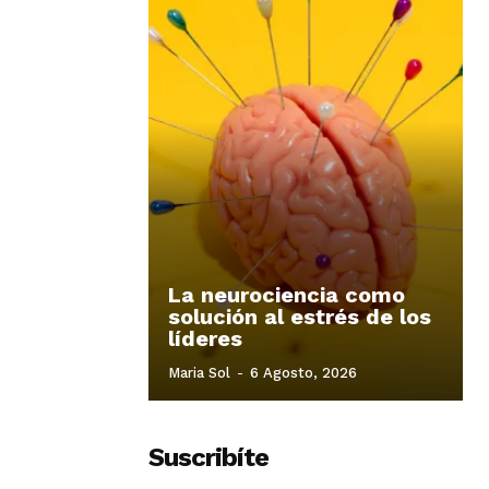
La neurociencia como
solución al estrés de los
líderes
Maria Sol
-
6 Agosto, 2026
Suscribíte