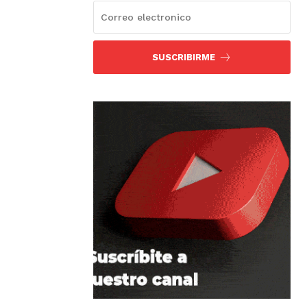
SUSCRIBIRME