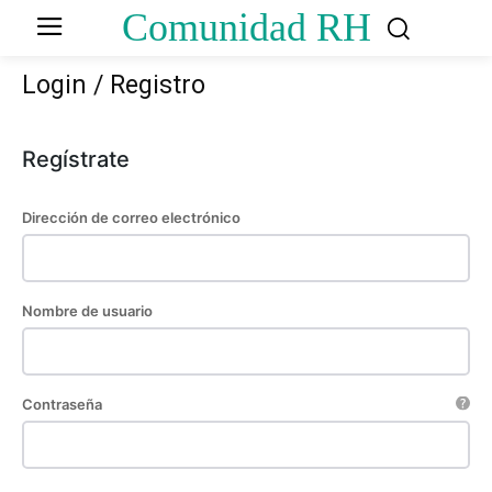
Comunidad RH
Login / Registro
Regístrate
Dirección de correo electrónico
Nombre de usuario
Contraseña