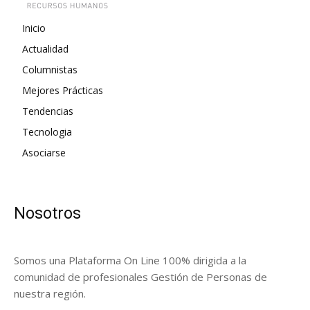
Inicio
Actualidad
Columnistas
Mejores Prácticas
Tendencias
Tecnologia
Asociarse
Nosotros
Somos una Plataforma On Line 100% dirigida a la
comunidad de profesionales Gestión de Personas de
nuestra región.