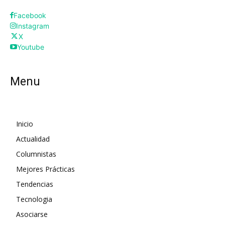
Facebook
Instagram
X
Youtube
Menu
Inicio
Actualidad
Columnistas
Mejores Prácticas
Tendencias
Tecnologia
Asociarse