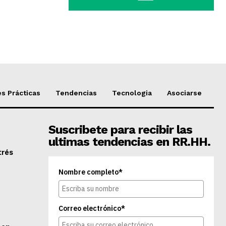
s Prácticas
Tendencias
Tecnologia
Asociarse
Suscribete para recibir las
ultimas tendencias en RR.HH.
trés
Nombre completo*
Correo electrónico*