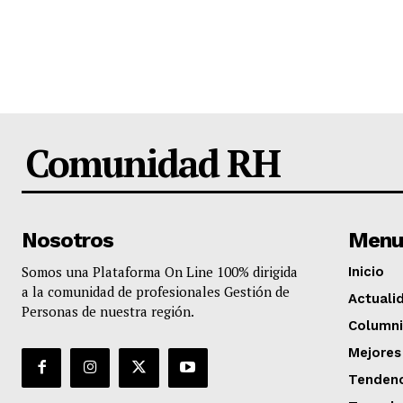
Comunidad RH
Nosotros
Menu
Somos una Plataforma On Line 100% dirigida
Inicio
a la comunidad de profesionales Gestión de
Actuali
Personas de nuestra región.
Columni
Mejores
Tendenc