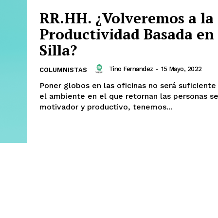
RR.HH. ¿Volveremos a la
Productividad Basada en
Silla?
Tino Fernandez
-
15 Mayo, 2022
COLUMNISTAS
Poner globos en las oficinas no será suficiente
el ambiente en el que retornan las personas s
motivador y productivo, tenemos...