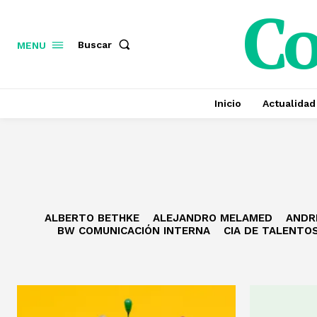
C
Buscar
MENU
Inicio
Actualidad
ALBERTO BETHKE
ALEJANDRO MELAMED
ANDR
BW COMUNICACIÓN INTERNA
CIA DE TALENTO