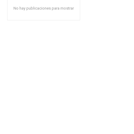
No hay publicaciones para mostrar