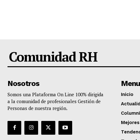
Comunidad RH
Nosotros
Menu
Somos una Plataforma On Line 100% dirigida
Inicio
a la comunidad de profesionales Gestión de
Actuali
Personas de nuestra región.
Columni
Mejores
Tendenc