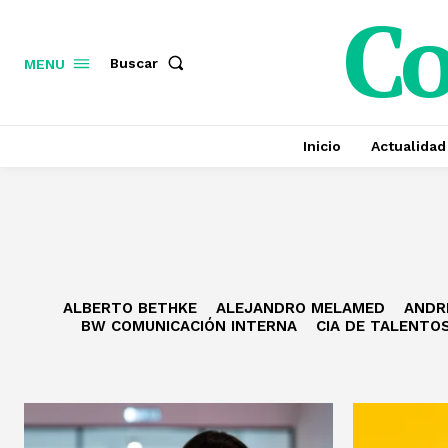
C
Buscar
MENU
Inicio
Actualidad
ALBERTO BETHKE
ALEJANDRO MELAMED
ANDR
BW COMUNICACIÓN INTERNA
CIA DE TALENTO