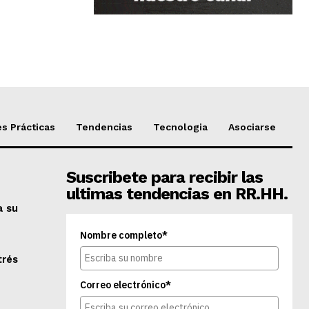
s Prácticas
Tendencias
Tecnologia
Asociarse
Suscribete para recibir las
ultimas tendencias en RR.HH.
a su
Nombre completo*
trés
Correo electrónico*