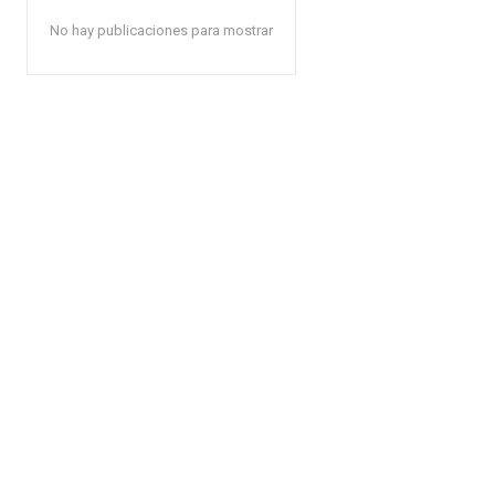
No hay publicaciones para mostrar