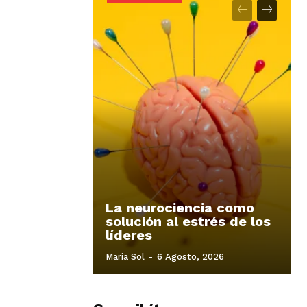
La neurociencia como
solución al estrés de los
líderes
Maria Sol
-
6 Agosto, 2026