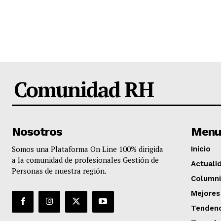
Comunidad RH
Nosotros
Menu
Somos una Plataforma On Line 100% dirigida
Inicio
a la comunidad de profesionales Gestión de
Actuali
Personas de nuestra región.
Columni
Mejores
Tendenc