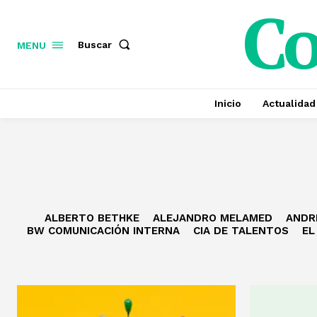
C
Buscar
MENU
Inicio
Actualidad
ALBERTO BETHKE
ALEJANDRO MELAMED
ANDR
BW COMUNICACIÓN INTERNA
CIA DE TALENTOS
EL