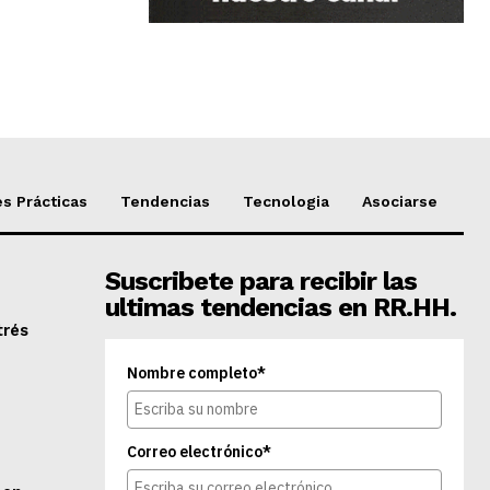
s Prácticas
Tendencias
Tecnologia
Asociarse
Suscribete para recibir las
ultimas tendencias en RR.HH.
trés
Nombre completo*
Correo electrónico*