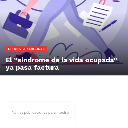
BIENESTAR LABORAL
El “síndrome de la vida ocupada”
ya pasa factura
No hay publicaciones para mostrar