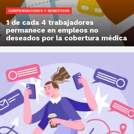
COMPENSACIONES Y BENEFICIOS
1 de cada 4 trabajadores
permanece en empleos no
deseados por la cobertura médica