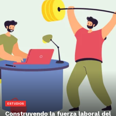
ESTUDIOS
Construyendo la fuerza laboral del