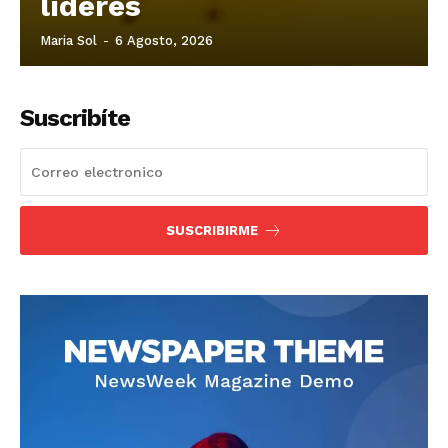
líderes
Maria Sol
-
6 Agosto, 2026
Suscribíte
SUSCRIBIRME