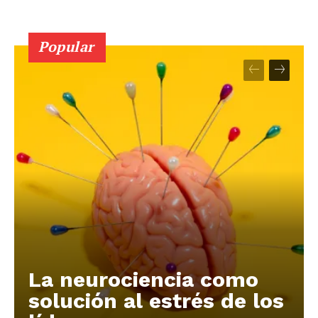
Popular
La neurociencia como
solución al estrés de los