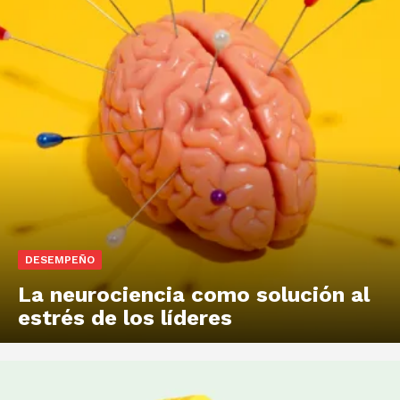
DESEMPEÑO
La neurociencia como solución al
estrés de los líderes