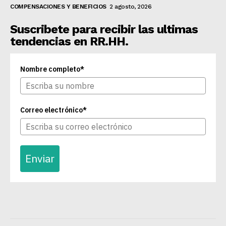
COMPENSACIONES Y BENEFICIOS
2 agosto, 2026
Suscribete para recibir las ultimas
tendencias en RR.HH.
Nombre completo*
Correo electrónico*
Enviar