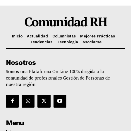
Comunidad RH
Inicio
Actualidad
Columnistas
Mejores Prácticas
Tendencias
Tecnologia
Asociarse
Nosotros
Somos una Plataforma On Line 100% dirigida a la
comunidad de profesionales Gestión de Personas de
nuestra región.
Menu