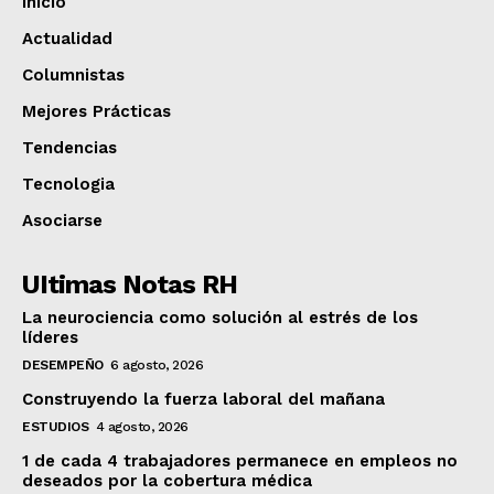
Inicio
Actualidad
Columnistas
Mejores Prácticas
Tendencias
Tecnologia
Asociarse
UItimas Notas RH
La neurociencia como solución al estrés de los
líderes
DESEMPEÑO
6 agosto, 2026
Construyendo la fuerza laboral del mañana
ESTUDIOS
4 agosto, 2026
1 de cada 4 trabajadores permanece en empleos no
deseados por la cobertura médica