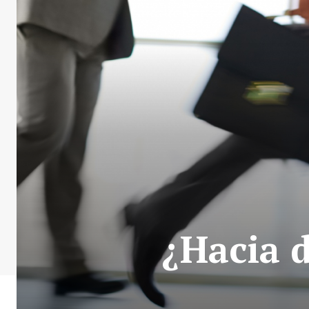
¿Hacia d