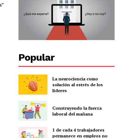
a”
Popular
La neurociencia como
solución al estrés de los
líderes
Construyendo la fuerza
laboral del mañana
1 de cada 4 trabajadores
permanece en empleos no