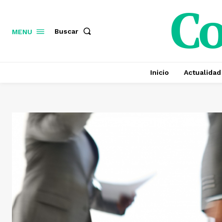
C
Buscar
MENU
Inicio
Actualidad