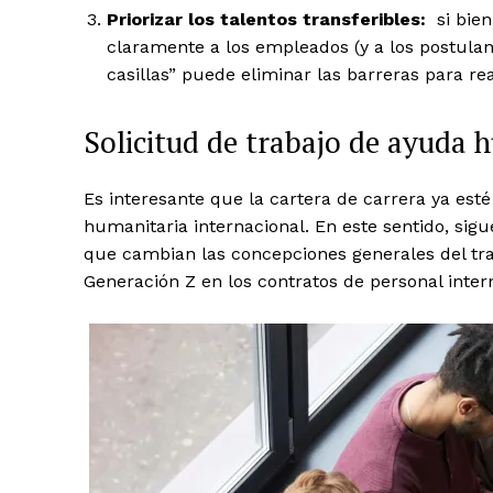
Priorizar los talentos transferibles:
si bien
claramente a los empleados (y a los postulan
casillas” puede eliminar las barreras para r
Solicitud de trabajo de ayuda 
Es interesante que la cartera de carrera ya esté
humanitaria internacional. En este sentido, sigu
que cambian las concepciones generales del tra
Generación Z en los contratos de personal inter