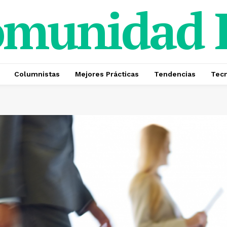
omunidad
Columnistas
Mejores Prácticas
Tendencias
Tecn