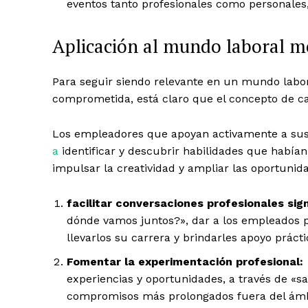
eventos tanto profesionales como personales, 
Aplicación al mundo laboral 
Para seguir siendo relevante en un mundo labo
comprometida, está claro que el concepto de ca
Los empleadores que apoyan activamente a sus
a
identificar y descubrir habilidades que habían
impulsar la creatividad y ampliar las oportunid
facilitar conversaciones profesionales sign
dónde vamos juntos?», dar a los empleados p
llevarlos su carrera y brindarles apoyo prácti
Fomentar la experimentación profesional:
experiencias y oportunidades, a través de «s
compromisos más prolongados fuera del ámb