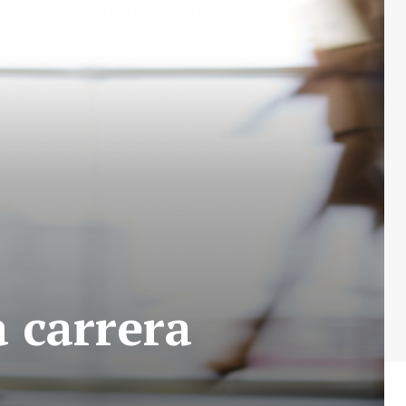
a carrera