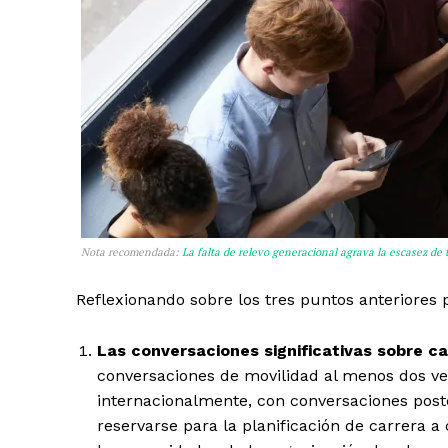
Nota recomendada:
La falta de relevo generacional agrava la escasez de 
Reflexionando sobre los tres puntos anteriores 
Las conversaciones significativas sobre ca
conversaciones de movilidad al menos dos vec
internacionalmente, con conversaciones poste
reservarse para la planificación de carrera a