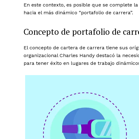
En este contexto, es posible que se complete la
hacia el más dinámico “portafolio de carrera”.
Concepto de portafolio de carr
El concepto de cartera de carrera tiene sus orí
organizacional Charles Handy destacó la neces
para tener éxito en lugares de trabajo dinámico