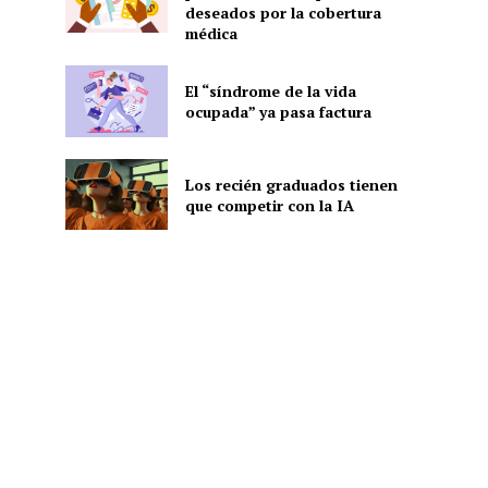
deseados por la cobertura
médica
El “síndrome de la vida
ocupada” ya pasa factura
Los recién graduados tienen
que competir con la IA