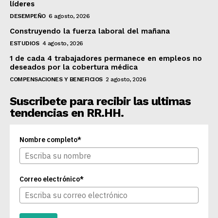
líderes
DESEMPEÑO
6 agosto, 2026
Construyendo la fuerza laboral del mañana
ESTUDIOS
4 agosto, 2026
1 de cada 4 trabajadores permanece en empleos no
deseados por la cobertura médica
COMPENSACIONES Y BENEFICIOS
2 agosto, 2026
Suscribete para recibir las ultimas
tendencias en RR.HH.
Nombre completo*
Correo electrónico*