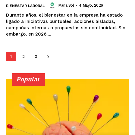
Maria Sol
-
4 Mayo, 2026
BIENESTAR LABORAL
Durante años, el bienestar en la empresa ha estado
ligado a iniciativas puntuales: acciones aisladas,
campañas internas o propuestas sin continuidad. Sin
embargo, en 2026,...
1
2
3
Popular