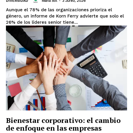
Maria Sol
-
3 Junio, 2026
DIVERSIDAD
Aunque el 78% de las organizaciones prioriza el
género, un informe de Korn Ferry advierte que solo el
26% de los líderes senior tiene...
Bienestar corporativo: el cambio
de enfoque en las empresas