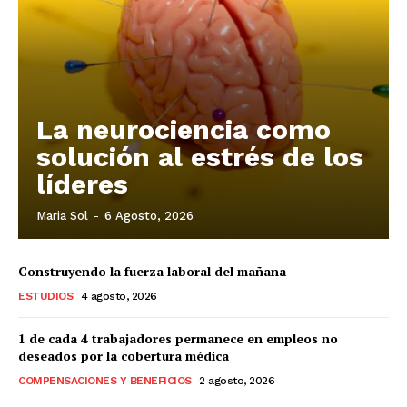
La neurociencia como
solución al estrés de los
líderes
Maria Sol
-
6 Agosto, 2026
Construyendo la fuerza laboral del mañana
ESTUDIOS
4 agosto, 2026
1 de cada 4 trabajadores permanece en empleos no
deseados por la cobertura médica
COMPENSACIONES Y BENEFICIOS
2 agosto, 2026