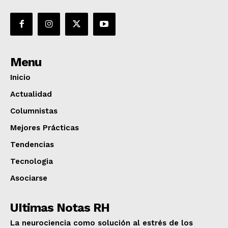
Menu
Inicio
Actualidad
Columnistas
Mejores Prácticas
Tendencias
Tecnologia
Asociarse
UItimas Notas RH
La neurociencia como solución al estrés de los