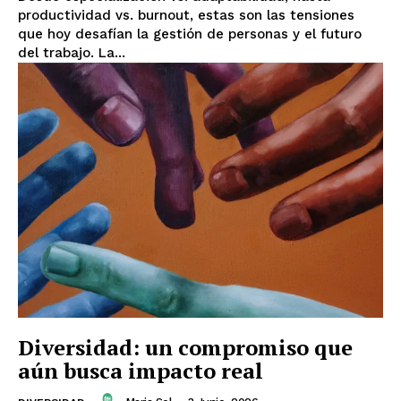
productividad vs. burnout, estas son las tensiones
que hoy desafían la gestión de personas y el futuro
del trabajo. La...
Diversidad: un compromiso que
aún busca impacto real