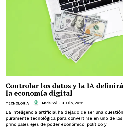
Controlar los datos y la IA definirá
la economía digital
Maria Sol
-
3 Julio, 2026
TECNOLOGIA
La inteligencia artificial ha dejado de ser una cuestión
puramente tecnológica para convertirse en uno de los
principales ejes de poder económico, político y