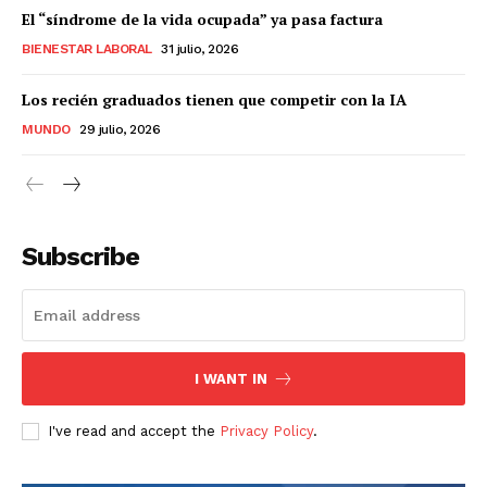
El “síndrome de la vida ocupada” ya pasa factura
BIENESTAR LABORAL
31 julio, 2026
Los recién graduados tienen que competir con la IA
MUNDO
29 julio, 2026
Subscribe
I WANT IN
I've read and accept the
Privacy Policy
.