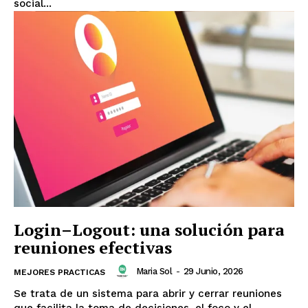
social...
Login–Logout: una solución para
reuniones efectivas
Maria Sol
-
29 Junio, 2026
MEJORES PRACTICAS
Se trata de un sistema para abrir y cerrar reuniones