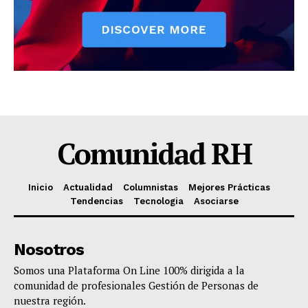
Comunidad RH
Inicio
Actualidad
Columnistas
Mejores Prácticas
Tendencias
Tecnologia
Asociarse
Nosotros
Somos una Plataforma On Line 100% dirigida a la
comunidad de profesionales Gestión de Personas de
nuestra región.