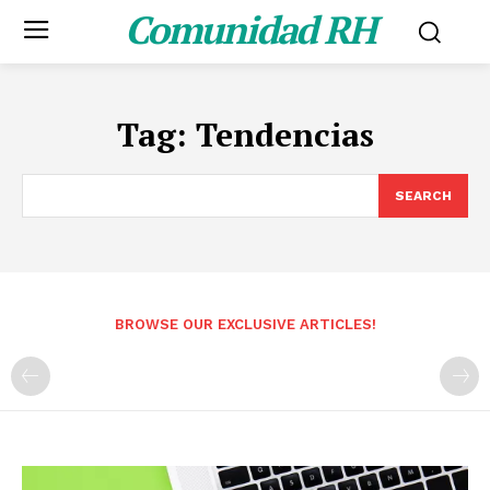
Comunidad RH
Tag:
Tendencias
SEARCH
BROWSE OUR EXCLUSIVE ARTICLES!