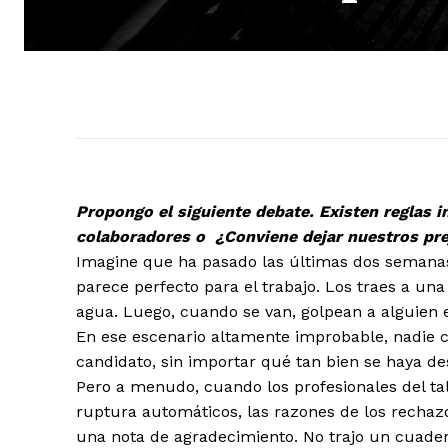
Propongo el siguiente debate. Existen reglas 
colaboradores o ¿Conviene dejar nuestros pre
Imagine que ha pasado las últimas dos semanas
parece perfecto para el trabajo. Los traes a una
agua. Luego, cuando se van, golpean a alguien e
En ese escenario altamente improbable, nadie c
candidato, sin importar qué tan bien se haya d
Pero a menudo, cuando los profesionales del tal
ruptura automáticos, las razones de los rechaz
una nota de agradecimiento. No trajo un cuader