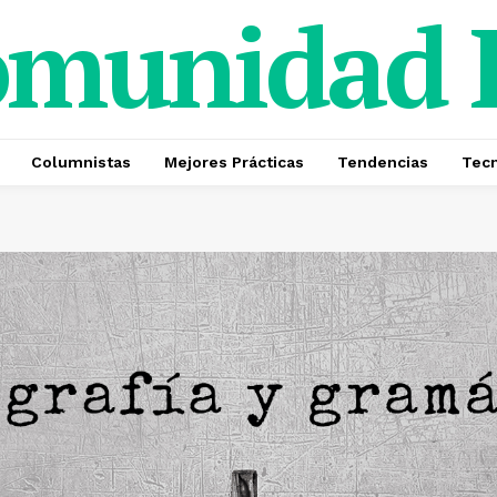
omunidad
Columnistas
Mejores Prácticas
Tendencias
Tecn