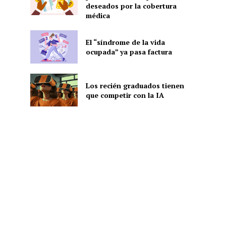
deseados por la cobertura
médica
El “síndrome de la vida
ocupada” ya pasa factura
Los recién graduados tienen
que competir con la IA