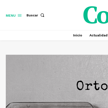
C
Buscar
MENU
Inicio
Actualidad