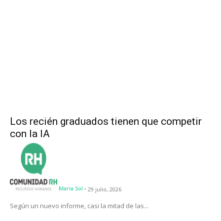
Los recién graduados tienen que competir
con la IA
Maria Sol
-
29 julio, 2026
Según un nuevo informe, casi la mitad de las...