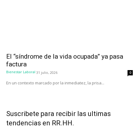
El “síndrome de la vida ocupada” ya pasa
factura
Bienestar Laboral
31 julio, 2026
0
En un contexto marcado por la inmediatez, la prisa...
Suscribete para recibir las ultimas
tendencias en RR.HH.