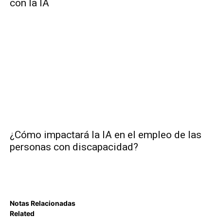
con la IA
¿Cómo impactará la IA en el empleo de las
personas con discapacidad?
Notas Relacionadas
Related