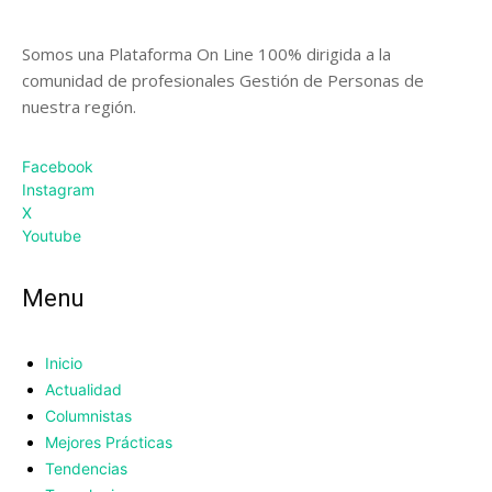
Somos una Plataforma On Line 100% dirigida a la
comunidad de profesionales Gestión de Personas de
nuestra región.
Facebook
Instagram
X
Youtube
Menu
Inicio
Actualidad
Columnistas
Mejores Prácticas
Tendencias