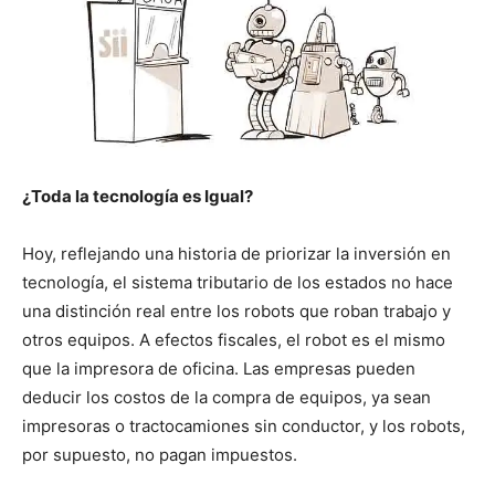
¿Toda la tecnología es Igual?
Hoy, reflejando una historia de priorizar la inversión en
tecnología, el sistema tributario de los estados no hace
una distinción real entre los robots que roban trabajo y
otros equipos. A efectos fiscales, el robot es el mismo
que la impresora de oficina. Las empresas pueden
deducir los costos de la compra de equipos, ya sean
impresoras o tractocamiones sin conductor, y los robots,
por supuesto, no pagan impuestos.