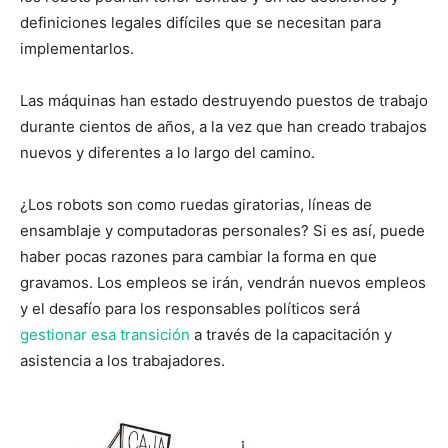
definiciones legales difíciles que se necesitan para
implementarlos.
Las máquinas han estado destruyendo puestos de trabajo
durante cientos de años, a la vez que han creado trabajos
nuevos y diferentes a lo largo del camino.
¿Los robots son como ruedas giratorias, líneas de
ensamblaje y computadoras personales? Si es así, puede
haber pocas razones para cambiar la forma en que
gravamos. Los empleos se irán, vendrán nuevos empleos
y el desafío para los responsables políticos será
gestionar esa transición
a través de la capacitación y
asistencia a los trabajadores.