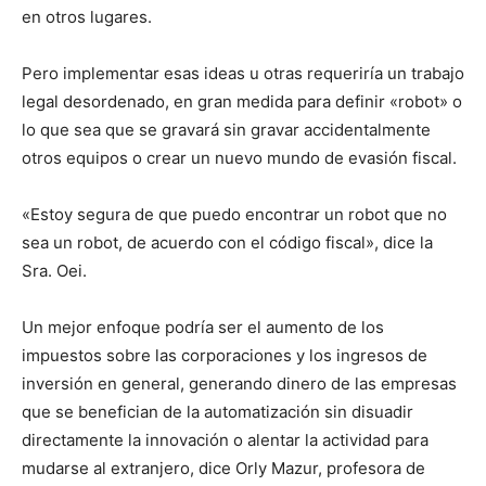
en otros lugares.
Pero implementar esas ideas u otras requeriría un trabajo
legal desordenado, en gran medida para definir «robot» o
lo que sea que se gravará sin gravar accidentalmente
otros equipos o crear un nuevo mundo de evasión fiscal.
«Estoy segura de que puedo encontrar un robot que no
sea un robot, de acuerdo con el código fiscal», dice la
Sra. Oei.
Un mejor enfoque podría ser el aumento de los
impuestos sobre las corporaciones y los ingresos de
inversión en general, generando dinero de las empresas
que se benefician de la automatización sin disuadir
directamente la innovación o alentar la actividad para
mudarse al extranjero, dice Orly Mazur, profesora de