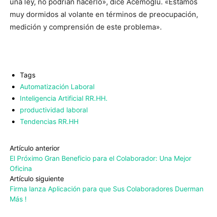
una ley, no podrían hacerlo», dice Acemoglu. «Estamos
muy dormidos al volante en términos de preocupación,
medición y comprensión de este problema».
Tags
Automatización Laboral
Inteligencia Artificial RR.HH.
productividad laboral
Tendencias RR.HH
Artículo anterior
El Próximo Gran Beneficio para el Colaborador: Una Mejor
Oficina
Artículo siguiente
Firma lanza Aplicación para que Sus Colaboradores Duerman
Más !