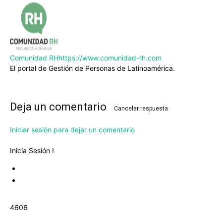
Comunidad RH
https://www.comunidad-rh.com
El portal de Gestión de Personas de Latinoamérica.
Deja un comentario
Cancelar respuesta
Iniciar sesión para dejar un comentario
Inicia Sesión !
4606