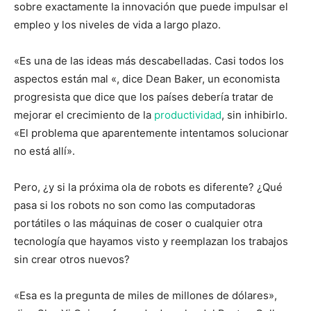
sobre exactamente la innovación que puede impulsar el
empleo y los niveles de vida a largo plazo.
«Es una de las ideas más descabelladas. Casi todos los
aspectos están mal «, dice Dean Baker, un economista
progresista que dice que los países debería tratar de
mejorar el crecimiento de la
productividad
, sin inhibirlo.
«El problema que aparentemente intentamos solucionar
no está allí».
Pero, ¿y si la próxima ola de robots es diferente? ¿Qué
pasa si los robots no son como las computadoras
portátiles o las máquinas de coser o cualquier otra
tecnología que hayamos visto y reemplazan los trabajos
sin crear otros nuevos?
«Esa es la pregunta de miles de millones de dólares»,