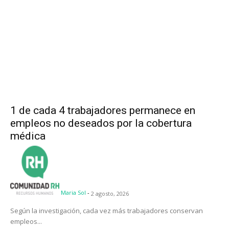
1 de cada 4 trabajadores permanece en
empleos no deseados por la cobertura
médica
Maria Sol
-
2 agosto, 2026
Según la investigación, cada vez más trabajadores conservan
empleos...