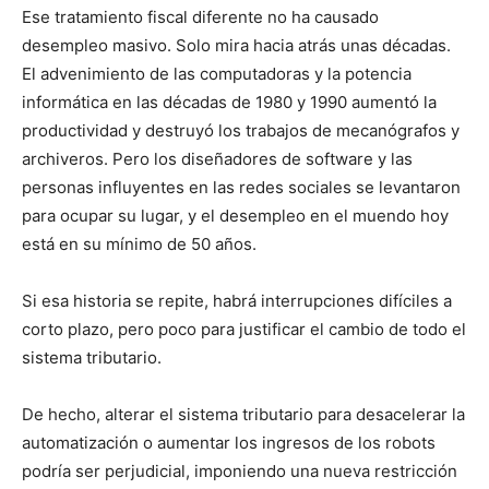
Ese tratamiento fiscal diferente no ha causado
desempleo masivo. Solo mira hacia atrás unas décadas.
El advenimiento de las computadoras y la potencia
informática en las décadas de 1980 y 1990 aumentó la
productividad y destruyó los trabajos de mecanógrafos y
archiveros. Pero los diseñadores de software y las
personas influyentes en las redes sociales se levantaron
para ocupar su lugar, y el desempleo en el muendo hoy
está en su mínimo de 50 años.
Si esa historia se repite, habrá interrupciones difíciles a
corto plazo, pero poco para justificar el cambio de todo el
sistema tributario.
De hecho, alterar el sistema tributario para desacelerar la
automatización o aumentar los ingresos de los robots
podría ser perjudicial, imponiendo una nueva restricción