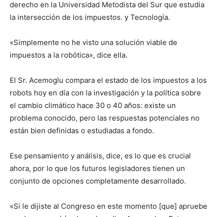
derecho en la Universidad Metodista del Sur que estudia
la intersección de los impuestos. y Tecnología.
«Simplemente no he visto una solución viable de
impuestos a la robótica», dice ella.
El Sr. Acemoglu compara el estado de los impuestos a los
robots hoy en día con la investigación y la política sobre
el cambio climático hace 30 o 40 años: existe un
problema conocido, pero las respuestas potenciales no
están bien definidas o estudiadas a fondo.
Ese pensamiento y análisis, dice, es lo que es crucial
ahora, por lo que los futuros legisladores tienen un
conjunto de opciones completamente desarrollado.
«Si le dijiste al Congreso en este momento [que] apruebe