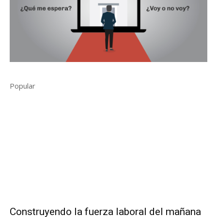
Popular
Construyendo la fuerza laboral del mañana