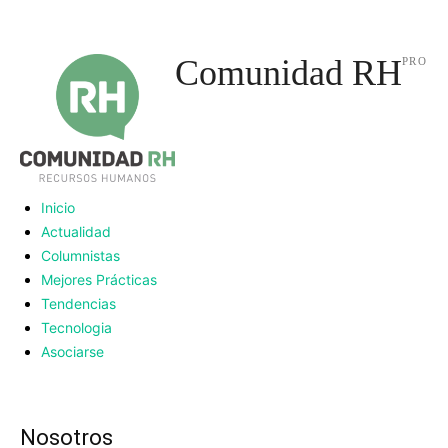
Comunidad RH
PRO
Inicio
Actualidad
Columnistas
Mejores Prácticas
Tendencias
Tecnologia
Asociarse
Nosotros