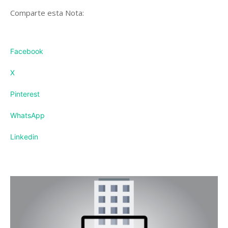
Comparte esta Nota:
Facebook
X
Pinterest
WhatsApp
Linkedin