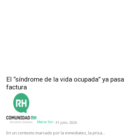
El “síndrome de la vida ocupada” ya pasa
factura
Maria Sol
-
31 julio, 2026
En un contexto marcado por la inmediatez, la prisa...