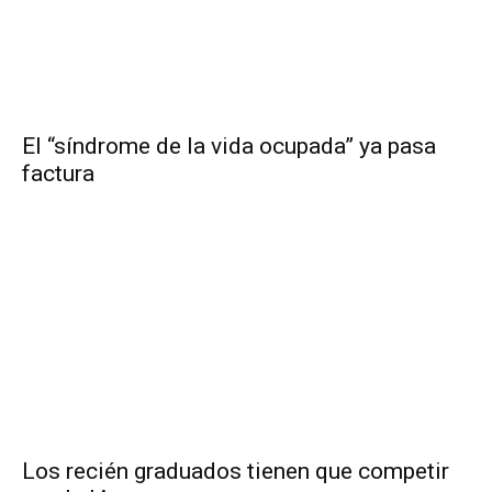
El “síndrome de la vida ocupada” ya pasa
factura
Los recién graduados tienen que competir