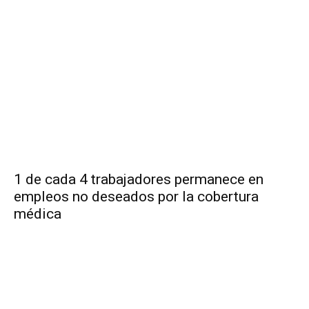
1 de cada 4 trabajadores permanece en
empleos no deseados por la cobertura
médica