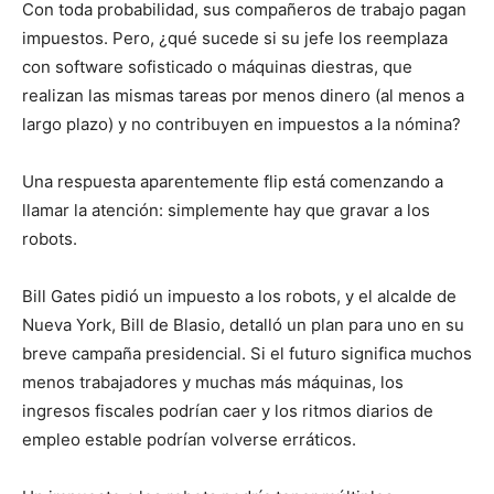
Con toda probabilidad, sus compañeros de trabajo pagan
impuestos. Pero, ¿qué sucede si su jefe los reemplaza
con software sofisticado o máquinas diestras, que
realizan las mismas tareas por menos dinero (al menos a
largo plazo) y no contribuyen en impuestos a la nómina?
Una respuesta aparentemente flip está comenzando a
llamar la atención: simplemente hay que gravar a los
robots.
Bill Gates pidió un impuesto a los robots, y el alcalde de
Nueva York, Bill de Blasio, detalló un plan para uno en su
breve campaña presidencial. Si el futuro significa muchos
menos trabajadores y muchas más máquinas, los
ingresos fiscales podrían caer y los ritmos diarios de
empleo estable podrían volverse erráticos.