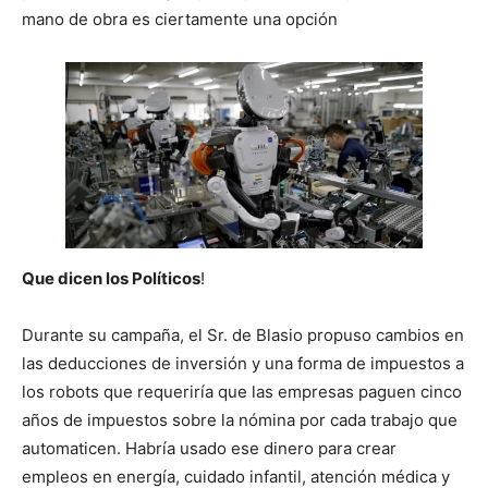
mano de obra es ciertamente una opción
Que dicen los Políticos
!
Durante su campaña, el Sr. de Blasio propuso cambios en
las deducciones de inversión y una forma de impuestos a
los robots que requeriría que las empresas paguen cinco
años de impuestos sobre la nómina por cada trabajo que
automaticen. Habría usado ese dinero para crear
empleos en energía, cuidado infantil, atención médica y