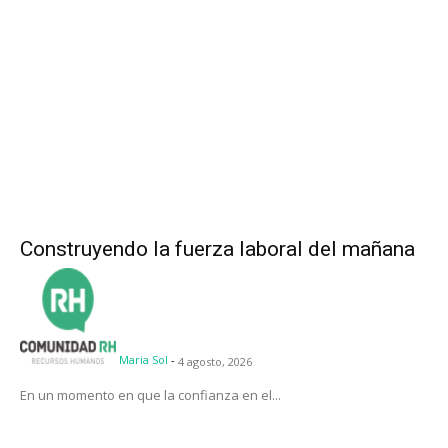
Construyendo la fuerza laboral del mañana
Maria Sol
-
4 agosto, 2026
En un momento en que la confianza en el...