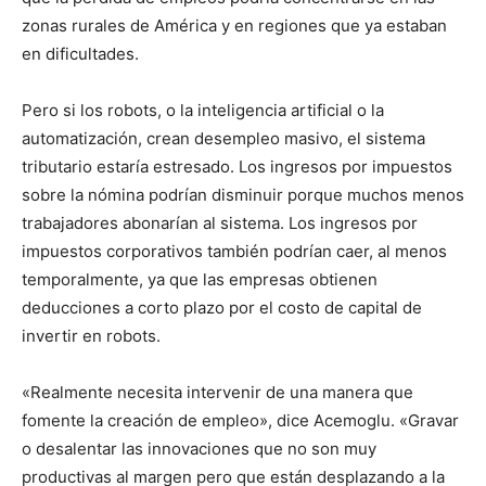
zonas rurales de América y en regiones que ya estaban
en dificultades.
Pero si los robots, o la inteligencia artificial o la
automatización, crean desempleo masivo, el sistema
tributario estaría estresado. Los ingresos por impuestos
sobre la nómina podrían disminuir porque muchos menos
trabajadores abonarían al sistema. Los ingresos por
impuestos corporativos también podrían caer, al menos
temporalmente, ya que las empresas obtienen
deducciones a corto plazo por el costo de capital de
invertir en robots.
«Realmente necesita intervenir de una manera que
fomente la creación de empleo», dice Acemoglu. «Gravar
o desalentar las innovaciones que no son muy
productivas al margen pero que están desplazando a la