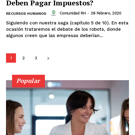
Deben Pagar Impuestos?
Comunidad RH
-
28 Febrero, 2020
RECURSOS HUMANOS
Siguiendo con nuestra saga (capítulo 5 de 10). En esta
ocasión trataremos el debate de los robots, donde
algunos creen que las empresas deberían...
1
2
3
Popular