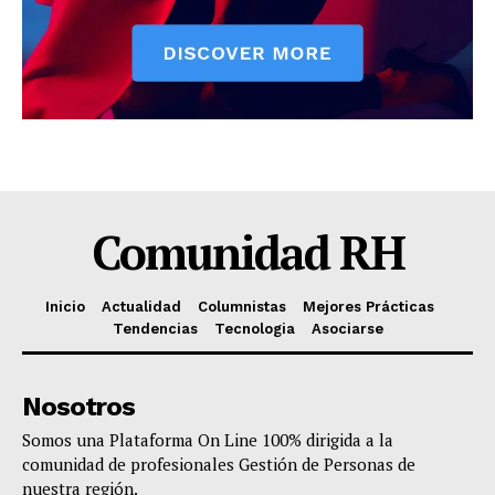
Comunidad RH
Inicio
Actualidad
Columnistas
Mejores Prácticas
Tendencias
Tecnologia
Asociarse
Nosotros
Somos una Plataforma On Line 100% dirigida a la
comunidad de profesionales Gestión de Personas de
nuestra región.