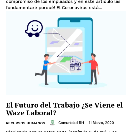
compromiso de los empleados y en este artículo les
fundamentaré porqué! El Coronavirus está...
El Futuro del Trabajo ¿Se Viene el
Waze Laboral?
Comunidad RH
-
11 Marzo, 2020
RECURSOS HUMANOS