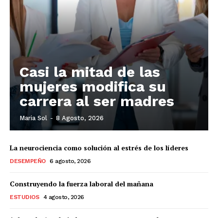
Casi la mitad de las
mujeres modifica su
carrera al ser madres
Maria Sol
-
8 Agosto, 2026
La neurociencia como solución al estrés de los líderes
DESEMPEÑO
6 agosto, 2026
Construyendo la fuerza laboral del mañana
ESTUDIOS
4 agosto, 2026