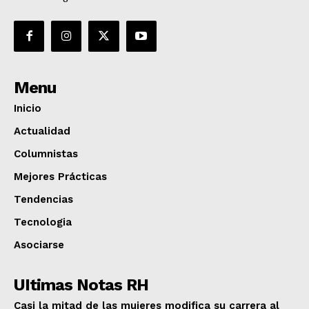
Menu
Inicio
Actualidad
Columnistas
Mejores Prácticas
Tendencias
Tecnologia
Asociarse
UItimas Notas RH
Casi la mitad de las mujeres modifica su carrera al