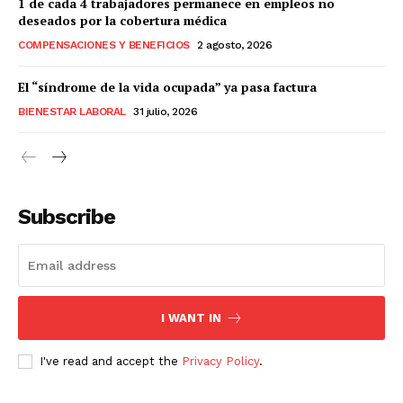
1 de cada 4 trabajadores permanece en empleos no
deseados por la cobertura médica
COMPENSACIONES Y BENEFICIOS
2 agosto, 2026
El “síndrome de la vida ocupada” ya pasa factura
BIENESTAR LABORAL
31 julio, 2026
Subscribe
I WANT IN
I've read and accept the
Privacy Policy
.