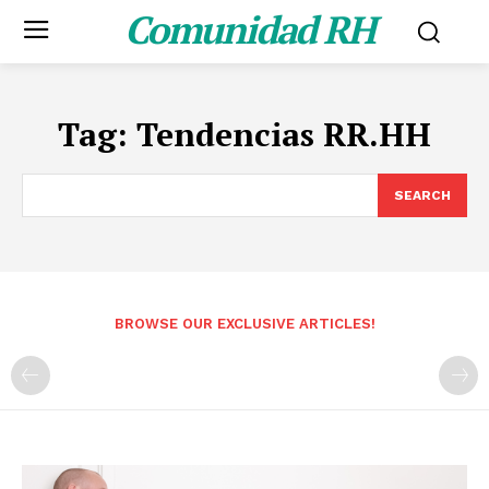
Comunidad RH
Tag:
Tendencias RR.HH
SEARCH
BROWSE OUR EXCLUSIVE ARTICLES!