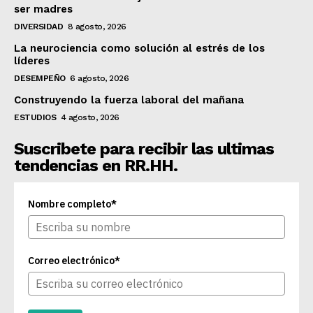
ser madres
DIVERSIDAD
8 agosto, 2026
La neurociencia como solución al estrés de los
líderes
DESEMPEÑO
6 agosto, 2026
Construyendo la fuerza laboral del mañana
ESTUDIOS
4 agosto, 2026
Suscribete para recibir las ultimas
tendencias en RR.HH.
Nombre completo*
Correo electrónico*