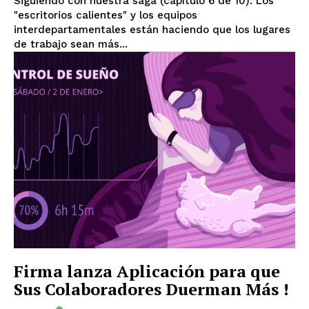
Siguiendo con nuestra saga (capítulo 6 de 10). Los
"escritorios calientes" y los equipos
interdepartamentales están haciendo que los lugares
de trabajo sean más...
Firma lanza Aplicación para que
Sus Colaboradores Duerman Más !