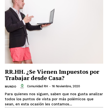
RR.HH. ¿Se Vienen Impuestos por
Trabajar desde Casa?
Comunidad RH
-
16 Noviembre, 2020
MUNDO
Para quienes nos siguen, saben que nos gusta analizar
todos los puntos de vista por más polémicos que
sean, en esta ocasión les contamos...