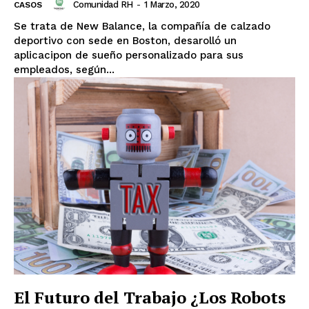
Comunidad RH
-
1 Marzo, 2020
CASOS
Se trata de New Balance, la compañía de calzado
deportivo con sede en Boston, desarolló un
aplicacipon de sueño personalizado para sus
empleados, según...
El Futuro del Trabajo ¿Los Robots