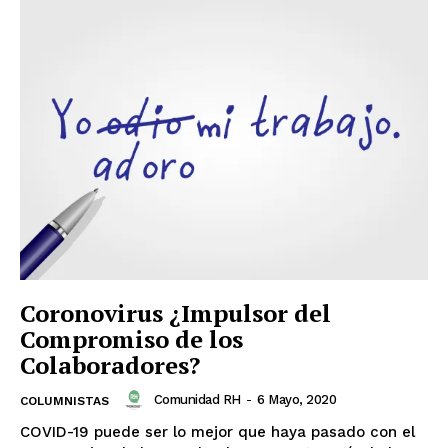
Coronovirus ¿Impulsor del
Compromiso de los
Colaboradores?
Comunidad RH
-
6 Mayo, 2020
COLUMNISTAS
COVID-19 puede ser lo mejor que haya pasado con el