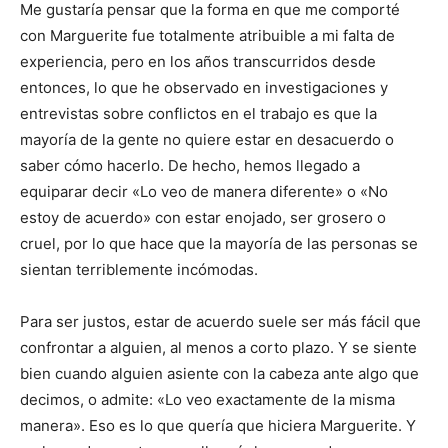
Me gustaría pensar que la forma en que me comporté
con Marguerite fue totalmente atribuible a mi falta de
experiencia, pero en los años transcurridos desde
entonces, lo que he observado en investigaciones y
entrevistas sobre conflictos en el trabajo es que la
mayoría de la gente no quiere estar en desacuerdo o
saber cómo hacerlo. De hecho, hemos llegado a
equiparar decir «Lo veo de manera diferente» o «No
estoy de acuerdo» con estar enojado, ser grosero o
cruel, por lo que hace que la mayoría de las personas se
sientan terriblemente incómodas.
Para ser justos, estar de acuerdo suele ser más fácil que
confrontar a alguien, al menos a corto plazo. Y se siente
bien cuando alguien asiente con la cabeza ante algo que
decimos, o admite: «Lo veo exactamente de la misma
manera». Eso es lo que quería que hiciera Marguerite. Y