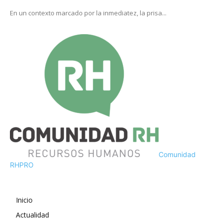
En un contexto marcado por la inmediatez, la prisa...
Comunidad
RH
PRO
Inicio
Actualidad