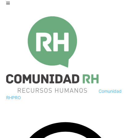
Comunidad
RH
PRO