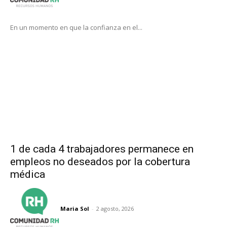
En un momento en que la confianza en el...
1 de cada 4 trabajadores permanece en
empleos no deseados por la cobertura
médica
Maria Sol
-
2 agosto, 2026