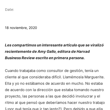
Date:
18 noviembre, 2020
Les compartimos un interesante artículo que se viralizó
recientemente de Amy Gallo, editora de Harvad
Business Review escrito en primera persona.
Cuando trabajaba como consultor de gestión, tenía un
cliente al que consideraba difícil. Llamémosla Marguerite.
Ella y yo no estábamos de acuerdo en mucho. No estaba
de acuerdo con la dirección que estaba tomando nuestro
proyecto, las personas a las que decidió involucrar y el
ritmo al que pensó que deberíamos hacer nuestro trabajo
(¿por qué tenía que ir tan lento?). Pero debido a que ella