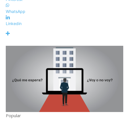
WhatsApp
Linkedin
Popular