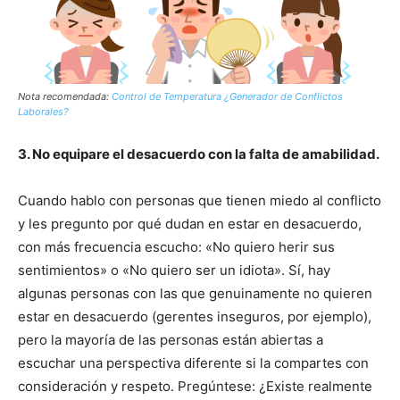
Nota recomendada:
Control de Temperatura ¿Generador de Conflictos
Laborales?
3. No equipare el desacuerdo con la falta de amabilidad.
Cuando hablo con personas que tienen miedo al conflicto
y les pregunto por qué dudan en estar en desacuerdo,
con más frecuencia escucho: «No quiero herir sus
sentimientos» o «No quiero ser un idiota». Sí, hay
algunas personas con las que genuinamente no quieren
estar en desacuerdo (gerentes inseguros, por ejemplo),
pero la mayoría de las personas están abiertas a
escuchar una perspectiva diferente si la compartes con
consideración y respeto. Pregúntese: ¿Existe realmente