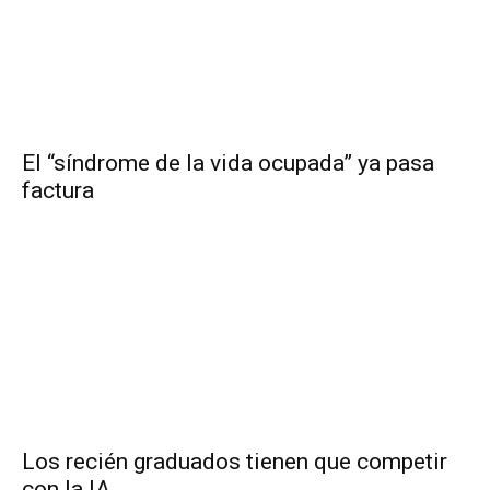
El “síndrome de la vida ocupada” ya pasa
factura
Los recién graduados tienen que competir
con la IA