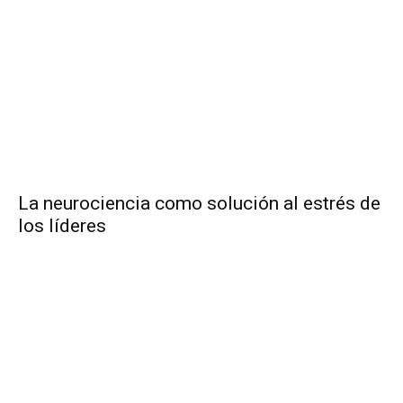
La neurociencia como solución al estrés de
los líderes