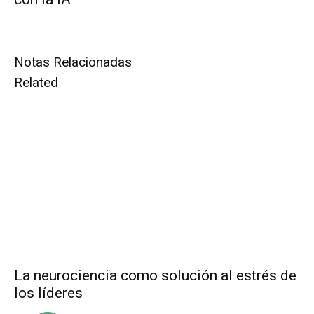
Notas Relacionadas
Related
La neurociencia como solución al estrés de
los líderes