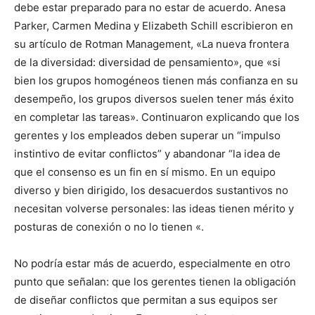
debe estar preparado para no estar de acuerdo. Anesa
Parker, Carmen Medina y Elizabeth Schill escribieron en
su artículo de Rotman Management, «La nueva frontera
de la diversidad: diversidad de pensamiento», que «si
bien los grupos homogéneos tienen más confianza en su
desempeño, los grupos diversos suelen tener más éxito
en completar las tareas». Continuaron explicando que los
gerentes y los empleados deben superar un “impulso
instintivo de evitar conflictos” y abandonar “la idea de
que el consenso es un fin en sí mismo. En un equipo
diverso y bien dirigido, los desacuerdos sustantivos no
necesitan volverse personales: las ideas tienen mérito y
posturas de conexión o no lo tienen «.
No podría estar más de acuerdo, especialmente en otro
punto que señalan: que los gerentes tienen la obligación
de diseñar conflictos que permitan a sus equipos ser