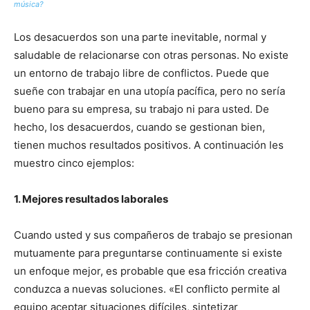
música?
Los desacuerdos son una parte inevitable, normal y
saludable de relacionarse con otras personas. No existe
un entorno de trabajo libre de conflictos. Puede que
sueñe con trabajar en una utopía pacífica, pero no sería
bueno para su empresa, su trabajo ni para usted. De
hecho, los desacuerdos, cuando se gestionan bien,
tienen muchos resultados positivos. A continuación les
muestro cinco ejemplos:
1. Mejores resultados laborales
Cuando usted y sus compañeros de trabajo se presionan
mutuamente para preguntarse continuamente si existe
un enfoque mejor, es probable que esa fricción creativa
conduzca a nuevas soluciones. «El conflicto permite al
equipo aceptar situaciones difíciles, sintetizar