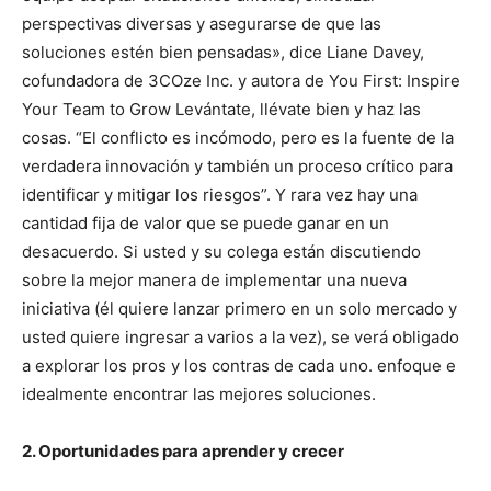
perspectivas diversas y asegurarse de que las
soluciones estén bien pensadas», dice Liane Davey,
cofundadora de 3COze Inc. y autora de You First: Inspire
Your Team to Grow Levántate, llévate bien y haz las
cosas. “El conflicto es incómodo, pero es la fuente de la
verdadera innovación y también un proceso crítico para
identificar y mitigar los riesgos”. Y rara vez hay una
cantidad fija de valor que se puede ganar en un
desacuerdo. Si usted y su colega están discutiendo
sobre la mejor manera de implementar una nueva
iniciativa (él quiere lanzar primero en un solo mercado y
usted quiere ingresar a varios a la vez), se verá obligado
a explorar los pros y los contras de cada uno. enfoque e
idealmente encontrar las mejores soluciones.
2. Oportunidades para aprender y crecer