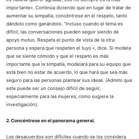
importante». Continúa diciendo que en lugar de tratar de
aumentar su simpatía, concéntrese en el respeto, tanto
dándolo como ganándolo. “Incluso cuando el tema es
difícil, las conversaciones pueden seguir siendo de
apoyo mutuo. Respeta el punto de vista de la otra
persona y espera que respeten el tuyo «, dice. Si modela
que se siente cómodo y que el respeto es más
importante que la simpatía, modelará para su equipo que
está bien no estar de acuerdo, lo que hará que sea más
seguro para las personas plantear sus ideas. (Admito que
este puede ser un consejo difícil de seguir,
especialmente para las mujeres, como sugiere la
investigación).
2. Concéntrese en el panorama general.
Los desacuerdos son difíciles cuando se los considera