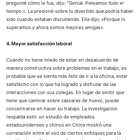
pregunté cómo le fue, dijo: “Genial. Peleamos todo el
tiempo «. La presioné sobre lo divertido que podría haber
sido cuando estaban discutiendo. Ella dijo: «Porque lo
superamos y ahora somos mejores amigas».
4. Mayor satisfacción laboral
Cuando no tiene miedo de estar en desacuerdo de
manera constructiva sobre problemas en el trabajo, es
probable que se sienta más feliz de ir a la oficina, estar
satisfecho con lo que ha logrado y disfrutar de las
interacciones con sus colegas. En lugar de sentir que
tiene que caminar sobre cáscaras de huevo, puede
concentrarse en hacer su trabajo. La investigación
respalda esto: un estudio de empleados
estadounidenses y chinos en China mostró una
correlación entre el uso de ciertos enfoques para la