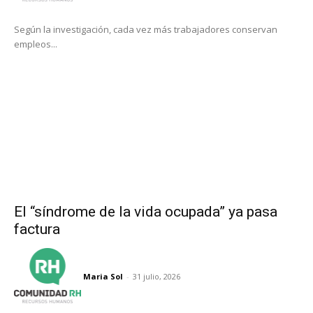
Según la investigación, cada vez más trabajadores conservan
empleos...
El “síndrome de la vida ocupada” ya pasa
factura
Maria Sol
-
31 julio, 2026