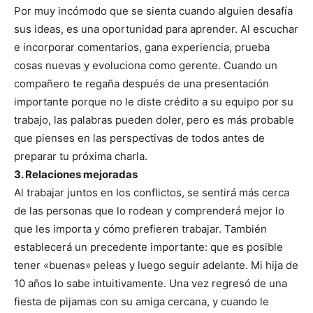
Por muy incómodo que se sienta cuando alguien desafía
sus ideas, es una oportunidad para aprender. Al escuchar
e incorporar comentarios, gana experiencia, prueba
cosas nuevas y evoluciona como gerente. Cuando un
compañero te regaña después de una presentación
importante porque no le diste crédito a su equipo por su
trabajo, las palabras pueden doler, pero es más probable
que pienses en las perspectivas de todos antes de
preparar tu próxima charla.
3. Relaciones mejoradas
Al trabajar juntos en los conflictos, se sentirá más cerca
de las personas que lo rodean y comprenderá mejor lo
que les importa y cómo prefieren trabajar. También
establecerá un precedente importante: que es posible
tener «buenas» peleas y luego seguir adelante. Mi hija de
10 años lo sabe intuitivamente. Una vez regresó de una
fiesta de pijamas con su amiga cercana, y cuando le