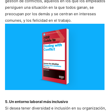
gestión de conflictos, aquellos en los que los empleados
persiguen una situación en la que todos ganan, se
preocupan por los demás y se centran en intereses
comunes, y los felicidad en el trabajo.
5. Un entorno laboral más inclusivo
Si desea tener diversidad e inclusión en su organización,