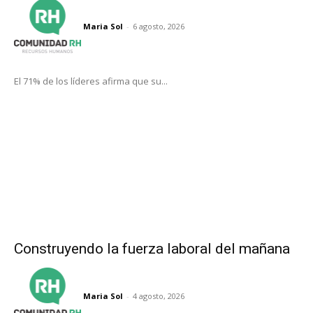
Maria Sol
-
6 agosto, 2026
El 71% de los líderes afirma que su...
Construyendo la fuerza laboral del mañana
Maria Sol
-
4 agosto, 2026