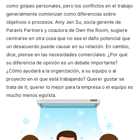
como golpes personales, pero los conflictos en el trabajo
generalmente comienzan como diferencias sobre
objetivos o procesos. Amy Jen Su, socia gerente de
Paravis Partners y coautora de Own the Room, sugiere
centrarse en otra cosa que no sea el daño potencial que
un desacuerdo puede causar en su relación. En cambio,
dice, piense en las necesidades comerciales: ¿Por qué
su diferencia de opinión es un debate importante?
¿Cómo ayudará a la organización, a su equipo o al
proyecto en el que está trabajando? Querer gustar se
trata de ti; querer lo mejor para la empresa o el equipo es
mucho menos egoísta.