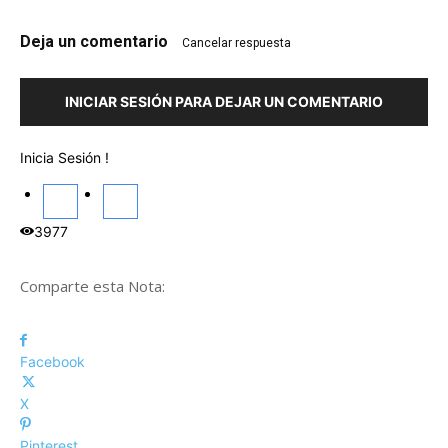
Deja un comentario
Cancelar respuesta
INICIAR SESIÓN PARA DEJAR UN COMENTARIO
Inicia Sesión !
3977
Comparte esta Nota:
Facebook
X
Pinterest