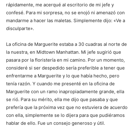
rápidamente, me acerqué al escritorio de mi jefe y
confesé. Para mi sorpresa, no se enojó ni amenazó con
mandarme a hacer las maletas. Simplemente dijo: «Ve a
disculparte».
La oficina de Marguerite estaba a 30 cuadras al norte de
la nuestra, en Midtown Manhattan. Mi jefe sugirió que
pasara por la floristería en mi camino. Por un momento,
consideré si ser despedido sería preferible a tener que
enfrentarme a Marguerite y lo que había hecho, pero
tenía razón. Y cuando me presenté en la oficina de
Marguerite con un ramo inapropiadamente grande, ella
se rió. Para su mérito, ella me dijo que pasaba y que
prefería que la próxima vez que no estuviera de acuerdo
con ella, simplemente se lo dijera para que pudiéramos
hablar de ello. Fue un consejo generoso y útil.