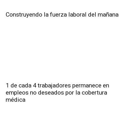
Construyendo la fuerza laboral del mañana
1 de cada 4 trabajadores permanece en
empleos no deseados por la cobertura
médica