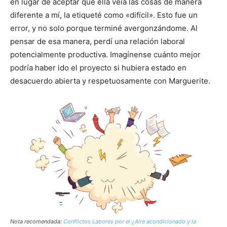
en lugar de aceptar que ella veía las cosas de manera
diferente a mí, la etiqueté como «difícil». Esto fue un
error, y no solo porque terminé avergonzándome. Al
pensar de esa manera, perdí una relación laboral
potencialmente productiva. Imagínense cuánto mejor
podría haber ido el proyecto si hubiera estado en
desacuerdo abierta y respetuosamente con Marguerite.
Nota recomendada:
Conflictos Labores por el ¿Aire acondicionado y la