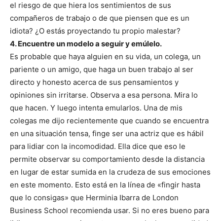
el riesgo de que hiera los sentimientos de sus
compañeros de trabajo o de que piensen que es un
idiota? ¿O estás proyectando tu propio malestar?
4. Encuentre un modelo a seguir y emúlelo.
Es probable que haya alguien en su vida, un colega, un
pariente o un amigo, que haga un buen trabajo al ser
directo y honesto acerca de sus pensamientos y
opiniones sin irritarse. Observa a esa persona. Mira lo
que hacen. Y luego intenta emularlos. Una de mis
colegas me dijo recientemente que cuando se encuentra
en una situación tensa, finge ser una actriz que es hábil
para lidiar con la incomodidad. Ella dice que eso le
permite observar su comportamiento desde la distancia
en lugar de estar sumida en la crudeza de sus emociones
en este momento. Esto está en la línea de «fingir hasta
que lo consigas» que Herminia Ibarra de London
Business School recomienda usar. Si no eres bueno para