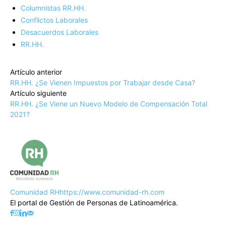
Columnistas RR.HH.
Conflictos Laborales
Desacuerdos Laborales
RR.HH.
Artículo anterior
RR.HH. ¿Se Vienen Impuestos por Trabajar desde Casa?
Artículo siguiente
RR.HH. ¿Se Viene un Nuevo Modelo de Compensación Total
2021?
Comunidad RH
https://www.comunidad-rh.com
El portal de Gestión de Personas de Latinoamérica.