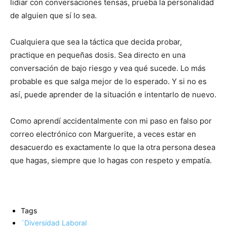
lidiar con conversaciones tensas, prueba la personalidad
de alguien que sí lo sea.
Cualquiera que sea la táctica que decida probar,
practique en pequeñas dosis. Sea directo en una
conversación de bajo riesgo y vea qué sucede. Lo más
probable es que salga mejor de lo esperado. Y si no es
así, puede aprender de la situación e intentarlo de nuevo.
Como aprendí accidentalmente con mi paso en falso por
correo electrónico con Marguerite, a veces estar en
desacuerdo es exactamente lo que la otra persona desea
que hagas, siempre que lo hagas con respeto y empatía.
Tags
´Diversidad Laboral