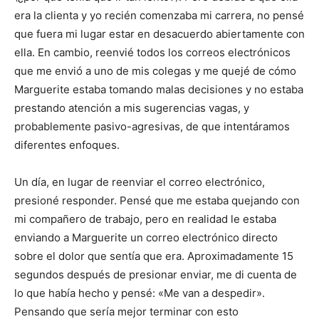
era la clienta y yo recién comenzaba mi carrera, no pensé
que fuera mi lugar estar en desacuerdo abiertamente con
ella. En cambio, reenvié todos los correos electrónicos
que me envió a uno de mis colegas y me quejé de cómo
Marguerite estaba tomando malas decisiones y no estaba
prestando atención a mis sugerencias vagas, y
probablemente pasivo-agresivas, de que intentáramos
diferentes enfoques.
Un día, en lugar de reenviar el correo electrónico,
presioné responder. Pensé que me estaba quejando con
mi compañero de trabajo, pero en realidad le estaba
enviando a Marguerite un correo electrónico directo
sobre el dolor que sentía que era. Aproximadamente 15
segundos después de presionar enviar, me di cuenta de
lo que había hecho y pensé: «Me van a despedir».
Pensando que sería mejor terminar con esto