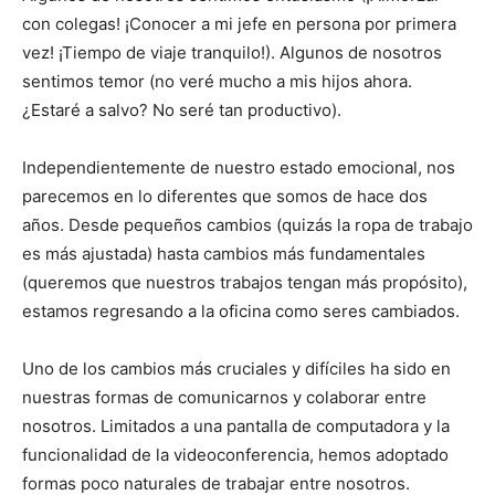
con colegas! ¡Conocer a mi jefe en persona por primera
vez! ¡Tiempo de viaje tranquilo!). Algunos de nosotros
sentimos temor (no veré mucho a mis hijos ahora.
¿Estaré a salvo? No seré tan productivo).
Independientemente de nuestro estado emocional, nos
parecemos en lo diferentes que somos de hace dos
años. Desde pequeños cambios (quizás la ropa de trabajo
es más ajustada) hasta cambios más fundamentales
(queremos que nuestros trabajos tengan más propósito),
estamos regresando a la oficina como seres cambiados.
Uno de los cambios más cruciales y difíciles ha sido en
nuestras formas de comunicarnos y colaborar entre
nosotros. Limitados a una pantalla de computadora y la
funcionalidad de la videoconferencia, hemos adoptado
formas poco naturales de trabajar entre nosotros.