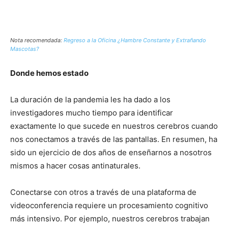
Nota recomendada:
Regreso a la Oficina ¿Hambre Constante y Extrañando
Mascotas?
Donde hemos estado
La duración de la pandemia les ha dado a los
investigadores mucho tiempo para identificar
exactamente lo que sucede en nuestros cerebros cuando
nos conectamos a través de las pantallas. En resumen, ha
sido un ejercicio de dos años de enseñarnos a nosotros
mismos a hacer cosas antinaturales.
Conectarse con otros a través de una plataforma de
videoconferencia requiere un procesamiento cognitivo
más intensivo. Por ejemplo, nuestros cerebros trabajan