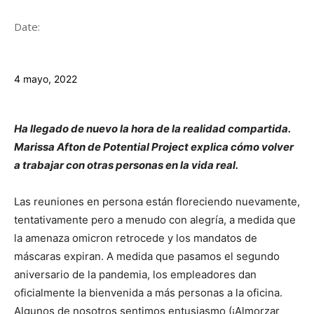
Date:
4 mayo, 2022
Ha llegado de nuevo la hora de la realidad compartida.
Marissa Afton de Potential Project explica cómo volver
a trabajar con otras personas en la vida real.
Las reuniones en persona están floreciendo nuevamente,
tentativamente pero a menudo con alegría, a medida que
la amenaza omicron retrocede y los mandatos de
máscaras expiran. A medida que pasamos el segundo
aniversario de la pandemia, los empleadores dan
oficialmente la bienvenida a más personas a la oficina.
Algunos de nosotros sentimos entusiasmo (¡Almorzar