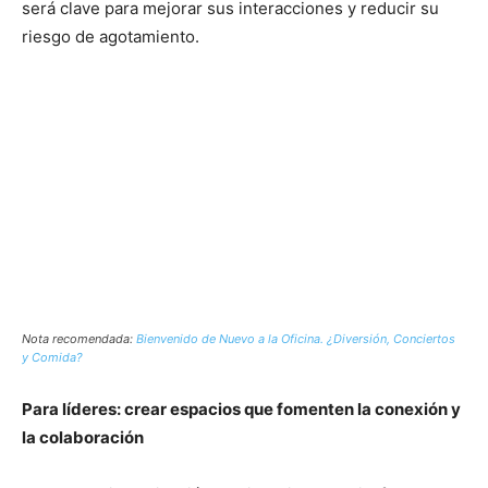
será clave para mejorar sus interacciones y reducir su
riesgo de agotamiento.
Nota recomendada:
Bienvenido de Nuevo a la Oficina. ¿Diversión, Conciertos
y Comida?
Para líderes: crear espacios que fomenten la conexión y
la colaboración