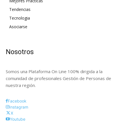
Mejores Prácticas
Tendencias
Tecnologia
Asociarse
Nosotros
Somos una Plataforma On Line 100% dirigida a la
comunidad de profesionales Gestión de Personas de
nuestra región.
Facebook
Instagram
X
Youtube