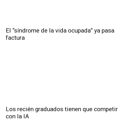
El “síndrome de la vida ocupada” ya pasa
factura
Los recién graduados tienen que competir
con la IA