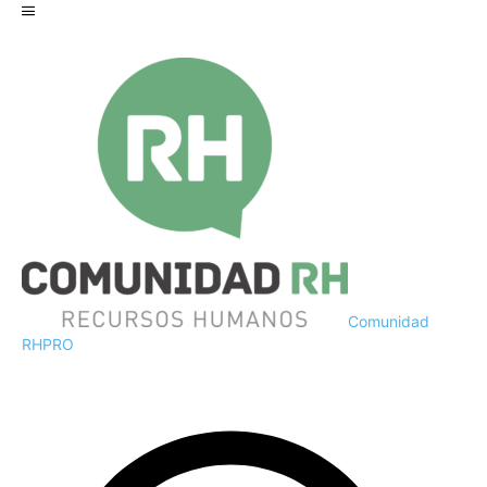
Comunidad
RH
PRO