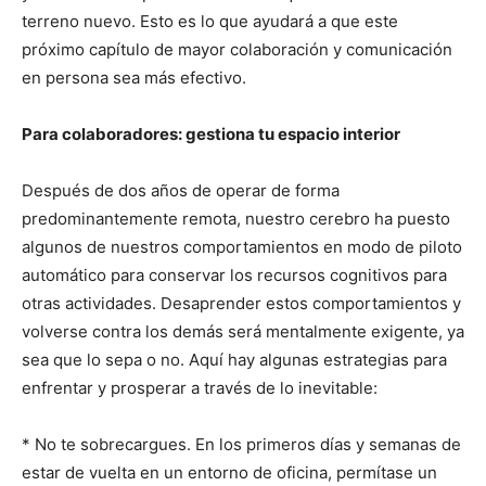
terreno nuevo. Esto es lo que ayudará a que este
próximo capítulo de mayor colaboración y comunicación
en persona sea más efectivo.
Para colaboradores: gestiona tu espacio interior
Después de dos años de operar de forma
predominantemente remota, nuestro cerebro ha puesto
algunos de nuestros comportamientos en modo de piloto
automático para conservar los recursos cognitivos para
otras actividades. Desaprender estos comportamientos y
volverse contra los demás será mentalmente exigente, ya
sea que lo sepa o no. Aquí hay algunas estrategias para
enfrentar y prosperar a través de lo inevitable:
* No te sobrecargues. En los primeros días y semanas de
estar de vuelta en un entorno de oficina, permítase un