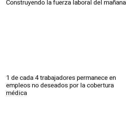
Construyendo la fuerza laboral del mañana
1 de cada 4 trabajadores permanece en
empleos no deseados por la cobertura
médica