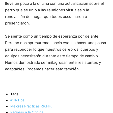
lleve un poco a la oficina con una actualización sobre el
perro que se unió a las reuniones virtuales o la
renovación del hogar que todos escucharon o
presenciaron.
Se siente como un tiempo de esperanza por delante.
Pero no nos apresuremos hacia eso sin hacer una pausa
para reconocer lo que nuestros cerebros, cuerpos y
equipos necesitarán durante este tiempo de cambio.
Hemos demostrado ser milagrosamente resistentes y
adaptables. Podemos hacer esto también.
Tags
#HRTips
Mejores Prácticas RR.HH.
Regreso a la Oficina