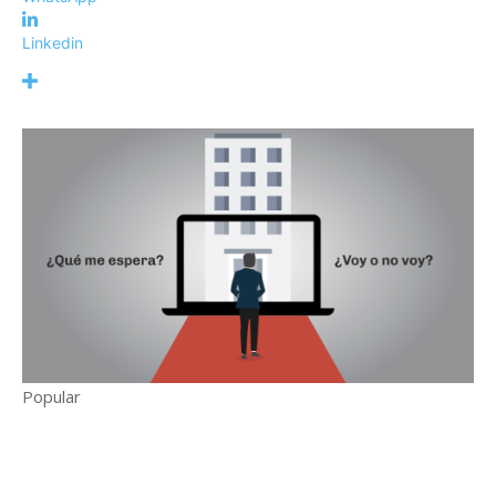
Linkedin
Popular