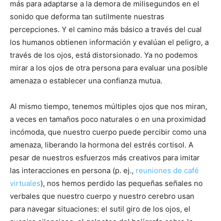
más para adaptarse a la demora de milisegundos en el
sonido que deforma tan sutilmente nuestras
percepciones. Y el camino más básico a través del cual
los humanos obtienen información y evalúan el peligro, a
través de los ojos, está distorsionado. Ya no podemos
mirar a los ojos de otra persona para evaluar una posible
amenaza o establecer una confianza mutua.
Al mismo tiempo, tenemos múltiples ojos que nos miran,
a veces en tamaños poco naturales o en una proximidad
incómoda, que nuestro cuerpo puede percibir como una
amenaza, liberando la hormona del estrés cortisol. A
pesar de nuestros esfuerzos más creativos para imitar
las interacciones en persona (p. ej.,
reuniones de café
virtuales
), nos hemos perdido las pequeñas señales no
verbales que nuestro cuerpo y nuestro cerebro usan
para navegar situaciones: el sutil giro de los ojos, el