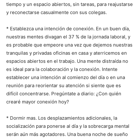
tiempo y un espacio abiertos, sin tareas, para reajustarse
y reconectarse casualmente con sus colegas.
* Establezca una intención de conexión. En un buen día,
nuestras mentes divagan el 37 % de la jornada laboral, y
es probable que empeore una vez que dejemos nuestras
tranquilas y privadas oficinas en casa y aterricemos en
espacios abiertos en el trabajo. Una mente distraída no
es ideal para la colaboración y la conexión. Intente
establecer una intención al comienzo del día o en una
reunión para reorientar su atención si siente que es
difícil concentrarse. Pregúntate a diario: ¿Con quién
crearé mayor conexión hoy?
* Dormir mas. Los desplazamientos adicionales, la
socialización para ponerse al día y la sobrecarga mental
serán aún más agotadores. Una buena noche de sueño