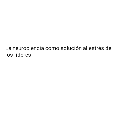
La neurociencia como solución al estrés de
los líderes