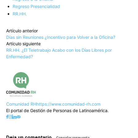
Regreso Presencialidad
RR.HH.
Artículo anterior
Días sin Reuniones ¿Incentivo para Volver a la Oficina?
Artículo siguiente
RR.HH. ¿El Teletrabajo Acabo con los Días Libres por
Enfermedad?
Comunidad RH
https://www.comunidad-rh.com
El portal de Gestión de Personas de Latinoamérica.
Deja un comentario