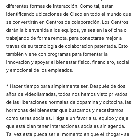
diferentes formas de interacción. Como tal, están
identificando ubicaciones de Cisco en todo el mundo que
se convertirán en Centros de colaboración. Los Centros
darán la bienvenida a los equipos, ya sea en la oficina o
trabajando de forma remota, para conectarse mejor a
través de su tecnología de colaboración patentada. Esto
también viene con programas para fomentar la
innovación y apoyar el bienestar físico, financiero, social
y emocional de los empleados.
* Hacer tiempo para simplemente ser. Después de dos
años de videollamadas, todos nos hemos visto privados
de las liberaciones normales de dopamina y oxitocina, las
hormonas del bienestar que buscamos y necesitamos
como seres sociales. Hágale un favor a su equipo y deje
que esté bien tener interacciones sociales sin agenda.
Tal vez este pueda ser el momento en que el «hogar» se