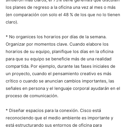
los planes de regreso a la oficina una vez al mes o más
(en comparación con solo el 48 % de los que no lo tienen
claro).
* No organices los horarios por días de la semana.
Organizar por momentos clave. Cuando elabore los
horarios de su equipo, planifique los días en la oficina
para que su equipo se beneficie más de una realidad
compartida. Por ejemplo, durante las fases iniciales de
un proyecto, cuando el pensamiento creativo es más
crítico o cuando se anuncian cambios importantes, las
señales en persona y el lenguaje corporal ayudarán en el
proceso de comunicación.
* Diseñar espacios para la conexión. Cisco está
reconociendo que el medio ambiente es importante y
está estructurando sus entornos de oficina para