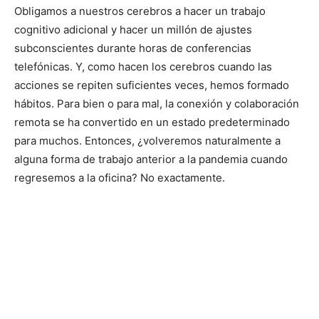
Obligamos a nuestros cerebros a hacer un trabajo
cognitivo adicional y hacer un millón de ajustes
subconscientes durante horas de conferencias
telefónicas. Y, como hacen los cerebros cuando las
acciones se repiten suficientes veces, hemos formado
hábitos. Para bien o para mal, la conexión y colaboración
remota se ha convertido en un estado predeterminado
para muchos. Entonces, ¿volveremos naturalmente a
alguna forma de trabajo anterior a la pandemia cuando
regresemos a la oficina? No exactamente.