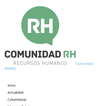
Comunidad
RH
PRO
Inicio
Actualidad
Columnistas