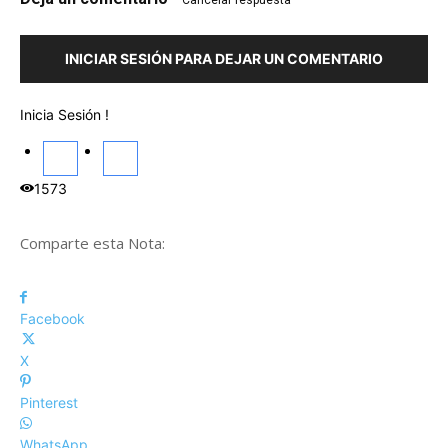
Cancelar respuesta
INICIAR SESIÓN PARA DEJAR UN COMENTARIO
Inicia Sesión !
1573
Comparte esta Nota:
Facebook
X
Pinterest
WhatsApp