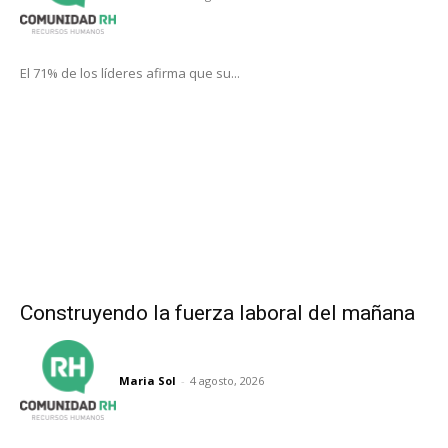
El 71% de los líderes afirma que su...
Construyendo la fuerza laboral del mañana
Maria Sol
-
4 agosto, 2026