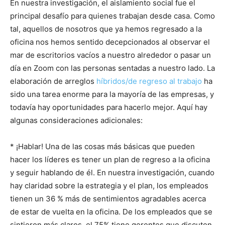
En nuestra investigación, el aislamiento social fue el
principal desafío para quienes trabajan desde casa. Como
tal, aquellos de nosotros que ya hemos regresado a la
oficina nos hemos sentido decepcionados al observar el
mar de escritorios vacíos a nuestro alrededor o pasar un
día en Zoom con las personas sentadas a nuestro lado. La
elaboración de arreglos
híbridos/de regreso al trabajo
ha
sido una tarea enorme para la mayoría de las empresas, y
todavía hay oportunidades para hacerlo mejor. Aquí hay
algunas consideraciones adicionales:
* ¡Hablar! Una de las cosas más básicas que pueden
hacer los líderes es tener un plan de regreso a la oficina
y seguir hablando de él. En nuestra investigación, cuando
hay claridad sobre la estrategia y el plan, los empleados
tienen un 36 % más de sentimientos agradables acerca
de estar de vuelta en la oficina. De los empleados que se
sintieron más claros, el 75% tiene gerentes que discuten