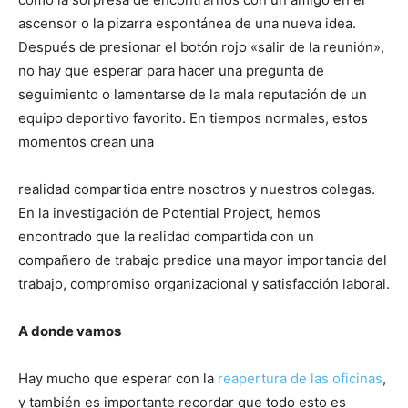
ascensor o la pizarra espontánea de una nueva idea.
Después de presionar el botón rojo «salir de la reunión»,
no hay que esperar para hacer una pregunta de
seguimiento o lamentarse de la mala reputación de un
equipo deportivo favorito. En tiempos normales, estos
momentos crean una
realidad compartida entre nosotros y nuestros colegas.
En la investigación de Potential Project, hemos
encontrado que la realidad compartida con un
compañero de trabajo predice una mayor importancia del
trabajo, compromiso organizacional y satisfacción laboral.
A donde vamos
Hay mucho que esperar con la
reapertura de las oficinas
,
y también es importante recordar que todo esto es