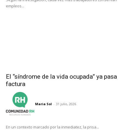
empleos...
El “síndrome de la vida ocupada” ya pasa
factura
Maria Sol
-
31 julio, 2026
En un contexto marcado por la inmediatez, la prisa...