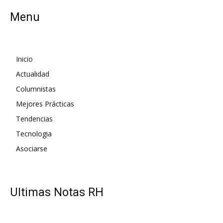
Menu
Inicio
Actualidad
Columnistas
Mejores Prácticas
Tendencias
Tecnologia
Asociarse
UItimas Notas RH