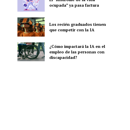
ocupada” ya pasa factura
Los recién graduados tienen
que competir con la IA
¿Cómo impactará la IA en el
empleo de las personas con
discapacidad?