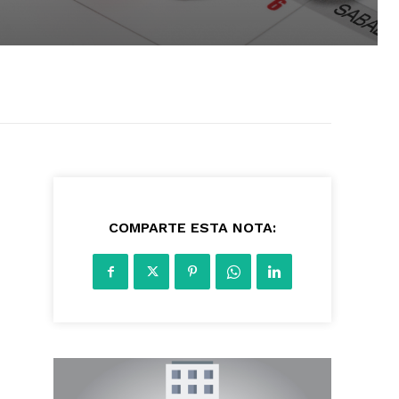
2092
COMPARTE ESTA NOTA: