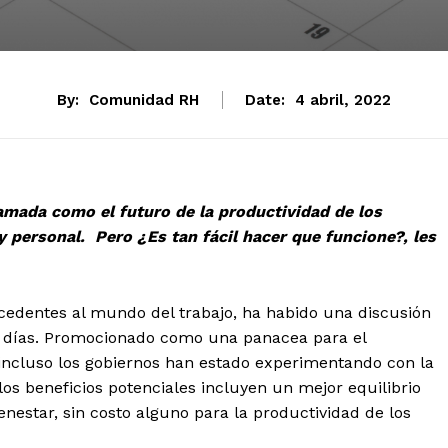
By:
Comunidad RH
Date:
4 abril, 2022
amada como el futuro de la productividad de los
 y personal. Pero ¿Es tan fácil hacer que funcione?, les
cedentes al mundo del trabajo, ha habido una discusión
o días. Promocionado como una panacea para el
 incluso los gobiernos han estado experimentando con la
los beneficios potenciales incluyen un mejor equilibrio
ienestar, sin costo alguno para la productividad de los