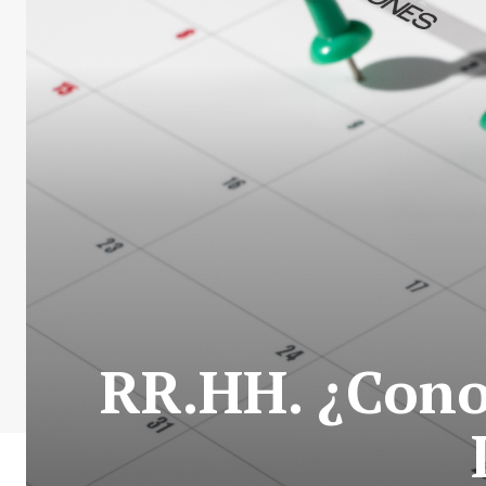
RR.HH. ¿Cono