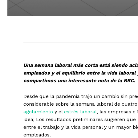
Una semana laboral más corta está siendo acl
empleados y el equilibrio entre la vida laboral
compartimos una interesante nota de la BBC.
Desde que la pandemia trajo un cambio sin pre
considerable sobre la semana laboral de cuatr
agotamiento
y el
estrés laboral
, las empresas e
idea; Los resultados preliminares sugieren que 
entre el trabajo y la vida personal y un mayor b
empleados.