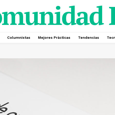
omunidad
Columnistas
Mejores Prácticas
Tendencias
Tecn