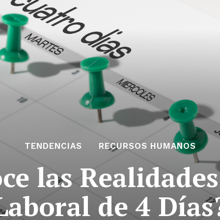
TENDENCIAS
RECURSOS HUMANOS
ce las Realidades
Laboral de 4 Días