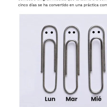
cinco días se ha convertido en una práctica co