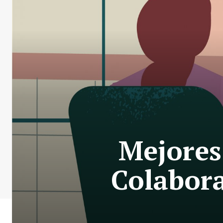
Mejores
Colabora