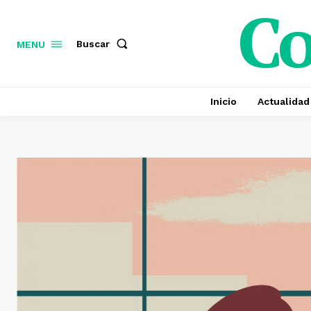
C
Buscar
MENU
Inicio
Actualidad