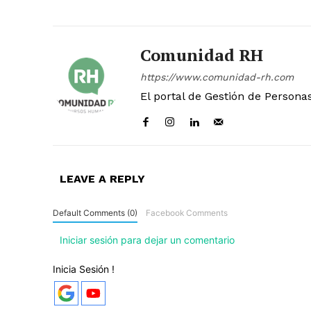
Comunidad RH
https://www.comunidad-rh.com
El portal de Gestión de Persona
LEAVE A REPLY
Default Comments (0)
Facebook Comments
Iniciar sesión para dejar un comentario
Inicia Sesión !