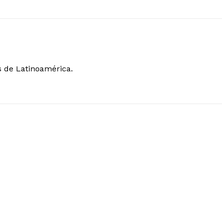
s de Latinoamérica.