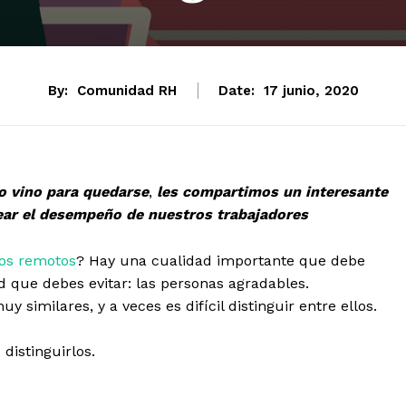
By:
Comunidad RH
Date:
17 junio, 2020
o vino para quedarse
,
les compartimos un interesante
rear el desempeño de nuestros trabajadores
os remotos
? Hay una cualidad importante que debe
 que debes evitar: las personas agradables.
imilares, y a veces es difícil distinguir entre ellos.
distinguirlos.