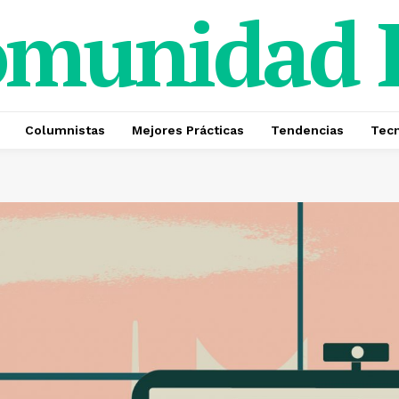
omunidad
Columnistas
Mejores Prácticas
Tendencias
Tecn