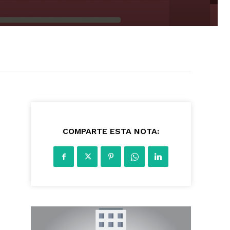
2993
COMPARTE ESTA NOTA: