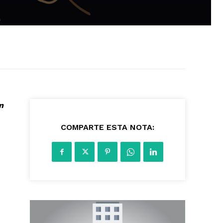
n
2668
COMPARTE ESTA NOTA: