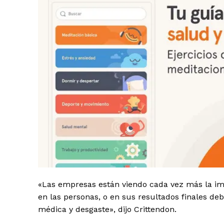
«Las empresas están viendo cada vez más la im
en las personas, o en sus resultados finales deb
médica y desgaste», dijo Crittendon.