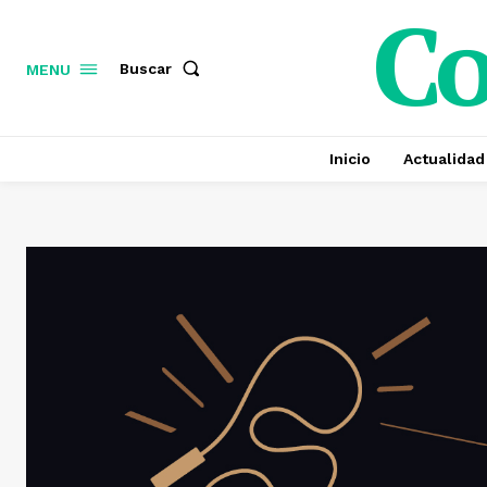
C
Buscar
MENU
Inicio
Actualidad