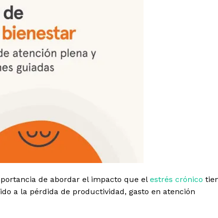
portancia de abordar el impacto que el
estrés crónico
tie
ido a la pérdida de productividad, gasto en atención