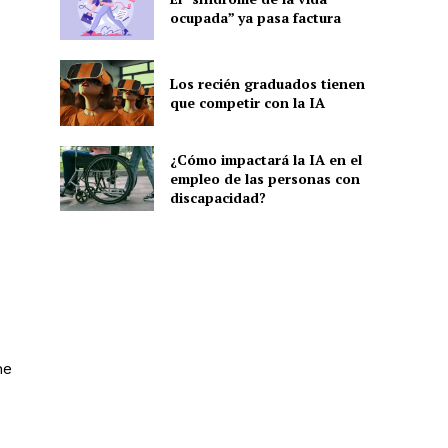
ocupada” ya pasa factura
Los recién graduados tienen
que competir con la IA
¿Cómo impactará la IA en el
empleo de las personas con
discapacidad?
ne