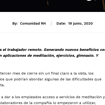
By:
Comunidad RH
Date:
19 junio, 2020
 el trabajador remoto. Generando nuevos beneficios co
n aplicaciones de meditación, ejercicios, gimnasio. Y
er mes de cierre sin un final claro a la vista, los
os que podrían abordar algunas de las dificultades que
ta.
 a dar a los empleados acceso a servicios de meditación y
laboradores de la compañía lo empezaron a utilizar,