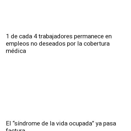
1 de cada 4 trabajadores permanece en
empleos no deseados por la cobertura
médica
El “síndrome de la vida ocupada” ya pasa
factura