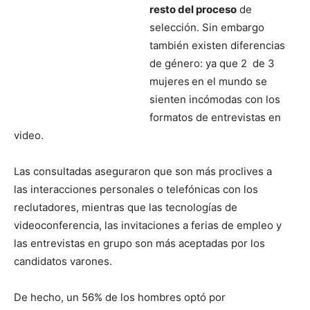
resto del proceso
de
selección. Sin embargo
también existen diferencias
de género: ya que 2 de 3
mujeres
en el mundo se
sienten incómodas con los
formatos de entrevistas en
video.
Las consultadas aseguraron que son más proclives a
las interacciones personales o telefónicas con los
reclutadores, mientras que las tecnologías de
videoconferencia, las invitaciones a ferias de empleo y
las entrevistas en grupo son más aceptadas por los
candidatos varones.
De hecho, un 56% de los hombres optó por