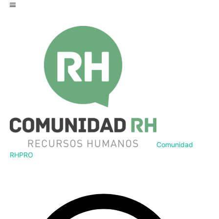
Comunidad
RH
PRO