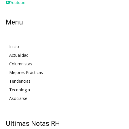
Youtube
Menu
Inicio
Actualidad
Columnistas
Mejores Prácticas
Tendencias
Tecnologia
Asociarse
UItimas Notas RH