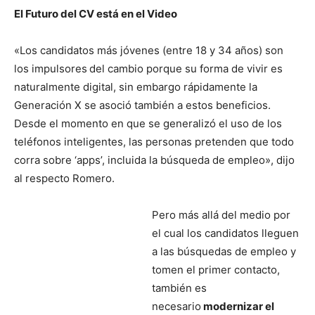
El Futuro del CV está en el Video
«Los candidatos más jóvenes (entre 18 y 34 años) son
los impulsores
del cambio porque su forma de vivir es
naturalmente digital, sin embargo rápidamente la
Generación X se asoció también a estos beneficios.
Desde el momento en que se generalizó el uso de los
teléfonos inteligentes, las personas pretenden que todo
corra sobre ‘apps’, incluida la búsqueda de empleo», dijo
al respecto Romero.
Pero más allá del medio por
el cual los candidatos lleguen
a las búsquedas de empleo y
tomen el primer contacto,
también es
necesario
modernizar el