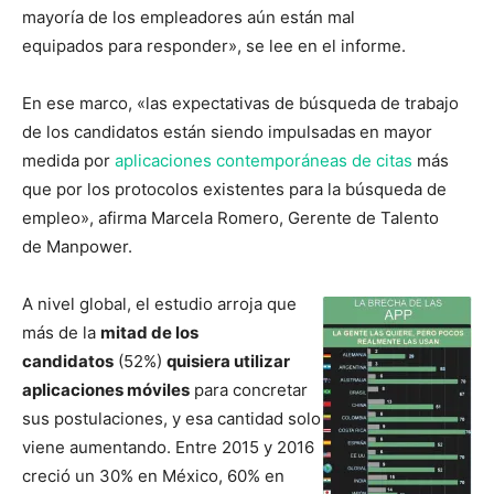
mayoría de los empleadores aún están mal
equipados para responder», se lee en el informe.
En ese marco, «las expectativas de búsqueda de trabajo
de los candidatos están siendo impulsadas
en mayor
medida por
aplicaciones contemporáneas de citas
más
que por los protocolos existentes para la búsqueda de
empleo», afirma Marcela Romero, Gerente de Talento
de Manpower.
A nivel global, el estudio arroja que
más de la
mitad de los
candidatos
(52%)
quisiera utilizar
aplicaciones móviles
para concretar
sus postulaciones, y esa cantidad solo
viene aumentando. Entre 2015 y 2016
creció un 30% en México, 60% en