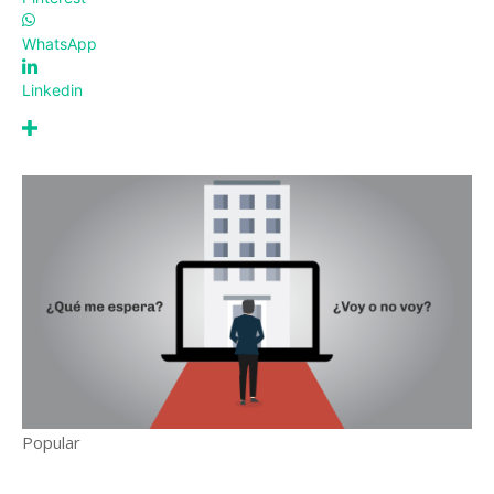
WhatsApp
Linkedin
Popular