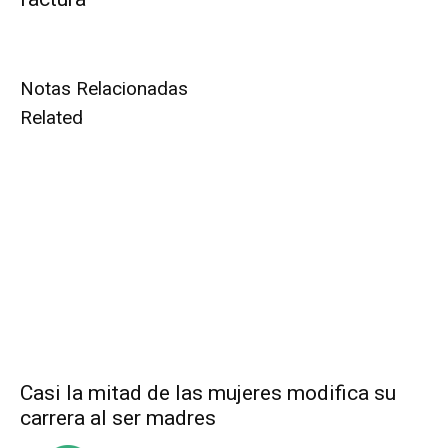
Notas Relacionadas
Related
Casi la mitad de las mujeres modifica su
carrera al ser madres