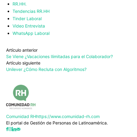
RR.HH.
Tendencias RR.HH
Tinder Laboral
Video Entrevista
WhatsApp Laboral
Artículo anterior
Se Viene ¿Vacaciones Ilimitadas para el Colaborador?
Artículo siguiente
Unilever ¿Cómo Recluta con Algoritmos?
Comunidad RH
https://www.comunidad-rh.com
El portal de Gestión de Personas de Latinoamérica.