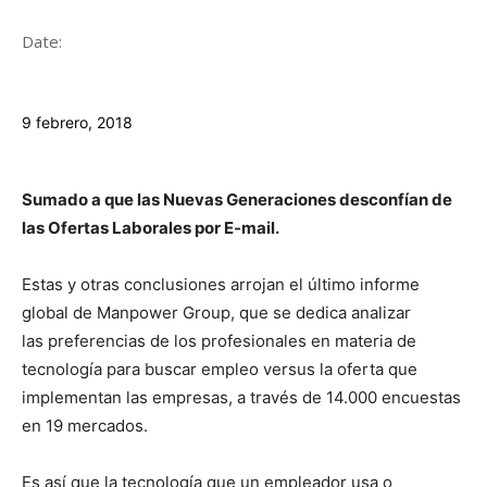
Date:
9 febrero, 2018
Sumado a que las Nuevas Generaciones desconfían de
las Ofertas Laborales por E-mail.
Estas y otras conclusiones arrojan el último informe
global de Manpower Group, que se dedica analizar
las preferencias de los profesionales en materia de
tecnología para buscar empleo versus la oferta que
implementan las empresas, a través de 14.000 encuestas
en 19 mercados.
Es así que la tecnología que un empleador usa o