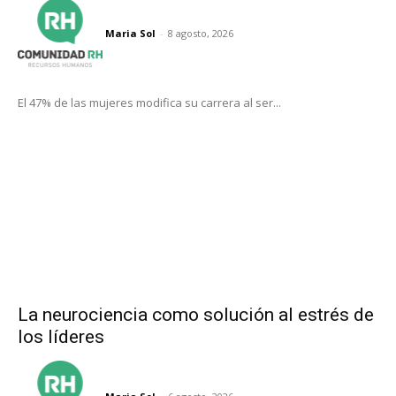
Maria Sol
-
8 agosto, 2026
El 47% de las mujeres modifica su carrera al ser...
La neurociencia como solución al estrés de
los líderes