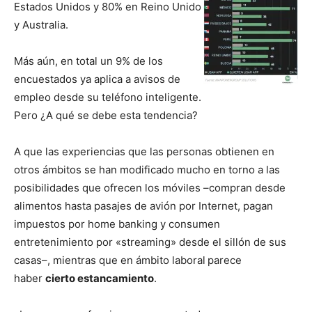
Estados Unidos y 80% en Reino Unido
y Australia.
Más aún, en total un 9% de los
encuestados ya aplica a avisos de
empleo desde su teléfono inteligente.
Pero ¿A qué se debe esta tendencia?
A que las experiencias que las personas obtienen en
otros ámbitos se han modificado mucho en torno a las
posibilidades que ofrecen los móviles –compran desde
alimentos hasta pasajes de avión por Internet, pagan
impuestos por home banking y consumen
entretenimiento por «streaming» desde el sillón de sus
casas–, mientras que en ámbito laboral
parece
haber
cierto estancamiento
.