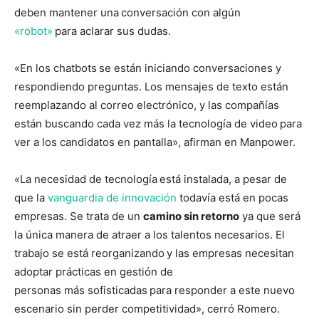
deben mantener una
conversación con algún
«robot»
para aclarar sus dudas.
«En los chatbots
se están iniciando conversaciones y
respondiendo preguntas. Los mensajes de texto están
reemplazando al correo electrónico, y las compañías
están buscando cada vez más la tecnología de video
para
ver a los candidatos en pantalla», afirman en Manpower.
«La necesidad de tecnología
está instalada, a pesar de
que la
vanguardia de innovación
todavía está en pocas
empresas. Se trata de un
camino sin retorno
ya que será
la única manera de atraer a los talentos necesarios. El
trabajo se está reorganizando
y las empresas necesitan
adoptar prácticas en gestión de
personas más sofisticadas
para responder a este nuevo
escenario sin perder competitividad», cerró Romero.