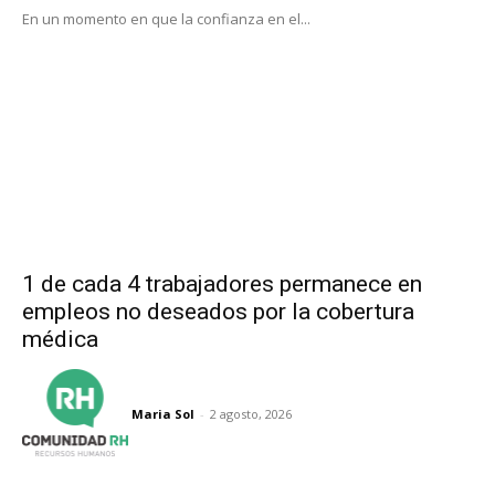
En un momento en que la confianza en el...
1 de cada 4 trabajadores permanece en
empleos no deseados por la cobertura
médica
Maria Sol
-
2 agosto, 2026