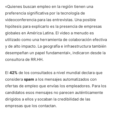
«Quienes buscan empleo en la región tienen una
preferencia significativa por la tecnología de
videoconferencia para las entrevistas. Una posible
hipótesis para explicarlo es la presencia de empresas
globales en América Latina. El video a menudo es
utilizado como una herramienta de colaboración efectiva
y de alto impacto. La geografía e infraestructura también
desempeñan un papel fundamental», indicaron desde la
consultora de RR.HH.
El
42%
de los consultados a nivel mundial declara que
considera
spam
a los mensajes automatizados con
ofertas de empleo que envías los empleadores. Para los
candidatos esos mensajes no parecen auténticamente
dirigidos a ellos y
socaban la credibilidad de las
empresas que los contactan.