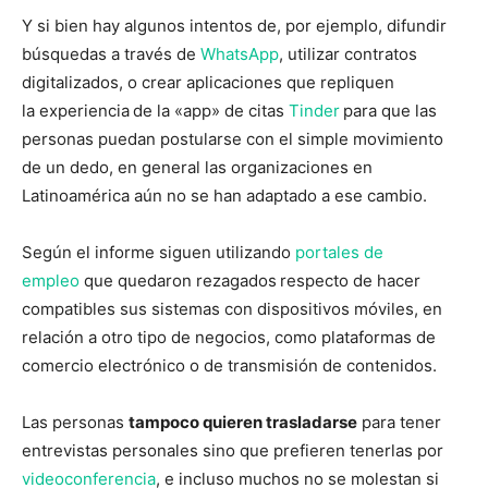
Y si bien hay algunos intentos de, por ejemplo, difundir
búsquedas a través de
WhatsApp
, utilizar contratos
digitalizados, o crear aplicaciones que repliquen
la experiencia
de la «app» de citas
Tinder
para que las
personas puedan postularse con el simple movimiento
de un dedo, en general las organizaciones en
Latinoamérica aún no se han adaptado a ese cambio.
Según el informe siguen utilizando
portales de
empleo
que quedaron rezagados
respecto de hacer
compatibles sus sistemas con dispositivos móviles, en
relación a otro tipo de negocios, como plataformas de
comercio electrónico o de transmisión de contenidos.
Las personas
tampoco quieren trasladarse
para tener
entrevistas personales sino que prefieren tenerlas por
videoconferencia
, e incluso muchos no se molestan si