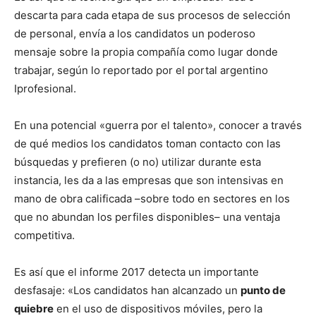
descarta para cada etapa de sus procesos de selección
de personal, envía a los candidatos un poderoso
mensaje sobre la propia compañía como lugar donde
trabajar, según lo reportado por el portal argentino
Iprofesional.
En una potencial «guerra por el talento», conocer a través
de qué medios los candidatos toman contacto con las
búsquedas y prefieren (o no) utilizar durante esta
instancia, les da a las empresas que son intensivas en
mano de obra calificada –sobre todo en sectores en los
que no abundan los perfiles disponibles– una ventaja
competitiva.
Es así que el informe 2017 detecta un importante
desfasaje: «Los candidatos han alcanzado un
punto de
quiebre
en el uso de dispositivos móviles, pero la