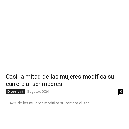
Casi la mitad de las mujeres modifica su
carrera al ser madres
8 agosto, 2026
Diversidad
0
El 47% de las mujeres modifica su carrera al ser...