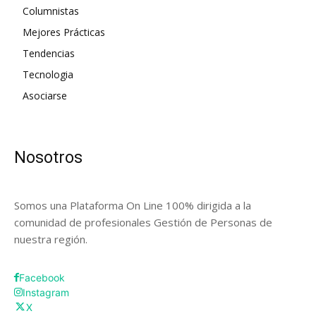
Columnistas
Mejores Prácticas
Tendencias
Tecnologia
Asociarse
Nosotros
Somos una Plataforma On Line 100% dirigida a la
comunidad de profesionales Gestión de Personas de
nuestra región.
Facebook
Instagram
X