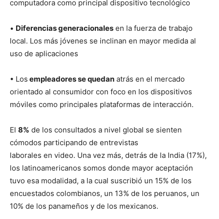
computadora como principal dispositivo tecnológico
•
Diferencias generacionales
en la fuerza de trabajo
local. Los más jóvenes se inclinan en mayor medida al
uso de aplicaciones
• Los
empleadores se quedan
atrás en el mercado
orientado al consumidor con foco en los dispositivos
móviles como principales plataformas de interacción.
El
8%
de los consultados a nivel global se sienten
cómodos participando de entrevistas
laborales en video. Una vez más, detrás de la India (17%),
los latinoamericanos somos donde mayor aceptación
tuvo esa modalidad, a la cual suscribió un 15% de los
encuestados colombianos, un 13% de los peruanos, un
10% de los panameños y de los mexicanos.