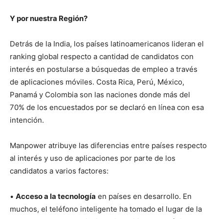
Y por nuestra Región?
Detrás de la India, los países latinoamericanos lideran el
ranking global respecto a cantidad de candidatos con
interés en postularse a búsquedas de empleo a través
de aplicaciones móviles. Costa Rica, Perú, México,
Panamá y Colombia son las naciones donde más del
70% de los encuestados por se declaró en línea con esa
intención.
Manpower atribuye las diferencias entre países respecto
al interés y uso de aplicaciones por parte de los
candidatos a varios factores:
•
Acceso a la tecnología
en países en desarrollo. En
muchos, el teléfono inteligente ha tomado el lugar de la