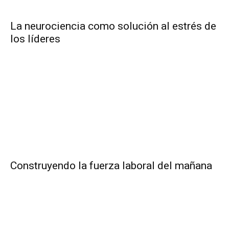
La neurociencia como solución al estrés de
los líderes
Construyendo la fuerza laboral del mañana