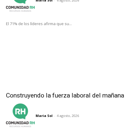
Maria Sol
-
6 agosto, 2026
El 71% de los líderes afirma que su...
Construyendo la fuerza laboral del mañana
Maria Sol
-
4 agosto, 2026