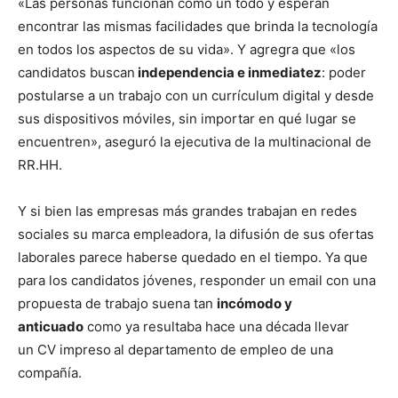
«Las personas funcionan como un todo y esperan
encontrar las mismas facilidades que brinda la tecnología
en todos los aspectos de su vida». Y agregra que «los
candidatos buscan
independencia e inmediatez
: poder
postularse a un trabajo con un currículum digital y desde
sus dispositivos móviles, sin importar en qué lugar se
encuentren», aseguró la ejecutiva de la multinacional de
RR.HH.
Y si bien las empresas más grandes trabajan en redes
sociales su marca empleadora, la difusión de sus ofertas
laborales parece haberse quedado en el tiempo. Ya que
para los candidatos jóvenes, responder un email con una
propuesta de trabajo suena tan
incómodo y
anticuado
como ya resultaba hace una década llevar
un CV impreso
al departamento de empleo de una
compañía.