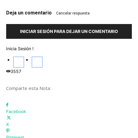
Deja un comentario
Cancelar respuesta
INICIAR SESIÓN PARA DEJAR UN COMENTARIO
Inicia Sesión !
3557
Comparte esta Nota:
Facebook
X
Pinterest