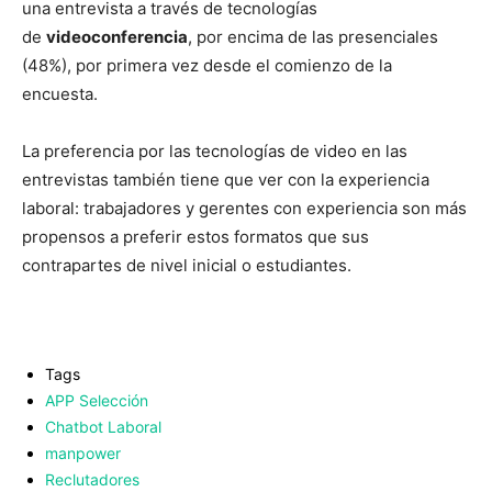
una entrevista a través de tecnologías
de
videoconferencia
, por encima de las presenciales
(48%), por primera vez desde el comienzo de la
encuesta.
La preferencia por las tecnologías de video en las
entrevistas también tiene que ver con la experiencia
laboral: trabajadores y gerentes con experiencia son más
propensos a preferir estos formatos que sus
contrapartes de nivel inicial o estudiantes.
Tags
APP Selección
Chatbot Laboral
manpower
Reclutadores