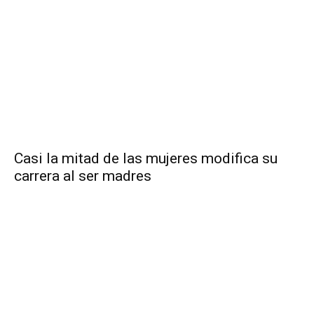
Casi la mitad de las mujeres modifica su
carrera al ser madres