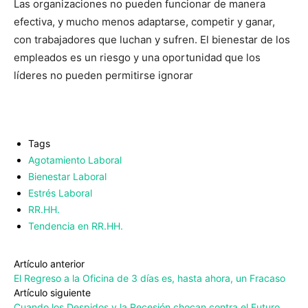
Las organizaciones no pueden funcionar de manera
efectiva, y mucho menos adaptarse, competir y ganar,
con trabajadores que luchan y sufren. El bienestar de los
empleados es un riesgo y una oportunidad que los
líderes no pueden permitirse ignorar
Tags
Agotamiento Laboral
Bienestar Laboral
Estrés Laboral
RR.HH.
Tendencia en RR.HH.
Artículo anterior
El Regreso a la Oficina de 3 días es, hasta ahora, un Fracaso
Artículo siguiente
Cuando los Despidos y la Recesión chocan contra el Futuro