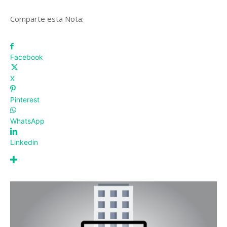
Comparte esta Nota:
Facebook
X
Pinterest
WhatsApp
Linkedin