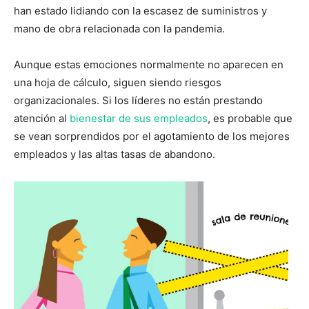
han estado lidiando con la escasez de suministros y
mano de obra relacionada con la pandemia.
Aunque estas emociones normalmente no aparecen en
una hoja de cálculo, siguen siendo riesgos
organizacionales. Si los líderes no están prestando
atención al
bienestar de sus empleados
, es probable que
se vean sorprendidos por el agotamiento de los mejores
empleados y las altas tasas de abandono.