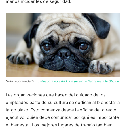
menos incidentes de seguridad.
Nota recomendada:
Tu Mascota no está Lista para que Regreses a la Oficina
Las organizaciones que hacen del cuidado de los
empleados parte de su cultura se dedican al bienestar a
largo plazo. Esto comienza desde la oficina del director
ejecutivo, quien debe comunicar por qué es importante
el bienestar. Los mejores lugares de trabajo también