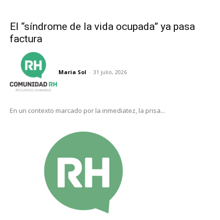
El “síndrome de la vida ocupada” ya pasa
factura
Maria Sol
-
31 julio, 2026
En un contexto marcado por la inmediatez, la prisa...