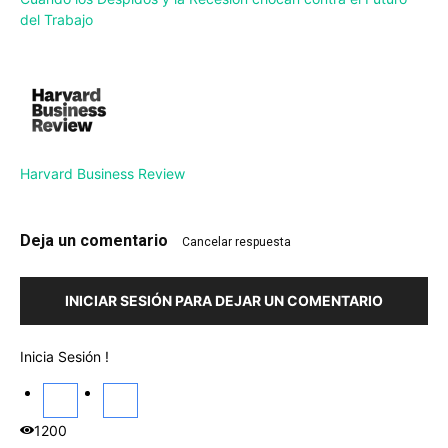
del Trabajo
Harvard Business Review
Deja un comentario
Cancelar respuesta
INICIAR SESIÓN PARA DEJAR UN COMENTARIO
Inicia Sesión !
1200