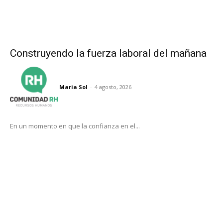
Construyendo la fuerza laboral del mañana
Maria Sol
-
4 agosto, 2026
En un momento en que la confianza en el...