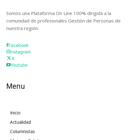
Somos una Plataforma On Line 100% dirigida a la
comunidad de profesionales Gestión de Personas de
nuestra región.
Facebook
Instagram
X
Youtube
Menu
Inicio
Actualidad
Columnistas