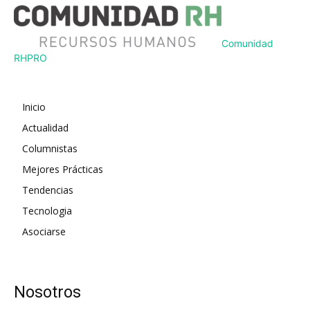
Comunidad
RH
PRO
Inicio
Actualidad
Columnistas
Mejores Prácticas
Tendencias
Tecnologia
Asociarse
Nosotros