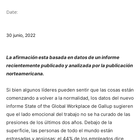
Date:
30 junio, 2022
La afirmación esta basada en datos de un informe
recientemente publicado y analizada por la publicación
norteamericana.
Si bien algunos líderes pueden sentir que las cosas están
comenzando a volver a la normalidad, los datos del nuevo
informe State of the Global Workplace de Gallup sugieren
que el lado emocional del trabajo no se ha curado de las
presiones de los últimos dos años. Debajo de la
superficie, las personas de todo el mundo están
estresadas y ansiosas: el 44% de los empleados dice