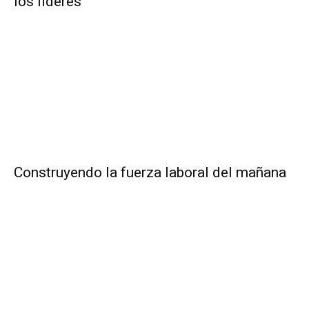
los líderes
Construyendo la fuerza laboral del mañana