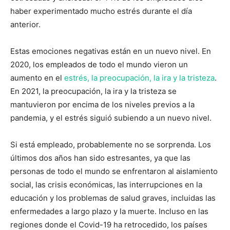
haber experimentado mucho estrés durante el día
anterior.
Estas emociones negativas están en un nuevo nivel. En
2020, los empleados de todo el mundo vieron un
aumento en el
estrés, la preocupación, la ira y la tristeza
.
En 2021, la preocupación, la ira y la tristeza se
mantuvieron por encima de los niveles previos a la
pandemia, y el estrés siguió subiendo a un nuevo nivel.
Si está empleado, probablemente no se sorprenda. Los
últimos dos años han sido estresantes, ya que las
personas de todo el mundo se enfrentaron al aislamiento
social, las crisis económicas, las interrupciones en la
educación y los problemas de salud graves, incluidas las
enfermedades a largo plazo y la muerte. Incluso en las
regiones donde el Covid-19 ha retrocedido, los países