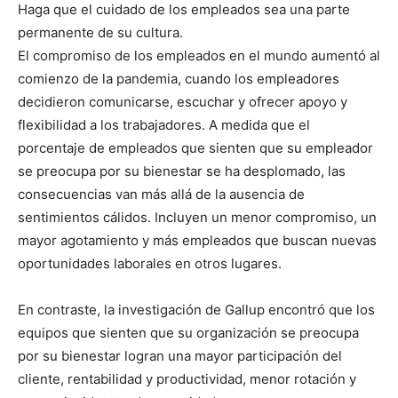
Haga que el cuidado de los empleados sea una parte
permanente de su cultura.
El compromiso de los empleados en el mundo aumentó al
comienzo de la pandemia, cuando los empleadores
decidieron comunicarse, escuchar y ofrecer apoyo y
flexibilidad a los trabajadores. A medida que el
porcentaje de empleados que sienten que su empleador
se preocupa por su bienestar se ha desplomado, las
consecuencias van más allá de la ausencia de
sentimientos cálidos. Incluyen un menor compromiso, un
mayor agotamiento y más empleados que buscan nuevas
oportunidades laborales en otros lugares.
En contraste, la investigación de Gallup encontró que los
equipos que sienten que su organización se preocupa
por su bienestar logran una mayor participación del
cliente, rentabilidad y productividad, menor rotación y