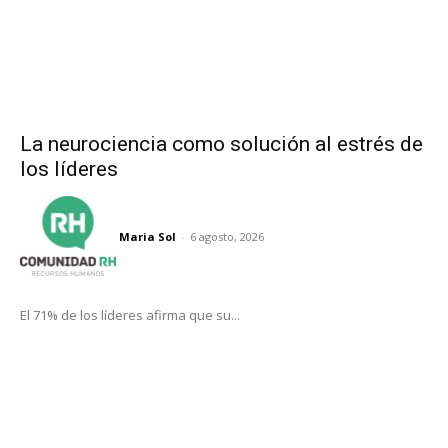
La neurociencia como solución al estrés de
los líderes
Maria Sol
-
6 agosto, 2026
El 71% de los líderes afirma que su...