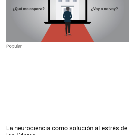
Popular
La neurociencia como solución al estrés de