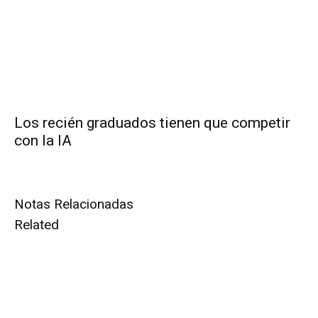
Los recién graduados tienen que competir
con la IA
Notas Relacionadas
Related