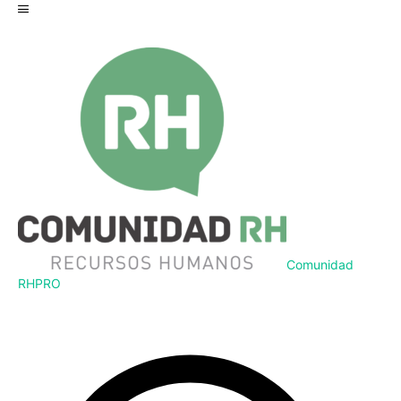
Comunidad
RH
PRO