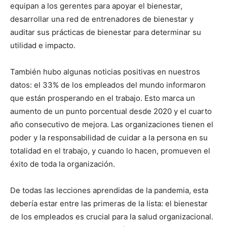
equipan a los gerentes para apoyar el bienestar,
desarrollar una red de entrenadores de bienestar y
auditar sus prácticas de bienestar para determinar su
utilidad e impacto.
También hubo algunas noticias positivas en nuestros
datos: el 33% de los empleados del mundo informaron
que están prosperando en el trabajo. Esto marca un
aumento de un punto porcentual desde 2020 y el cuarto
año consecutivo de mejora. Las organizaciones tienen el
poder y la responsabilidad de cuidar a la persona en su
totalidad en el trabajo, y cuando lo hacen, promueven el
éxito de toda la organización.
De todas las lecciones aprendidas de la pandemia, esta
debería estar entre las primeras de la lista: el bienestar
de los empleados es crucial para la salud organizacional.