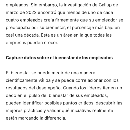
empleados. Sin embargo, la investigación de Gallup de
marzo de 2022 encontró que menos de uno de cada
cuatro empleados creía firmemente que su empleador se
preocupaba por su bienestar, el porcentaje más bajo en
casi una década. Esta es un área en la que todas las
empresas pueden crecer.
Capture datos sobre el bienestar de los empleados
El bienestar se puede medir de una manera
científicamente válida y se puede correlacionar con los
resultados del desempeño. Cuando los líderes tienen un
dedo en el pulso del bienestar de sus empleados,
pueden identificar posibles puntos críticos, descubrir las
mejores prácticas y validar qué iniciativas realmente
están marcando la diferencia.