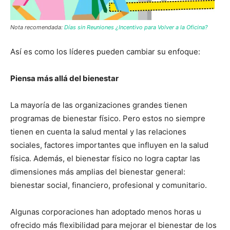
Nota recomendada:
Días sin Reuniones ¿Incentivo para Volver a la Oficina?
Así es como los líderes pueden cambiar su enfoque:
Piensa más allá del bienestar
La mayoría de las organizaciones grandes tienen
programas de bienestar físico. Pero estos no siempre
tienen en cuenta la salud mental y las relaciones
sociales, factores importantes que influyen en la salud
física. Además, el bienestar físico no logra captar las
dimensiones más amplias del bienestar general:
bienestar social, financiero, profesional y comunitario.
Algunas corporaciones han adoptado menos horas u
ofrecido más flexibilidad para mejorar el bienestar de los