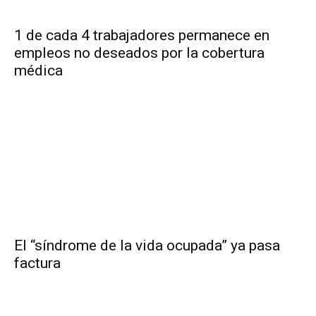
1 de cada 4 trabajadores permanece en
empleos no deseados por la cobertura
médica
El “síndrome de la vida ocupada” ya pasa
factura