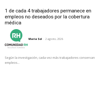
1 de cada 4 trabajadores permanece en
empleos no deseados por la cobertura
médica
Maria Sol
-
2 agosto, 2026
Según la investigación, cada vez más trabajadores conservan
empleos...