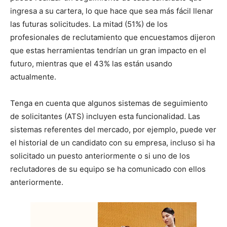
ingresa a su cartera, lo que hace que sea más fácil llenar
las futuras solicitudes. La mitad (51%) de los
profesionales de reclutamiento que encuestamos dijeron
que estas herramientas tendrían un gran impacto en el
futuro, mientras que el 43% las están usando
actualmente.
Tenga en cuenta que algunos sistemas de seguimiento
de solicitantes (ATS) incluyen esta funcionalidad. Las
sistemas referentes del mercado, por ejemplo, puede ver
el historial de un candidato con su empresa, incluso si ha
solicitado un puesto anteriormente o si uno de los
reclutadores de su equipo se ha comunicado con ellos
anteriormente.