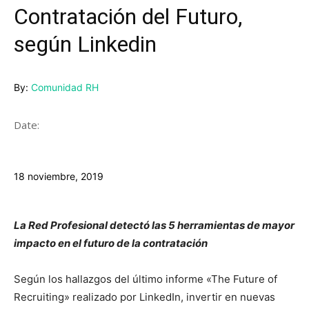
Contratación del Futuro,
según Linkedin
By:
Comunidad RH
Date:
18 noviembre, 2019
La Red Profesional detectó las 5 herramientas de mayor
impacto en el futuro de la contratación
Según los hallazgos del último informe «The Future of
Recruiting» realizado por LinkedIn, invertir en nuevas