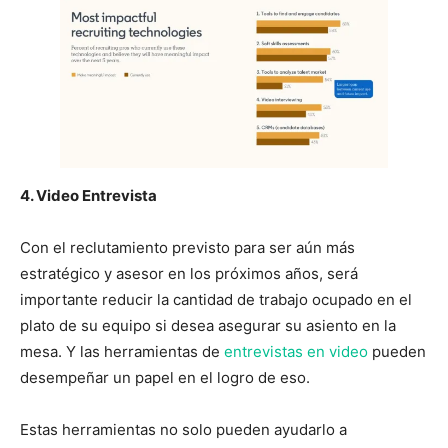
4. Video Entrevista
Con el reclutamiento previsto para ser aún más
estratégico y asesor en los próximos años, será
importante reducir la cantidad de trabajo ocupado en el
plato de su equipo si desea asegurar su asiento en la
mesa. Y las herramientas de
entrevistas en video
pueden
desempeñar un papel en el logro de eso.
Estas herramientas no solo pueden ayudarlo a