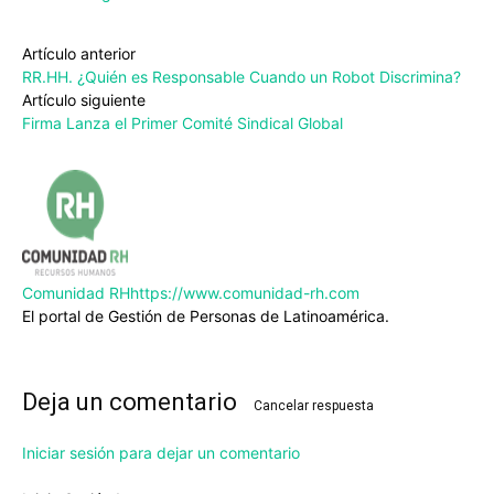
Artículo anterior
RR.HH. ¿Quién es Responsable Cuando un Robot Discrimina?
Artículo siguiente
Firma Lanza el Primer Comité Sindical Global
Comunidad RH
https://www.comunidad-rh.com
El portal de Gestión de Personas de Latinoamérica.
Deja un comentario
Cancelar respuesta
Iniciar sesión para dejar un comentario