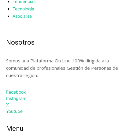
Tendencias
Tecnologia
Asociarse
Nosotros
Somos una Plataforma On Line 100% dirigida a la
comunidad de profesionales Gestión de Personas de
nuestra región.
Facebook
Instagram
X
Youtube
Menu