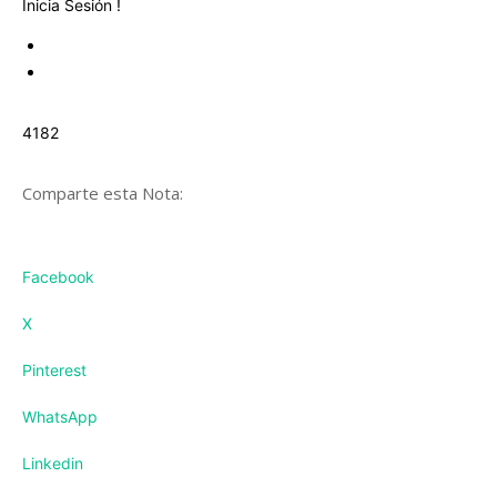
Inicia Sesión !
4182
Comparte esta Nota:
Facebook
X
Pinterest
WhatsApp
Linkedin