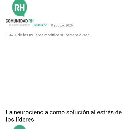
Maria Sol
-
8 agosto, 2026
El 47% de las mujeres modifica su carrera al ser...
La neurociencia como solución al estrés de
los líderes