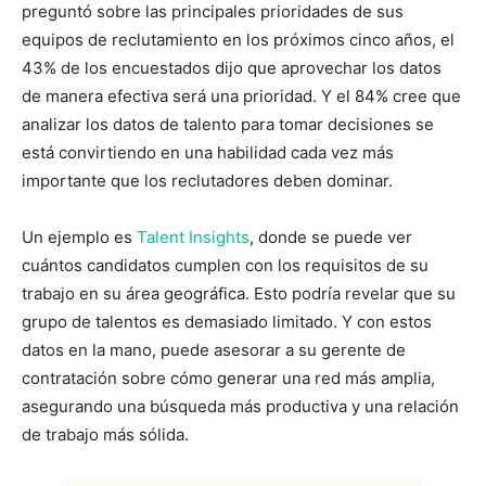
preguntó sobre las principales prioridades de sus
equipos de reclutamiento en los próximos cinco años, el
43% de los encuestados dijo que aprovechar los datos
de manera efectiva será una prioridad. Y el 84% cree que
analizar los datos de talento para tomar decisiones se
está convirtiendo en una habilidad cada vez más
importante que los reclutadores deben dominar.
Un ejemplo es
Talent Insights
, donde se puede ver
cuántos candidatos cumplen con los requisitos de su
trabajo en su área geográfica. Esto podría revelar que su
grupo de talentos es demasiado limitado. Y con estos
datos en la mano, puede asesorar a su gerente de
contratación sobre cómo generar una red más amplia,
asegurando una búsqueda más productiva y una relación
de trabajo más sólida.