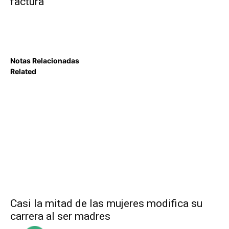
factura
Notas Relacionadas
Related
Casi la mitad de las mujeres modifica su
carrera al ser madres