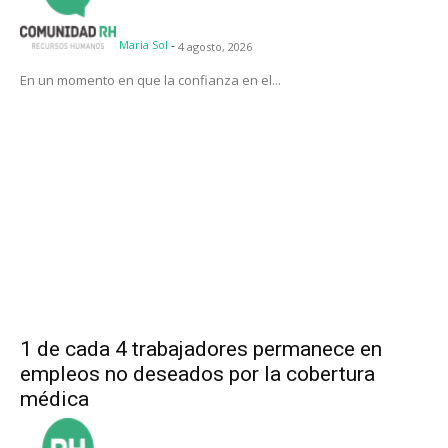
Maria Sol
-
4 agosto, 2026
En un momento en que la confianza en el...
1 de cada 4 trabajadores permanece en
empleos no deseados por la cobertura
médica