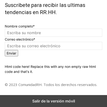
Suscribete para recibir las ultimas
tendencias en RR.HH.
Nombre completo*
Correo electrónico*
Enviar
Html code here! Replace this with any non empty raw html
code and that's it.
© 2023 ComunidadRH. Todos los derechos reservados.
Salir de la versión móvil