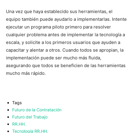
Una vez que haya establecido sus herramientas, el
equipo también puede ayudarlo a implementarlas. Intente
ejecutar un programa piloto primero para resolver
cualquier problema antes de implementar la tecnología a
escala, y solicite a los primeros usuarios que ayuden a
capacitar y alentar a otros. Cuando todos se apropian, la
implementación puede ser mucho más fluida,
asegurando que todos se beneficien de las herramientas
mucho más rápido.
Tags
Futuro de la Contratación
Futuro del Trabajo
RR.HH.
Tecnología RR.HH.