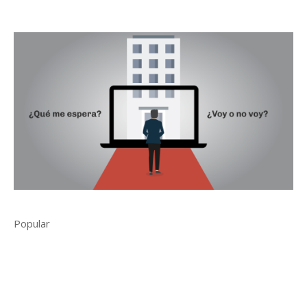
Popular