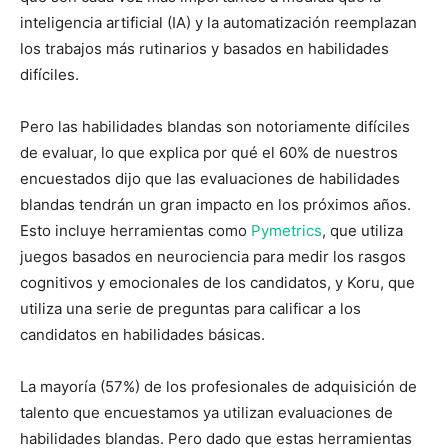
inteligencia artificial (IA) y la automatización reemplazan
los trabajos más rutinarios y basados ​​en habilidades
difíciles.
Pero las habilidades blandas son notoriamente difíciles
de evaluar, lo que explica por qué el 60% de nuestros
encuestados dijo que las evaluaciones de habilidades
blandas tendrán un gran impacto en los próximos años.
Esto incluye herramientas como
Pymetrics
, que utiliza
juegos basados ​​en neurociencia para medir los rasgos
cognitivos y emocionales de los candidatos, y Koru, que
utiliza una serie de preguntas para calificar a los
candidatos en habilidades básicas.
La mayoría (57%) de los profesionales de adquisición de
talento que encuestamos ya utilizan evaluaciones de
habilidades blandas. Pero dado que estas herramientas