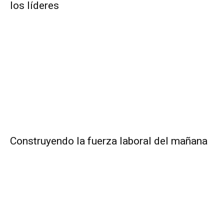
los líderes
Construyendo la fuerza laboral del mañana