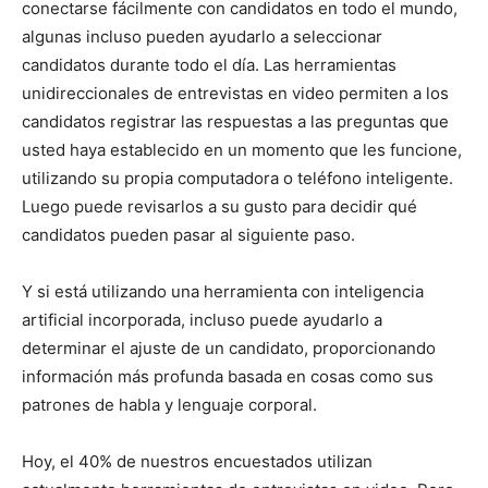
conectarse fácilmente con candidatos en todo el mundo,
algunas incluso pueden ayudarlo a seleccionar
candidatos durante todo el día. Las herramientas
unidireccionales de entrevistas en video permiten a los
candidatos registrar las respuestas a las preguntas que
usted haya establecido en un momento que les funcione,
utilizando su propia computadora o teléfono inteligente.
Luego puede revisarlos a su gusto para decidir qué
candidatos pueden pasar al siguiente paso.
Y si está utilizando una herramienta con inteligencia
artificial incorporada, incluso puede ayudarlo a
determinar el ajuste de un candidato, proporcionando
información más profunda basada en cosas como sus
patrones de habla y lenguaje corporal.
Hoy, el 40% de nuestros encuestados utilizan