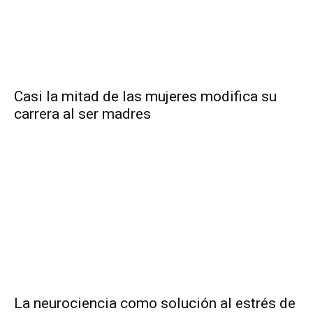
Casi la mitad de las mujeres modifica su
carrera al ser madres
La neurociencia como solución al estrés de