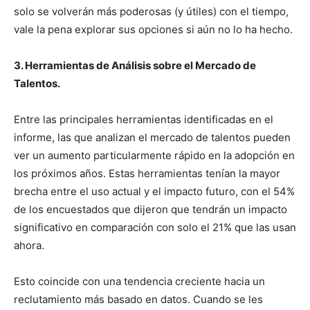
solo se volverán más poderosas (y útiles) con el tiempo,
vale la pena explorar sus opciones si aún no lo ha hecho.
3. Herramientas de Análisis sobre el Mercado de
Talentos.
Entre las principales herramientas identificadas en el
informe, las que analizan el mercado de talentos pueden
ver un aumento particularmente rápido en la adopción en
los próximos años. Estas herramientas tenían la mayor
brecha entre el uso actual y el impacto futuro, con el 54%
de los encuestados que dijeron que tendrán un impacto
significativo en comparación con solo el 21% que las usan
ahora.
Esto coincide con una tendencia creciente hacia un
reclutamiento más basado en datos. Cuando se les