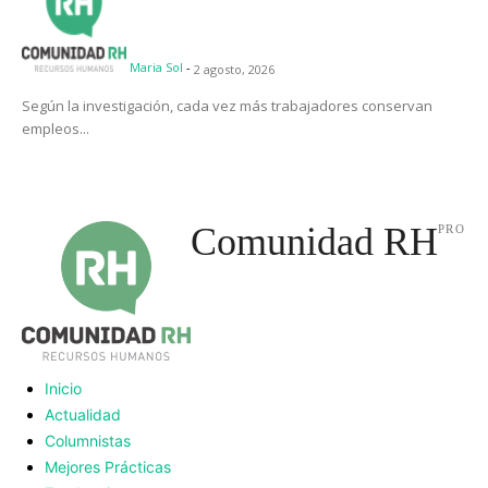
Maria Sol
-
2 agosto, 2026
Según la investigación, cada vez más trabajadores conservan
empleos...
Comunidad RH
PRO
Inicio
Actualidad
Columnistas
Mejores Prácticas