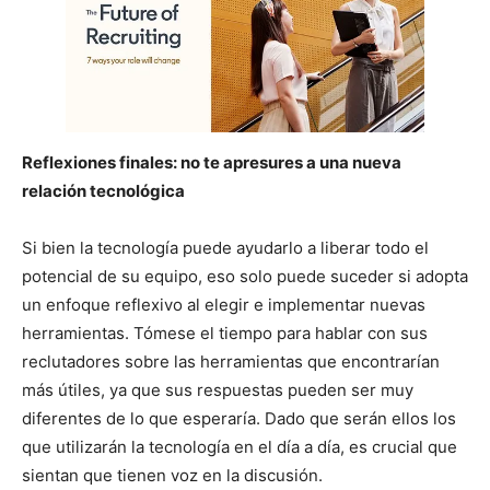
Reflexiones finales: no te apresures a una nueva
relación tecnológica
Si bien la tecnología puede ayudarlo a liberar todo el
potencial de su equipo, eso solo puede suceder si adopta
un enfoque reflexivo al elegir e implementar nuevas
herramientas. Tómese el tiempo para hablar con sus
reclutadores sobre las herramientas que encontrarían
más útiles, ya que sus respuestas pueden ser muy
diferentes de lo que esperaría. Dado que serán ellos los
que utilizarán la tecnología en el día a día, es crucial que
sientan que tienen voz en la discusión.