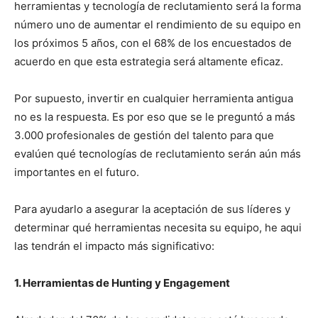
herramientas y tecnología de reclutamiento será la forma
número uno de aumentar el rendimiento de su equipo en
los próximos 5 años, con el 68% de los encuestados de
acuerdo en que esta estrategia será altamente eficaz.
Por supuesto, invertir en cualquier herramienta antigua
no es la respuesta. Es por eso que se le preguntó a más
3.000 profesionales de gestión del talento para que
evalúen qué tecnologías de reclutamiento serán aún más
importantes en el futuro.
Para ayudarlo a asegurar la aceptación de sus líderes y
determinar qué herramientas necesita su equipo, he aqui
las tendrán el impacto más significativo:
1. Herramientas de Hunting y Engagement