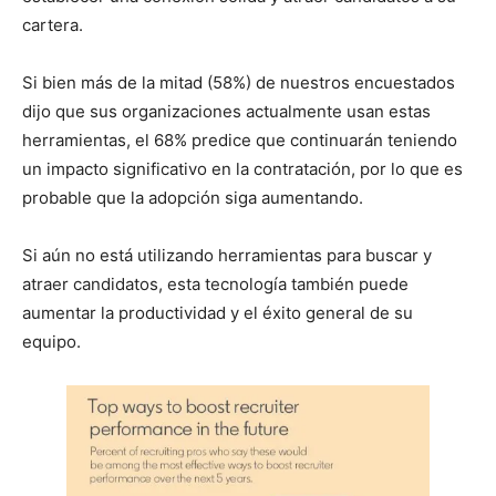
cartera.
Si bien más de la mitad (58%) de nuestros encuestados
dijo que sus organizaciones actualmente usan estas
herramientas, el 68% predice que continuarán teniendo
un impacto significativo en la contratación, por lo que es
probable que la adopción siga aumentando.
Si aún no está utilizando herramientas para buscar y
atraer candidatos, esta tecnología también puede
aumentar la productividad y el éxito general de su
equipo.