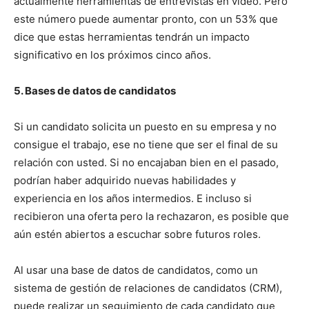
actualmente herramientas de entrevistas en video. Pero
este número puede aumentar pronto, con un 53% que
dice que estas herramientas tendrán un impacto
significativo en los próximos cinco años.
5. Bases de datos de candidatos
Si un candidato solicita un puesto en su empresa y no
consigue el trabajo, ese no tiene que ser el final de su
relación con usted. Si no encajaban bien en el pasado,
podrían haber adquirido nuevas habilidades y
experiencia en los años intermedios. E incluso si
recibieron una oferta pero la rechazaron, es posible que
aún estén abiertos a escuchar sobre futuros roles.
Al usar una base de datos de candidatos, como un
sistema de gestión de relaciones de candidatos (CRM),
puede realizar un seguimiento de cada candidato que