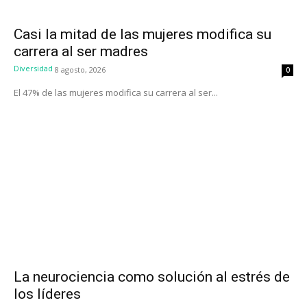
Casi la mitad de las mujeres modifica su
carrera al ser madres
Diversidad
8 agosto, 2026
0
El 47% de las mujeres modifica su carrera al ser...
La neurociencia como solución al estrés de
los líderes