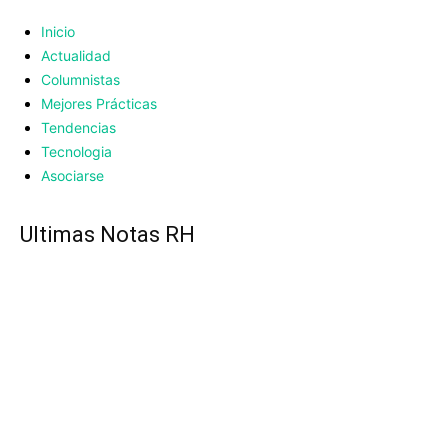
Inicio
Actualidad
Columnistas
Mejores Prácticas
Tendencias
Tecnologia
Asociarse
UItimas Notas RH