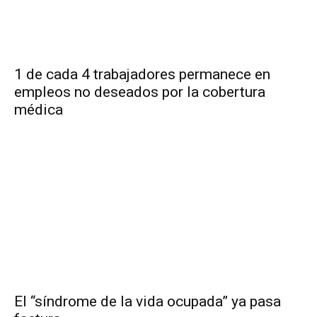
1 de cada 4 trabajadores permanece en
empleos no deseados por la cobertura
médica
El “síndrome de la vida ocupada” ya pasa