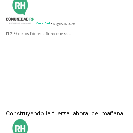
Maria Sol
-
6 agosto, 2026
El 71% de los líderes afirma que su...
Construyendo la fuerza laboral del mañana