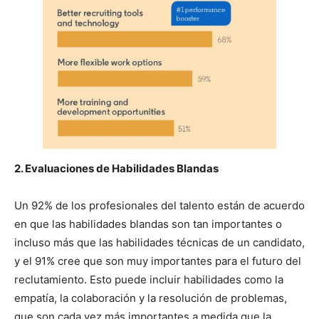
2. Evaluaciones de Habilidades Blandas
Un 92% de los profesionales del talento están de acuerdo
en que las habilidades blandas son tan importantes o
incluso más que las habilidades técnicas de un candidato,
y el 91% cree que son muy importantes para el futuro del
reclutamiento. Esto puede incluir habilidades como la
empatía, la colaboración y la resolución de problemas,
que son cada vez más importantes a medida que la