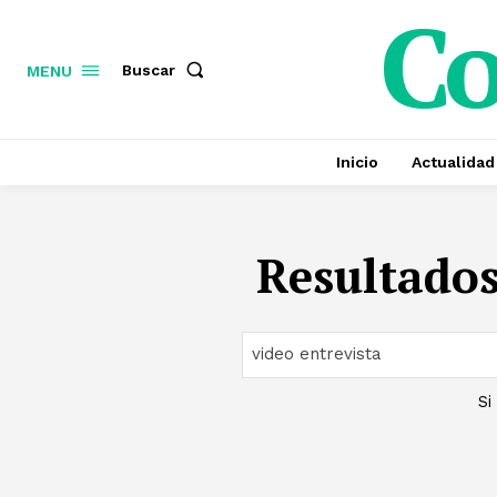
C
Buscar
MENU
Inicio
Actualidad
Resultados
Si