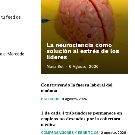
 tu feed de
La neurociencia como
solución al estrés de los
ra el Mercado
líderes
Maria Sol
-
6 Agosto, 2026
Construyendo la fuerza laboral del
mañana
ESTUDIOS
4 agosto, 2026
1 de cada 4 trabajadores permanece en
empleos no deseados por la cobertura
médica
COMPENSACIONES Y BENEFICIOS
2 agosto, 2026