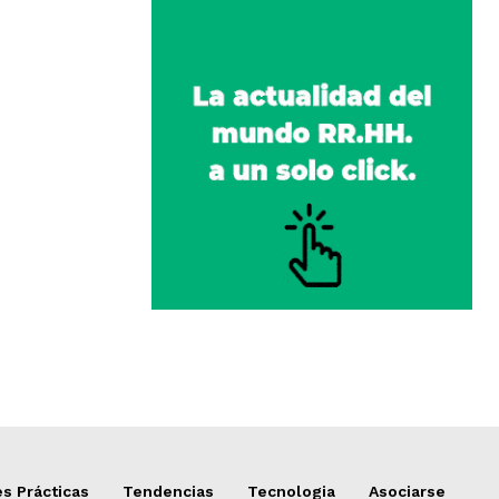
s Prácticas
Tendencias
Tecnologia
Asociarse