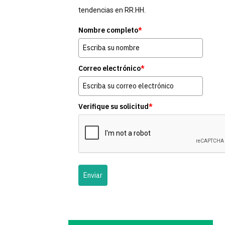
tendencias en RR.HH.
Nombre completo
*
Correo electrónico
*
Verifique su solicitud
*
Enviar