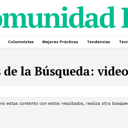
omunidad
Columnistas
Mejores Prácticas
Tendencias
Tecn
 de la Búsqueda:
video
 no estas contento con estos resultados, realiza otra búsque