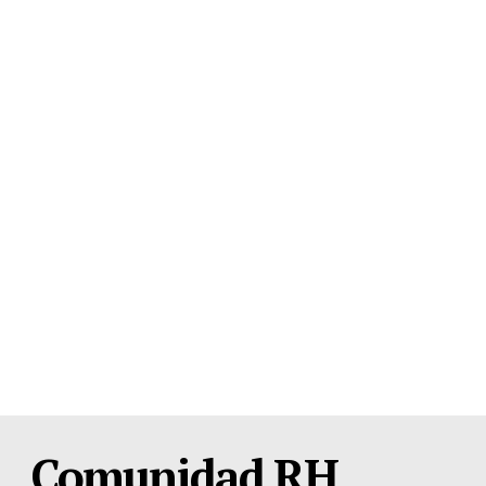
Comunidad RH