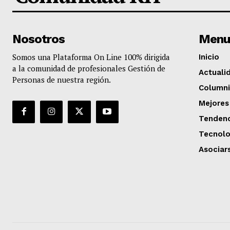
Nosotros
Menu
Somos una Plataforma On Line 100% dirigida
Inicio
a la comunidad de profesionales Gestión de
Actuali
Personas de nuestra región.
Columni
Mejores
Tendenc
Tecnolo
Asociar