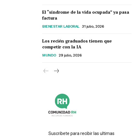
El “síndrome de la vida ocupada” ya pasa
factura
BIENESTAR LABORAL
31 julio, 2026
Los recién graduados tienen que
competir con la IA
MUNDO
29 julio, 2026
Suscribete para recibir las ultimas