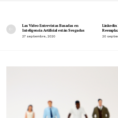
Las Video Entrevistas Basadas en
Linkedin 
Inteligencia Artificial están Sesgadas
Reemplaz
27 septiembre, 2020
20 septie