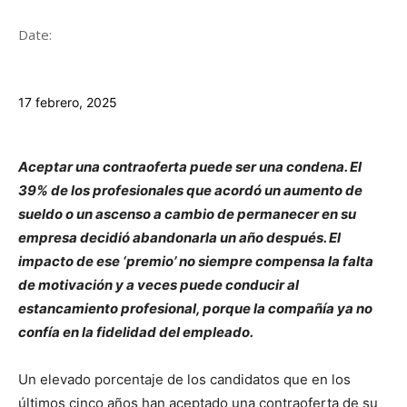
Date:
17 febrero, 2025
Aceptar una contraoferta puede ser una condena. El
39% de los profesionales que acordó un aumento de
sueldo o un ascenso a cambio de permanecer en su
empresa decidió abandonarla un año después. El
impacto de ese ‘premio’ no siempre compensa la falta
de motivación y a veces puede conducir al
estancamiento profesional, porque la compañía ya no
confía en la fidelidad del empleado.
Un elevado porcentaje de los candidatos que en los
últimos cinco años han aceptado una contraoferta de su