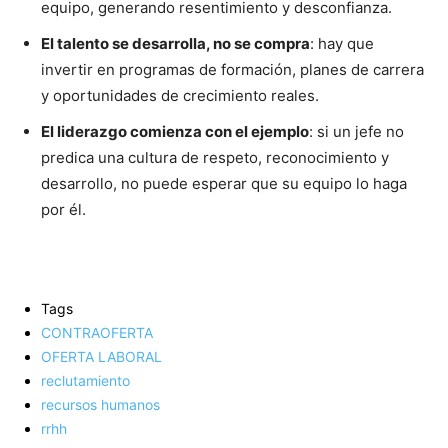
equipo, generando resentimiento y desconfianza.
El talento se desarrolla, no se compra
: hay que
invertir en programas de formación, planes de carrera
y oportunidades de crecimiento reales.
El liderazgo comienza con el ejemplo
: si un jefe no
predica una cultura de respeto, reconocimiento y
desarrollo, no puede esperar que su equipo lo haga
por él.
Tags
CONTRAOFERTA
OFERTA LABORAL
reclutamiento
recursos humanos
rrhh