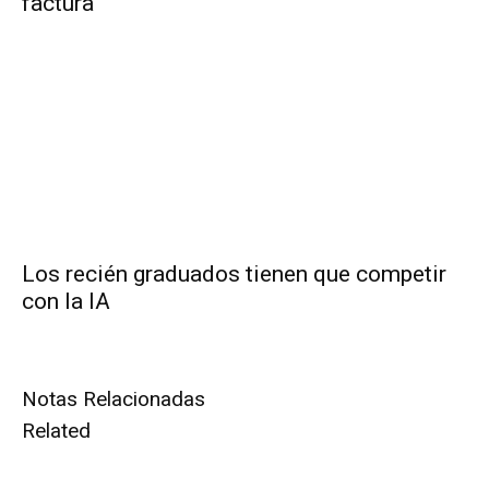
factura
Los recién graduados tienen que competir
con la IA
Notas Relacionadas
Related