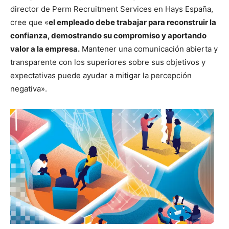
director de Perm Recruitment Services en Hays España,
cree que «
el empleado debe trabajar para reconstruir la
confianza, demostrando su compromiso y aportando
valor a la empresa.
Mantener una comunicación abierta y
transparente con los superiores sobre sus objetivos y
expectativas puede ayudar a mitigar la percepción
negativa».