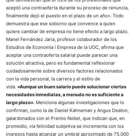
aceptó una contraoferta durante su proceso de renuncia,
finalmente dejó el puesto en el plazo de un año». Todo
demuestra que ese soborno que convence a quien
quiere cambiar de empresa no tiene efecto a largo plazo.
Manel Fernández Jaria, profesor colaborador de los
Estudios de Economía i Empresa de la UOC, afirma que
aceptar una contraoferta salarial puede parecer una
solución atractiva, pero es fundamental reflexionar
cuidadosamente sobre diversos factores relacionados
con la vida personal, la carrera y el estilo de
vida.
«Aunque un buen salario puede solucionar ciertas
necesidades inmediatas, a menudo no es suficiente a
largo plazo»
. Menciona algunas investigaciones que lo
confirman, como la de Daniel Kahneman y Angus Deaton,
galardonados con el Premio Nobel, que indican que, en
promedio, «la felicidad subjetiva se incrementa con los
ingresos hasta alcanzar un umbral aproximado de 75.000