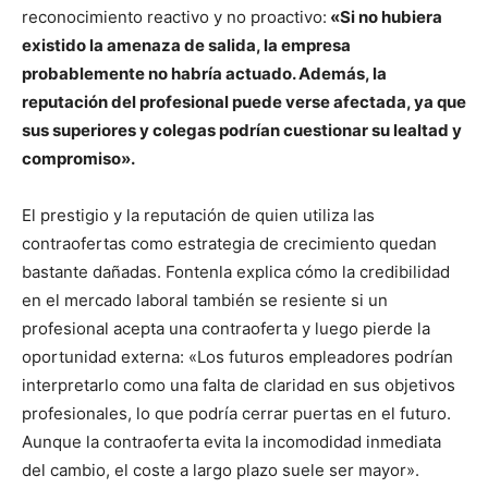
reconocimiento reactivo y no proactivo:
«Si no hubiera
existido la amenaza de salida, la empresa
probablemente no habría actuado. Además, la
reputación del profesional puede verse afectada, ya que
sus superiores y colegas podrían cuestionar su lealtad y
compromiso».
El prestigio y la reputación de quien utiliza las
contraofertas como estrategia de crecimiento quedan
bastante dañadas. Fontenla explica cómo la credibilidad
en el mercado laboral también se resiente si un
profesional acepta una contraoferta y luego pierde la
oportunidad externa: «Los futuros empleadores podrían
interpretarlo como una falta de claridad en sus objetivos
profesionales, lo que podría cerrar puertas en el futuro.
Aunque la contraoferta evita la incomodidad inmediata
del cambio, el coste a largo plazo suele ser mayor».