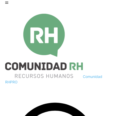
Comunidad
RH
PRO