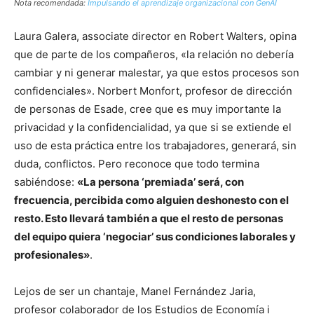
Nota recomendada:
Impulsando el aprendizaje organizacional con GenAI
Laura Galera, associate director en Robert Walters, opina
que de parte de los compañeros, «la relación no debería
cambiar y ni generar malestar, ya que estos procesos son
confidenciales». Norbert Monfort, profesor de dirección
de personas de Esade, cree que es muy importante la
privacidad y la confidencialidad, ya que si se extiende el
uso de esta práctica entre los trabajadores, generará, sin
duda, conflictos. Pero reconoce que todo termina
sabiéndose:
«La persona ‘premiada’ será, con
frecuencia, percibida como alguien deshonesto con el
resto. Esto llevará también a que el resto de personas
del equipo quiera ‘negociar’ sus condiciones laborales y
profesionales»
.
Lejos de ser un chantaje, Manel Fernández Jaria,
profesor colaborador de los Estudios de Economía i