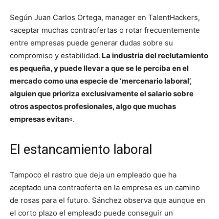
Según Juan Carlos Ortega, manager en TalentHackers,
«aceptar muchas contraofertas o rotar frecuentemente
entre empresas puede generar dudas sobre su
compromiso y estabilidad.
La industria del reclutamiento
es pequeña, y puede llevar a que se le perciba en el
mercado como una especie de ‘mercenario laboral’,
alguien que prioriza exclusivamente el salario sobre
otros aspectos profesionales, algo que muchas
empresas evitan
«.
El estancamiento laboral
Tampoco el rastro que deja un empleado que ha
aceptado una contraoferta en la empresa es un camino
de rosas para el futuro. Sánchez observa que aunque en
el corto plazo el empleado puede conseguir un