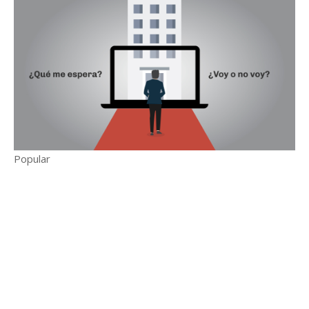
Popular