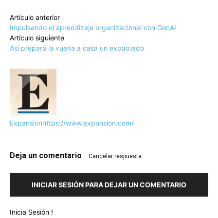
Artículo anterior
Impulsando el aprendizaje organizacional con GenAI
Artículo siguiente
Así prepara la vuelta a casa un expatriado
Expansion
https://www.expansion.com/
Deja un comentario
Cancelar respuesta
INICIAR SESIÓN PARA DEJAR UN COMENTARIO
Inicia Sesión !