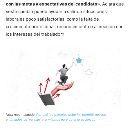
con las metas y expectativas del candidato»
. Aclara que
«este cambio puede ayudar a salir de situaciones
laborales poco satisfactorias, como la falta de
crecimiento profesional, reconocimiento o alineación con
los intereses del trabajador».
Nota recomendada:
Por qué los gerentes deberían permitir que los
empleados se “vendan” a sí mismos para obtener ascensos