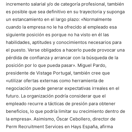
incremento salarial y/o de categoría profesional, también
es posible que sea definitivo en su trayectoria y suponga
un estancamiento en el largo plazo: «Normalmente
cuando la empresa no le ha ofrecido al empleado esa
siguiente posición es porque no ha visto en él las
habilidades, aptitudes y conocimientos necesarios para
el puesto. Verse obligados a hacerlo puede provocar una
pérdida de confianza y arrancar con la búsqueda de la
posición por lo que pueda pasar». Miguel Pardo,
presidente de Vistage Portugal, también cree que
«utilizar ofertas externas como herramienta de
negociación puede generar expectativas irreales en el
futuro. La organización podría considerar que el
empleado recurre a tácticas de presión para obtener
beneficios, lo que podría limitar su crecimiento dentro de
la empresa». Asimismo, Óscar Cebollero, director de
Perm Recruitment Services en Hays España, afirma