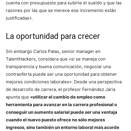
cuenta con presupuesto para subirle el sueldo y que las
razones por las que se merece ese incremento están
justificadas».
La oportunidad para crecer
Sin embargo Carlos Palau, senior manager en
TalentHackers, considera que «si se maneja con
transparencia y buena comunicación, negociar una
contraoferta puede ser una oportunidad para obtener
mejores condiciones laborales». Desde una perspectiva
de desarrollo de carrera, el profesor Fernández Jaria
apunta que
«utilizar el cambio de empleo como
herramienta para avanzar en la carrera profesional o
conseguir un aumento salarial puede ser una ventaja
cuando el nuevo puesto ofrece no sólo mejores
ingresos, sino también un entorno laboral más acorde