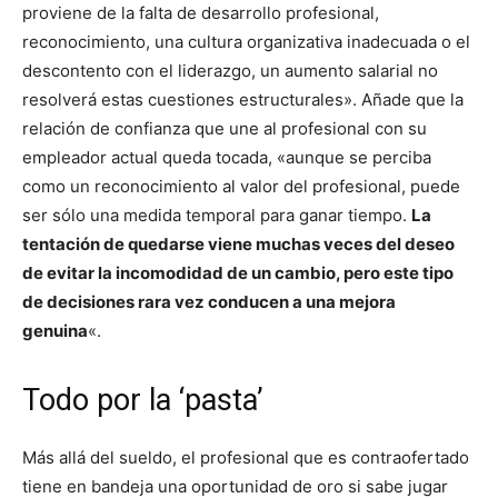
proviene de la falta de desarrollo profesional,
reconocimiento, una cultura organizativa inadecuada o el
descontento con el liderazgo, un aumento salarial no
resolverá estas cuestiones estructurales». Añade que la
relación de confianza que une al profesional con su
empleador actual queda tocada, «aunque se perciba
como un reconocimiento al valor del profesional, puede
ser sólo una medida temporal para ganar tiempo.
La
tentación de quedarse viene muchas veces del deseo
de evitar la incomodidad de un cambio, pero este tipo
de decisiones rara vez conducen a una mejora
genuina
«.
Todo por la ‘pasta’
Más allá del sueldo, el profesional que es contraofertado
tiene en bandeja una oportunidad de oro si sabe jugar