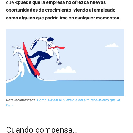
que
«puede que la empresa no ofrezca nuevas
oportunidades de crecimiento, viendo al empleado
como alguien que podría irse en cualquier momento».
Nota recomendada:
Cómo surfear la nueva ola del alto rendimiento que ya
llega
Cuando compensa…