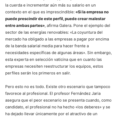
la cuerda e incrementar aún más su salario en un
contexto en el que es imprescindible:
«Si la empresa no
puede prescindir de este perfil, puede crear malestar
entre ambas partes»
, afirma Galera. Pone el ejemplo del
sector de las energías renovables: «La coyuntura del
mercado ha obligado a las empresas a pagar por encima
de la banda salarial media para hacer frente a
necesidades específicas de algunas áreas». Sin embargo,
esta experta en selección vaticina que en cuanto las
empresas necesiten reestructurar los equipos, estos
perfiles serán los primeros en salir.
Pero esto no es todo. Existe otro escenario que tampoco
favorece al profesional. El profesor Fernández Jaria
asegura que el peor escenario se presenta cuando, como
candidato, el profesional no ha hecho «los deberes» y se
ha dejado llevar únicamente por el atractivo de un