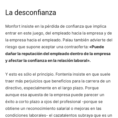
La desconfianza
Monfort insiste en la pérdida de confianza que implica
entrar en este juego, del empleado hacia la empresa y de
la empresa hacia el empleado. Palau también advierte del
riesgo que supone aceptar una contraoferta:
«Puede
dañar la reputación del empleado dentro de la empresa
y afectar la confianza en la relación laboral».
Y esto es sólo el principio. Fontenla insiste en que suele
traer más perjuicios que beneficios para la carrera de un
directivo, especialmente en el largo plazo. Porque
aunque esa apuesta de la empresa puede parecer un
éxito a corto plazo a ojos del profesional -porque se
obtiene un reconocimiento salarial o mejoras en las
condiciones laborales- el cazatalentos subraya que es un