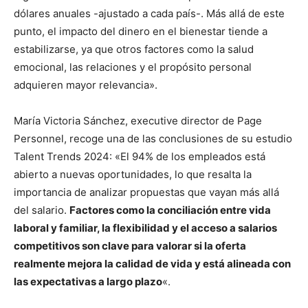
dólares anuales -ajustado a cada país-. Más allá de este
punto, el impacto del dinero en el bienestar tiende a
estabilizarse, ya que otros factores como la salud
emocional, las relaciones y el propósito personal
adquieren mayor relevancia».
María Victoria Sánchez, executive director de Page
Personnel, recoge una de las conclusiones de su estudio
Talent Trends 2024: «El 94% de los empleados está
abierto a nuevas oportunidades, lo que resalta la
importancia de analizar propuestas que vayan más allá
del salario.
Factores como la conciliación entre vida
laboral y familiar, la flexibilidad y el acceso a salarios
competitivos son clave para valorar si la oferta
realmente mejora la calidad de vida y está alineada con
las expectativas a largo plazo
«.