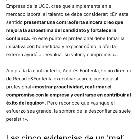
Empresa de la UOC, cree que simplemente en el
mercado laboral el talento se debe considerar: «En este
sentido
presentar una contraoferta sincera creo que
mejora la autoestima del candidato y fortalece la
confianza.
En este punto el profesional debe tomar la
iniciativa con honestidad y explicar cómo la oferta
externa ayudó a reevaluar su valor y compromiso».
Aceptada la contraoferta, Andrés Fontenla, socio director
de Recarte&Fontenla executive search, aconseja al
profesional
«mostrar proactividad, reafirmar el
compromiso con la empresa y centrarse en contribuir al
éxito del equipo»
. Pero reconoce que «aunque el
esfuerzo sea grande, la sombra de la desconfianza suele
persistir».
Las cinco evidencias de un ‘mal’