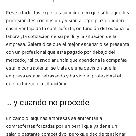
Pese a todo, los expertos coinciden en que sólo aquellos
profesionales con misión y visión a largo plazo pueden
sacar ventaja de la contraoferta, en función del escenario
laboral, la cotización de su perfil y la situación de la
empresa. Galera dice que el mejor escenario se presenta
con un profesional que está pagado por debajo del
mercado, «si cuando anuncia que abandona la compañía
esta le contraoferta, se trata de una decisión que la
empresa estaba retrasando y ha sido el profesional el
que ha forzado la situación».
… y cuando no procede
En cambio, algunas empresas se enfrentan a
contraofertas forzadas por un perfil que ya tiene un
salario bastante competitivo, pero que decide tensionar