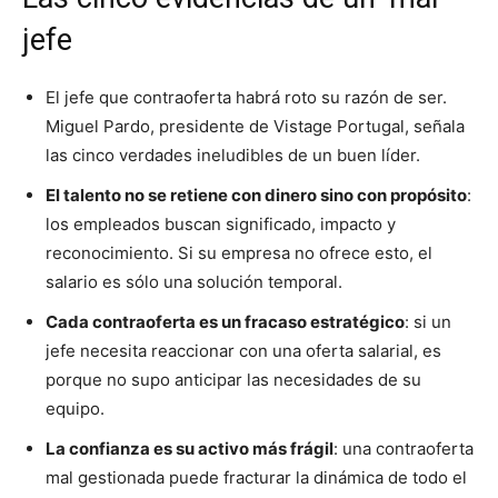
jefe
El jefe que contraoferta habrá roto su razón de ser.
Miguel Pardo, presidente de Vistage Portugal, señala
las cinco verdades ineludibles de un buen líder.
El talento no se retiene con dinero sino con propósito
:
los empleados buscan significado, impacto y
reconocimiento. Si su empresa no ofrece esto, el
salario es sólo una solución temporal.
Cada contraoferta es un fracaso estratégico
: si un
jefe necesita reaccionar con una oferta salarial, es
porque no supo anticipar las necesidades de su
equipo.
La confianza es su activo más frágil
: una contraoferta
mal gestionada puede fracturar la dinámica de todo el