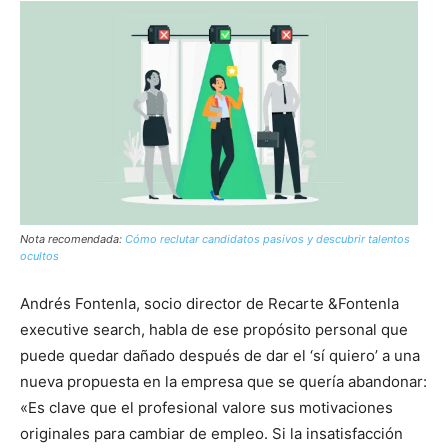
Nota recomendada:
Cómo reclutar candidatos pasivos y descubrir talentos
ocultos
Andrés Fontenla, socio director de Recarte &Fontenla
executive search, habla de ese propósito personal que
puede quedar dañado después de dar el ‘sí quiero’ a una
nueva propuesta en la empresa que se quería abandonar:
«Es clave que el profesional valore sus motivaciones
originales para cambiar de empleo. Si la insatisfacción