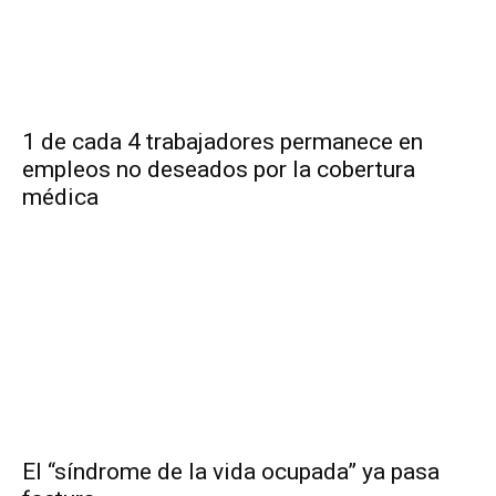
1 de cada 4 trabajadores permanece en
empleos no deseados por la cobertura
médica
El “síndrome de la vida ocupada” ya pasa