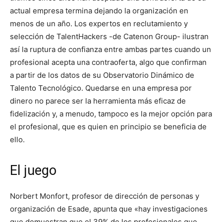
actual empresa termina dejando la organización en
menos de un año. Los expertos en reclutamiento y
selección de TalentHackers -de Catenon Group-
ilustran
así la ruptura de confianza entre ambas partes cuando un
profesional acepta una contraoferta, algo que confirman
a partir de los datos de su Observatorio Dinámico de
Talento Tecnológico. Quedarse en una empresa por
dinero no parece ser la herramienta más eficaz de
fidelización y, a menudo, tampoco es la mejor opción para
el profesional, que es quien en principio se beneficia de
ello.
El juego
Norbert Monfort, profesor de dirección de personas y
organización de Esade, apunta que «hay investigaciones
que demuestran que el 39% de los profesionales que