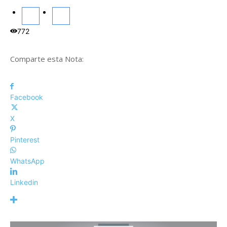
772
Comparte esta Nota:
Facebook
X
Pinterest
WhatsApp
Linkedin