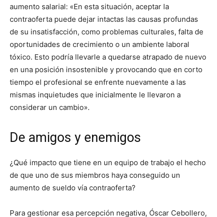
aumento salarial: «En esta situación, aceptar la
contraoferta puede dejar intactas las causas profundas
de su insatisfacción, como problemas culturales, falta de
oportunidades de crecimiento o un ambiente laboral
tóxico. Esto podría llevarle a quedarse atrapado de nuevo
en una posición insostenible y provocando que en corto
tiempo el profesional se enfrente nuevamente a las
mismas inquietudes que inicialmente le llevaron a
considerar un cambio».
De amigos y enemigos
¿Qué impacto que tiene en un equipo de trabajo el hecho
de que uno de sus miembros haya conseguido un
aumento de sueldo vía contraoferta?
Para gestionar esa percepción negativa, Óscar Cebollero,