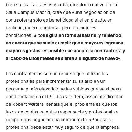
bien sus cartas. Jesús Alcoba, director creativo en La
Salle Campus Madrid, cree que «una negociación de
contraoferta sólo es beneficiosa si el empleado, en
realidad, quiere quedarse, pero en mejores
condiciones.
Si todo gira en torno al salario, y teniendo
en cuenta que se suele cumplir que a mayores ingresos
mayores gastos, es posible que acepte la contraoferta y
al cabo de unos meses se sienta a disgusto de nuevo
«.
Las contraofertas son un recurso que utilizan los
profesionales para incrementar su salario en un
porcentaje más elevado que las subidas que se alinean
con la inflación o el IPC. Laura Galera, associate director
de Robert Walters, señala que el problema es que los
lazos de confianza entre responsable y profesional se
rompen tras negociar una contraoferta: «Por eso, el
profesional debe estar muy seguro de que la empresa