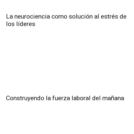
La neurociencia como solución al estrés de
los líderes
Construyendo la fuerza laboral del mañana