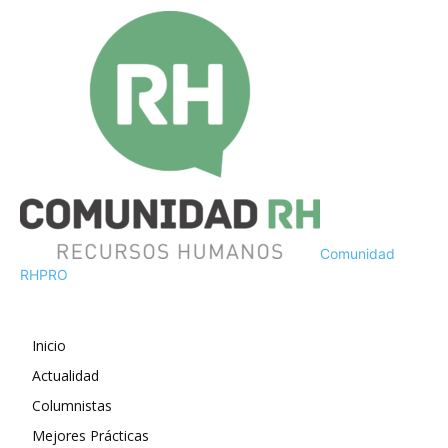
Comunidad
RH
PRO
Inicio
Actualidad
Columnistas
Mejores Prácticas