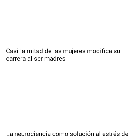
Casi la mitad de las mujeres modifica su
carrera al ser madres
La neurociencia como solución al estrés de