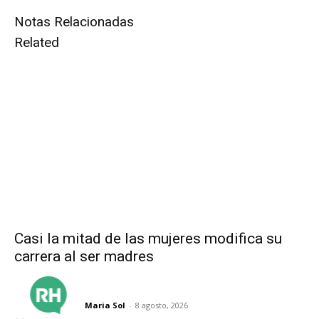
Notas Relacionadas
Related
Casi la mitad de las mujeres modifica su
carrera al ser madres
Maria Sol
-
8 agosto, 2026