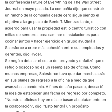
la conferencia Future of Everything de The Wall Street
Journal en mayo pasado. La compañía dijo que construir
un rancho de la compañía desde cero sigue siendo el
objetivo a largo plazo de Benioff. Mientras tanto, el
acuerdo para usar la propiedad estilo centro turístico con
millas de senderos para caminar e instalaciones para
cocinar juntos y hacer ejercicio en grupo ayudará a
Salesforce a crear más cohesión entre sus empleados y
gerentes, dijo Hyder.
Se negó a detallar el costo del proyecto y enfatizó que el
refugio boscoso no es un reemplazo de oficina. Como
muchas empresas, Salesforce tuvo que dar marcha atrás
en sus planes de regreso a la oficina a medida que
avanzaba la pandemia. A fines del año pasado, descartó
la idea de establecer una fecha de regreso por completo.
“Nuestras oficinas hoy en día se basan absolutamente en
la colaboración”, dijo. “Esto tendrá un propósito