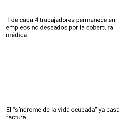
1 de cada 4 trabajadores permanece en
empleos no deseados por la cobertura
médica
El “síndrome de la vida ocupada” ya pasa
factura