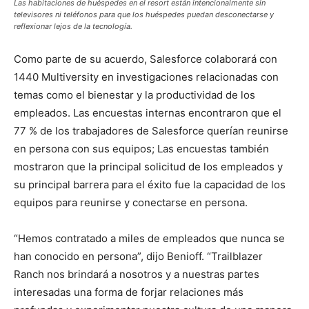
Las habitaciones de huéspedes en el resort están intencionalmente sin
televisores ni teléfonos para que los huéspedes puedan desconectarse y
reflexionar lejos de la tecnología.
Como parte de su acuerdo, Salesforce colaborará con
1440 Multiversity en investigaciones relacionadas con
temas como el bienestar y la productividad de los
empleados. Las encuestas internas encontraron que el
77 % de los trabajadores de Salesforce querían reunirse
en persona con sus equipos; Las encuestas también
mostraron que la principal solicitud de los empleados y
su principal barrera para el éxito fue la capacidad de los
equipos para reunirse y conectarse en persona.
“Hemos contratado a miles de empleados que nunca se
han conocido en persona”, dijo Benioff. “Trailblazer
Ranch nos brindará a nosotros y a nuestras partes
interesadas una forma de forjar relaciones más