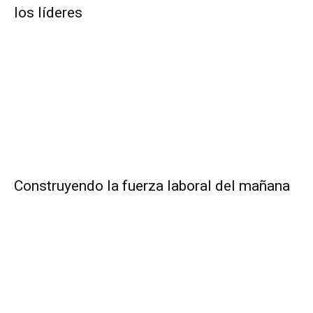
los líderes
Construyendo la fuerza laboral del mañana