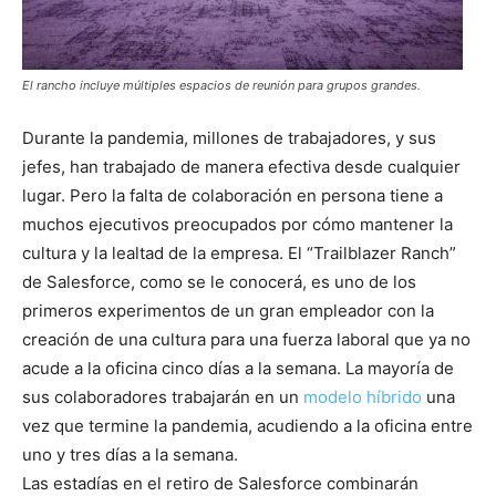
El rancho incluye múltiples espacios de reunión para grupos grandes.
Durante la pandemia, millones de trabajadores, y sus
jefes, han trabajado de manera efectiva desde cualquier
lugar. Pero la falta de colaboración en persona tiene a
muchos ejecutivos preocupados por cómo mantener la
cultura y la lealtad de la empresa. El “Trailblazer Ranch”
de Salesforce, como se le conocerá, es uno de los
primeros experimentos de un gran empleador con la
creación de una cultura para una fuerza laboral que ya no
acude a la oficina cinco días a la semana. La mayoría de
sus colaboradores trabajarán en un
modelo híbrido
una
vez que termine la pandemia, acudiendo a la oficina entre
uno y tres días a la semana.
Las estadías en el retiro de Salesforce combinarán