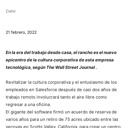
Date:
21 febrero, 2022
En la era del trabajo desde casa, el rancho es el nuevo
epicentro de la cultura corporativa de esta empresa
tecnológica, según The Wall Street Journal .
Revitalizar la cultura corporativa y el entusiasmo de los
empleados en Salesforce después de casi dos años de
trabajo remoto involucrará tanto el aire libre como
regresar a una oficina.
El gigante del software firmó un acuerdo de reserva de
varios años para un retiro de 75 acres ubicado entre las
secoyas en Scotts Valley, California, para crear un centro