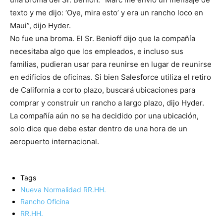
texto y me dijo: ‘Oye, mira esto’ y era un rancho loco en
Maui”, dijo Hyder.
No fue una broma.
El Sr. Benioff dijo que la compañía
necesitaba algo que los empleados, e incluso sus
familias, pudieran usar para reunirse en lugar de reunirse
en edificios de oficinas.
Si bien Salesforce utiliza el retiro
de California a corto plazo, buscará ubicaciones para
comprar y construir un rancho a largo plazo, dijo Hyder.
La compañía aún no se ha decidido por una ubicación,
solo dice que debe estar dentro de una hora de un
aeropuerto internacional.
Tags
Nueva Normalidad RR.HH.
Rancho Oficina
RR.HH.