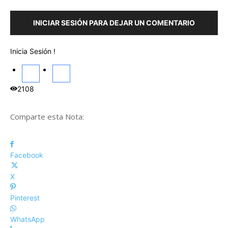
INICIAR SESIÓN PARA DEJAR UN COMENTARIO
Inicia Sesión !
2108
Comparte esta Nota:
Facebook
X
Pinterest
WhatsApp