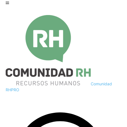
Comunidad
RH
PRO