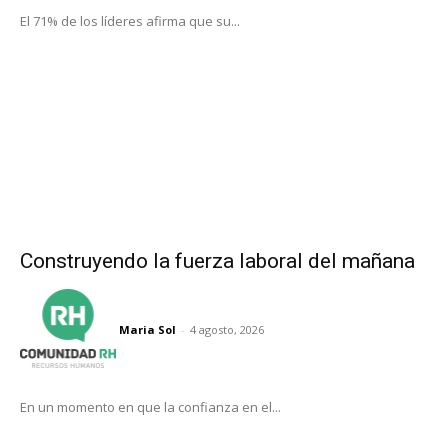
El 71% de los líderes afirma que su...
Construyendo la fuerza laboral del mañana
Maria Sol
-
4 agosto, 2026
En un momento en que la confianza en el...