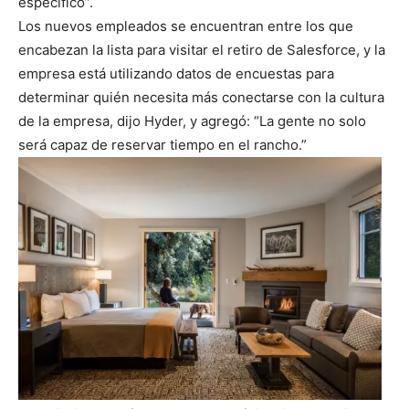
específico”.
Los nuevos empleados se encuentran entre los que
encabezan la lista para visitar el retiro de Salesforce, y la
empresa está utilizando datos de encuestas para
determinar quién necesita más conectarse con la cultura
de la empresa, dijo Hyder, y agregó: “La gente no solo
será capaz de reservar tiempo en el rancho.”