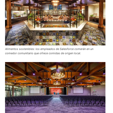
Alimentos sostenibles: los empleados de Salesforce comerán en un
comedor comunitario que ofrece comidas de origen local.