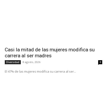
Casi la mitad de las mujeres modifica su
carrera al ser madres
8 agosto, 2026
Diversidad
0
El 47% de las mujeres modifica su carrera al ser...