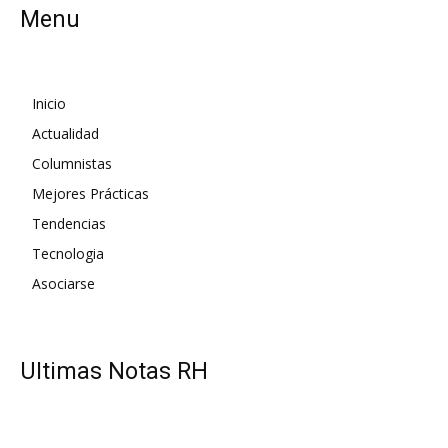
Menu
Inicio
Actualidad
Columnistas
Mejores Prácticas
Tendencias
Tecnologia
Asociarse
UItimas Notas RH