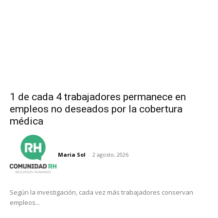
1 de cada 4 trabajadores permanece en
empleos no deseados por la cobertura
médica
Maria Sol
-
2 agosto, 2026
Según la investigación, cada vez más trabajadores conservan
empleos...