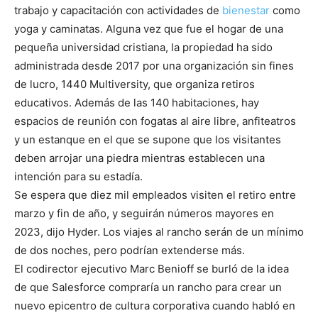
trabajo y capacitación con actividades de
bienestar
como
yoga y caminatas. Alguna vez que fue el hogar de una
pequeña universidad cristiana, la propiedad ha sido
administrada desde 2017 por una organización sin fines
de lucro, 1440 Multiversity, que organiza retiros
educativos. Además de las 140 habitaciones, hay
espacios de reunión con fogatas al aire libre, anfiteatros
y un estanque en el que se supone que los visitantes
deben arrojar una piedra mientras establecen una
intención para su estadía.
Se espera que diez mil empleados visiten el retiro entre
marzo y fin de año, y seguirán números mayores en
2023, dijo Hyder. Los viajes al rancho serán de un mínimo
de dos noches, pero podrían extenderse más.
El codirector ejecutivo Marc Benioff se burló de la idea
de que Salesforce compraría un rancho para crear un
nuevo epicentro de cultura corporativa cuando habló en