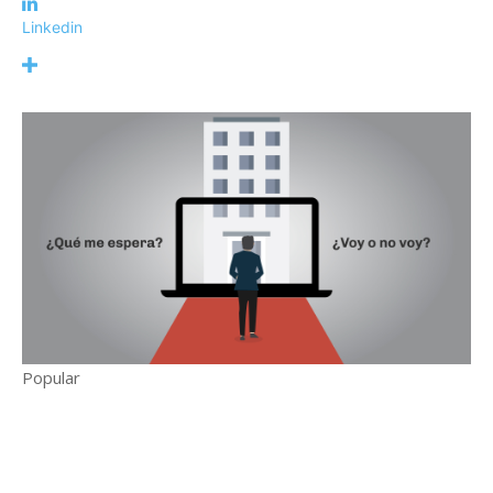
Linkedin
Popular