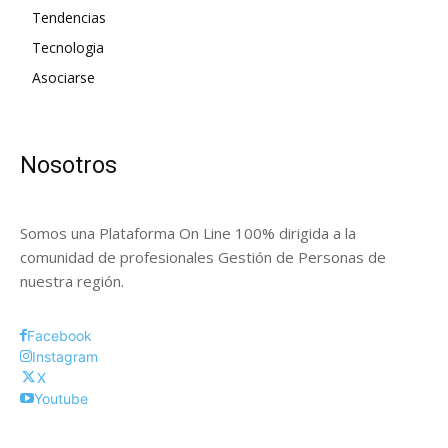
Tendencias
Tecnologia
Asociarse
Nosotros
Somos una Plataforma On Line 100% dirigida a la
comunidad de profesionales Gestión de Personas de
nuestra región.
Facebook
Instagram
X
Youtube