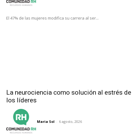
El 47% de las mujeres modifica su carrera al ser...
La neurociencia como solución al estrés de
los líderes
Maria Sol
-
6 agosto, 2026