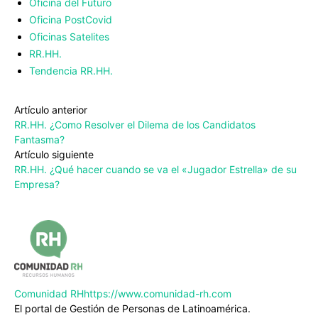
Oficina del Futuro
Oficina PostCovid
Oficinas Satelites
RR.HH.
Tendencia RR.HH.
Artículo anterior
RR.HH. ¿Como Resolver el Dilema de los Candidatos
Fantasma?
Artículo siguiente
RR.HH. ¿Qué hacer cuando se va el «Jugador Estrella» de su
Empresa?
Comunidad RH
https://www.comunidad-rh.com
El portal de Gestión de Personas de Latinoamérica.