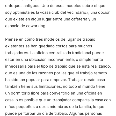
enfoques antiguos. Uno de esos modelos sobre el que
soy optimista es la «casa club del vecindario», una opción
que existe en algún lugar entre una cafetería y un
espacio de coworking.
Piense en cómo tres modelos de lugar de trabajo
existentes se han quedado cortos para muchos
trabajadores. La oficina centralizada tradicional puede
estar en una ubicación inconveniente, o simplemente
innecesaria para el tipo de trabajo que se está realizando,
que es una de las razones por las que el trabajo remoto
ha sido tan popular para empezar. Trabajar desde casa
también tiene sus limitaciones; no todo el mundo tiene
un dormitorio libre para convertirlo en una oficina en
casa, o es posible que un trabajador comparta la casa con
niños pequeños u otros miembros de la familia, lo que
puede perturbar un día de trabajo. Algunas personas