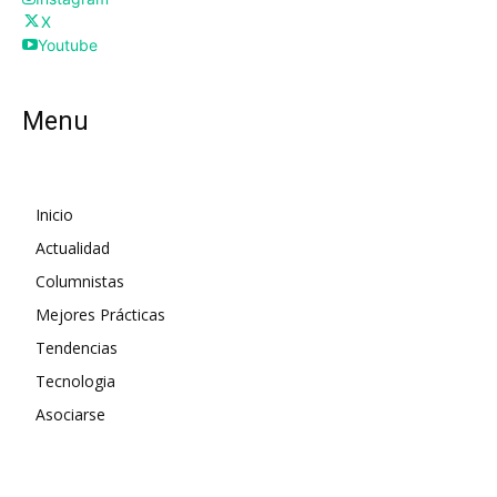
X
Youtube
Menu
Inicio
Actualidad
Columnistas
Mejores Prácticas
Tendencias
Tecnologia
Asociarse