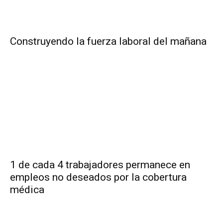
Construyendo la fuerza laboral del mañana
1 de cada 4 trabajadores permanece en
empleos no deseados por la cobertura
médica