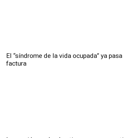
El “síndrome de la vida ocupada” ya pasa
factura