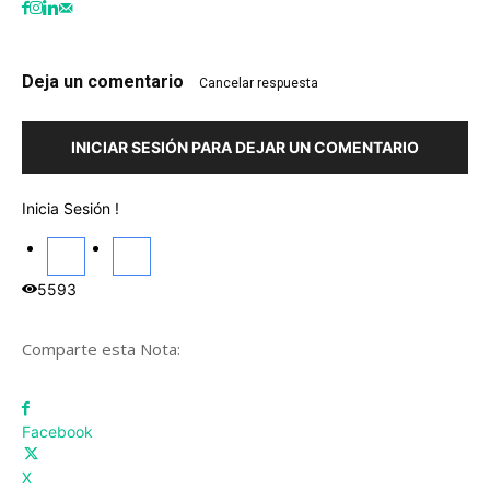
Deja un comentario
Cancelar respuesta
INICIAR SESIÓN PARA DEJAR UN COMENTARIO
Inicia Sesión !
5593
Comparte esta Nota:
Facebook
X