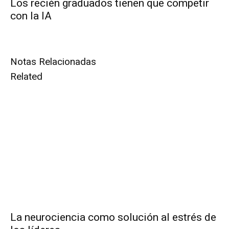
Los recién graduados tienen que competir
con la IA
Notas Relacionadas
Related
La neurociencia como solución al estrés de