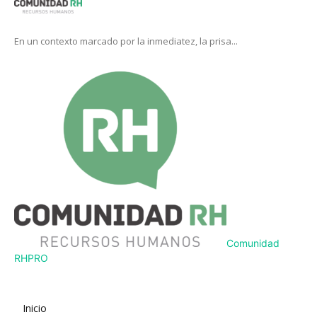
En un contexto marcado por la inmediatez, la prisa...
Comunidad
RH
PRO
Inicio