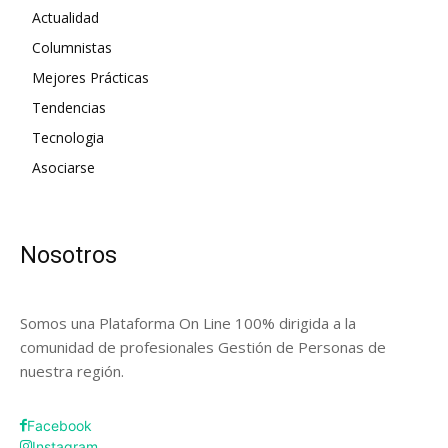
Actualidad
Columnistas
Mejores Prácticas
Tendencias
Tecnologia
Asociarse
Nosotros
Somos una Plataforma On Line 100% dirigida a la
comunidad de profesionales Gestión de Personas de
nuestra región.
Facebook
Instagram