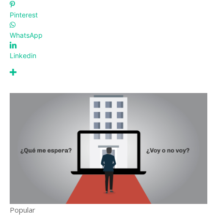
Pinterest
WhatsApp
Linkedin
Popular