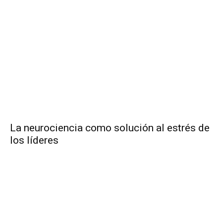
La neurociencia como solución al estrés de
los líderes