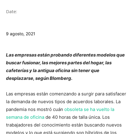
Date:
9 agosto, 2021
Las empresas están probando diferentes modelos que
buscar fusionar, las mejores partes del hogar, las
cafeterías y la antigua oficina sin tener que
desplazarse, según Blomberg.
Las empresas están comenzando a surgir para satisfacer
la demanda de nuevos tipos de acuerdos laborales. La
pandemia nos mostró cuán
obsoleta se ha vuelto la
semana de oficina
de 40 horas de talla única. Los
trabajadores del conocimiento están buscando nuevos
modelos y lo que está surgiendo son híbridos de los