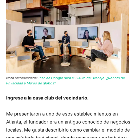
Nota recomendada:
Plan de Google para el Futuro del Trabajo: ¿Robots de
Privacidad y Muros de globos?
Ingrese a la casa club del vecindario.
Me presentaron a uno de esos establecimientos en
Atlanta, el fundador era un antiguo conocido de negocios
locales. Me gusta describirlo como cambiar el modelo de
una cafetería tradicional, donde pagas por una bebida y