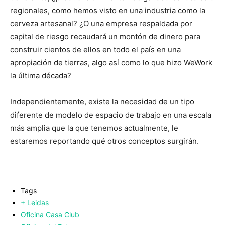
regionales, como hemos visto en una industria como la
cerveza artesanal? ¿O una empresa respaldada por
capital de riesgo recaudará un montón de dinero para
construir cientos de ellos en todo el país en una
apropiación de tierras, algo así como lo que hizo WeWork
la última década?
Independientemente, existe la necesidad de un tipo
diferente de modelo de espacio de trabajo en una escala
más amplia que la que tenemos actualmente, le
estaremos reportando qué otros conceptos surgirán.
Tags
+ Leidas
Oficina Casa Club