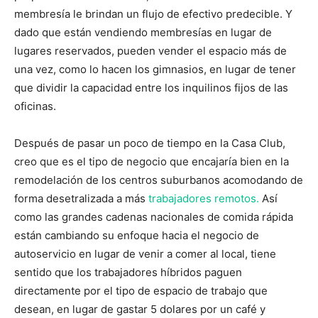
membresía le brindan un flujo de efectivo predecible. Y
dado que están vendiendo membresías en lugar de
lugares reservados, pueden vender el espacio más de
una vez, como lo hacen los gimnasios, en lugar de tener
que dividir la capacidad entre los inquilinos fijos de las
oficinas.
Después de pasar un poco de tiempo en la Casa Club,
creo que es el tipo de negocio que encajaría bien en la
remodelación de los centros suburbanos acomodando de
forma desetralizada a más
trabajadores remotos.
Así
como las grandes cadenas nacionales de comida rápida
están cambiando su enfoque hacia el negocio de
autoservicio en lugar de venir a comer al local, tiene
sentido que los trabajadores híbridos paguen
directamente por el tipo de espacio de trabajo que
desean, en lugar de gastar 5 dolares por un café y