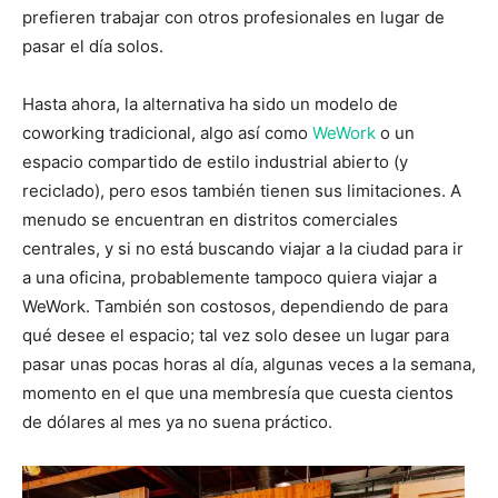
prefieren trabajar con otros profesionales en lugar de
pasar el día solos.
Hasta ahora, la alternativa ha sido un modelo de
coworking tradicional, algo así como
WeWork
o un
espacio compartido de estilo industrial abierto (y
reciclado), pero esos también tienen sus limitaciones. A
menudo se encuentran en distritos comerciales
centrales, y si no está buscando viajar a la ciudad para ir
a una oficina, probablemente tampoco quiera viajar a
WeWork. También son costosos, dependiendo de para
qué desee el espacio; tal vez solo desee un lugar para
pasar unas pocas horas al día, algunas veces a la semana,
momento en el que una membresía que cuesta cientos
de dólares al mes ya no suena práctico.