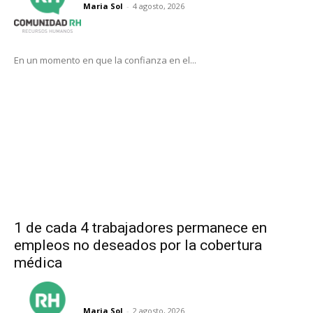
Maria Sol
-
4 agosto, 2026
En un momento en que la confianza en el...
1 de cada 4 trabajadores permanece en
empleos no deseados por la cobertura
médica
Maria Sol
-
2 agosto, 2026