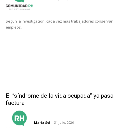
Según la investigación, cada vez más trabajadores conservan
empleos...
El “síndrome de la vida ocupada” ya pasa
factura
Maria Sol
-
31 julio, 2026