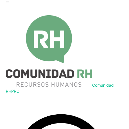
Comunidad
RH
PRO