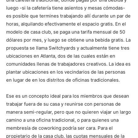
luego -si la cafetería tiene asientos y mesas cómodas-
es posible que termines trabajando allí durante un par de
horas, alquilando efectivamente el espacio gratis. En el
modelo de casa club, se paga una tarifa mensual de 50
dólares por mes, y luego se obtiene una bebida gratis. La
propuesta se llama Switchyards y actualmente tiene tres
ubicaciones en Atlanta, dos de las cuales están en
comunidades llenas de trabajadores creativos. La idea es
plantar ubicaciones en los vecindarios de las personas
en lugar de en los distritos de oficinas tradicionales.
Ese es un concepto ideal para los miembros que desean
trabajar fuera de su casa y reunirse con personas de
manera semi-regular, pero que no quieren viajar un largo
camino a una oficina tradicional, o para quienes una
membresía de coworking podría ser cara. Para el
propietario de la casa club, las cuotas mensuales de la