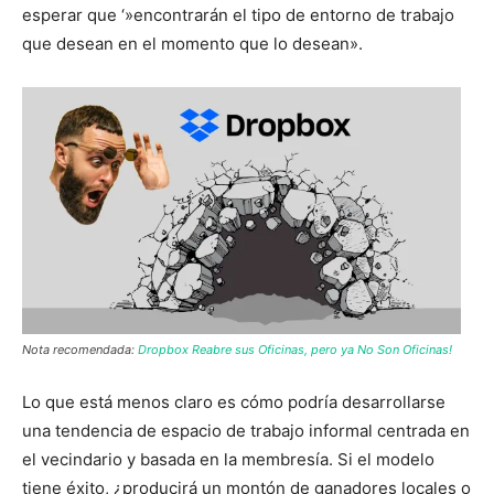
esperar que ‘»encontrarán el tipo de entorno de trabajo
que desean en el momento que lo desean».
Nota recomendada:
Dropbox Reabre sus Oficinas, pero ya No Son Oficinas!
Lo que está menos claro es cómo podría desarrollarse
una tendencia de espacio de trabajo informal centrada en
el vecindario y basada en la membresía. Si el modelo
tiene éxito, ¿producirá un montón de ganadores locales o