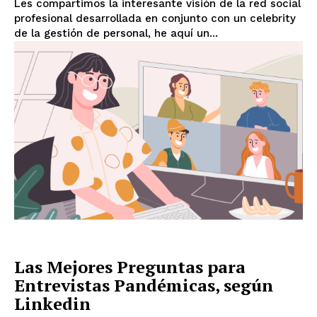
Les compartimos la interesante visión de la red social
profesional desarrollada en conjunto con un celebrity
de la gestión de personal, he aquí un...
Las Mejores Preguntas para
Entrevistas Pandémicas, según
Linkedin