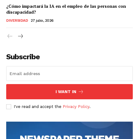
¿Cómo impactará la IA en el empleo de las personas con
discapacidad?
DIVERSIDAD
27 julio, 2026
Subscribe
I WANT IN
I've read and accept the
Privacy Policy
.