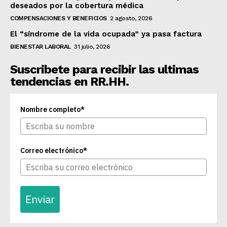
deseados por la cobertura médica
COMPENSACIONES Y BENEFICIOS
2 agosto, 2026
El “síndrome de la vida ocupada” ya pasa factura
BIENESTAR LABORAL
31 julio, 2026
Suscribete para recibir las ultimas
tendencias en RR.HH.
Nombre completo*
Correo electrónico*
Enviar