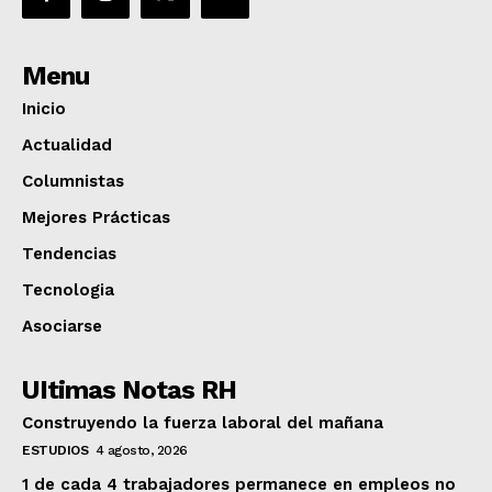
Menu
Inicio
Actualidad
Columnistas
Mejores Prácticas
Tendencias
Tecnologia
Asociarse
UItimas Notas RH
Construyendo la fuerza laboral del mañana
ESTUDIOS
4 agosto, 2026
1 de cada 4 trabajadores permanece en empleos no