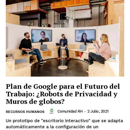
Plan de Google para el Futuro del
Trabajo: ¿Robots de Privacidad y
Muros de globos?
Comunidad RH
-
2 Julio, 2021
RECURSOS HUMANOS
Un prototipo de "escritorio interactivo" que se adapta
automáticamente a la configuración de un