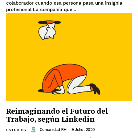
colaborador cuando esa persona pasa una insignia
profesional La compañía que...
Reimaginando el Futuro del
Trabajo, según Linkedin
Comunidad RH
-
9 Julio, 2020
ESTUDIOS