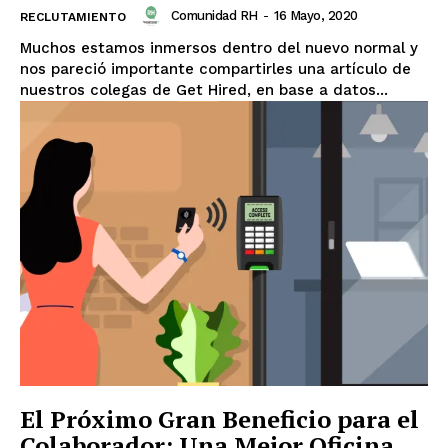
Comunidad RH
-
16 Mayo, 2020
RECLUTAMIENTO
Muchos estamos inmersos dentro del nuevo normal y
nos pareció importante compartirles una artículo de
nuestros colegas de Get Hired, en base a datos...
El Próximo Gran Beneficio para el
Colaborador: Una Mejor Oficina