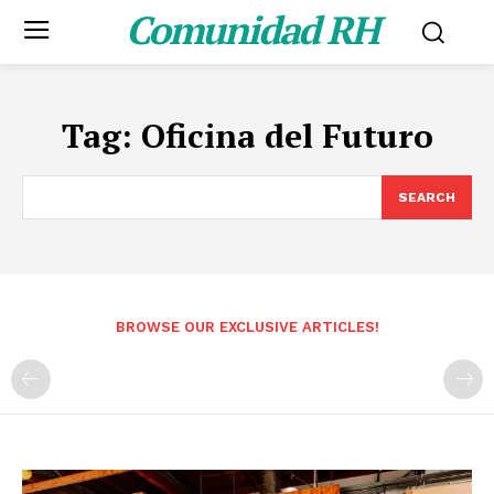
Comunidad RH
Tag:
Oficina del Futuro
SEARCH
BROWSE OUR EXCLUSIVE ARTICLES!