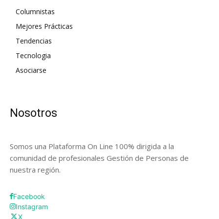
Columnistas
Mejores Prácticas
Tendencias
Tecnologia
Asociarse
Nosotros
Somos una Plataforma On Line 100% dirigida a la
comunidad de profesionales Gestión de Personas de
nuestra región.
Facebook
Instagram
X