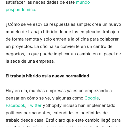
satisfacer las necesidades de este
mundo
pospandémico
.
¿Cómo se ve eso? La respuesta es simple: cree un nuevo
modelo de trabajo híbrido donde los empleados trabajen
de forma remota y solo entren a la oficina para colaborar
en proyectos. La oficina se convierte en un centro de
negocios, lo que puede implicar un cambio en el papel de
la sede de una empresa.
El trabajo híbrido es la nueva normalidad
Hoy en día, muchas empresas ya están empezando a
pensar en cómo se ve, y algunas como
Google
,
Facebook
,
Twitter
y Shopify incluso han implementado
políticas permanentes, extendidas o indefinidas de
trabajo desde casa. Está claro que este cambio llegó para