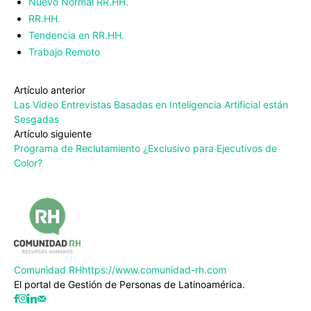
Nuevo Normal RR.HH.
RR.HH.
Tendencia en RR.HH.
Trabajo Remoto
Artículo anterior
Las Video Entrevistas Basadas en Inteligencia Artificial están
Sesgadas
Artículo siguiente
Programa de Reclutamiento ¿Exclusivo para Ejecutivos de
Color?
Comunidad RH
https://www.comunidad-rh.com
El portal de Gestión de Personas de Latinoamérica.