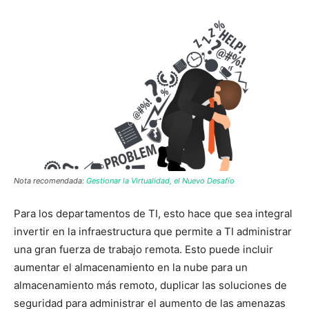
Nota recomendada:
Gestionar la Virtualidad, el Nuevo Desafío
Para los departamentos de TI, esto hace que sea integral
invertir en la infraestructura que permite a TI administrar
una gran fuerza de trabajo remota. Esto puede incluir
aumentar el almacenamiento en la nube para un
almacenamiento más remoto, duplicar las soluciones de
seguridad para administrar el aumento de las amenazas