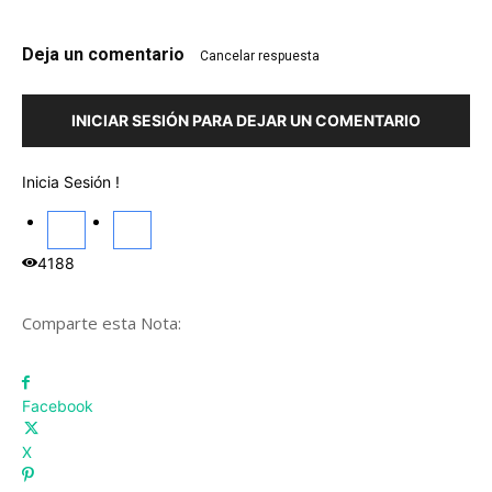
Deja un comentario
Cancelar respuesta
INICIAR SESIÓN PARA DEJAR UN COMENTARIO
Inicia Sesión !
4188
Comparte esta Nota:
Facebook
X