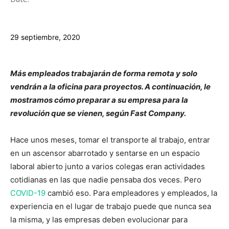
29 septiembre, 2020
Más empleados trabajarán de forma remota y solo
vendrán a la oficina para proyectos. A continuación, le
mostramos cómo preparar a su empresa para la
revolución que se vienen, según Fast Company.
Hace unos meses, tomar el transporte al trabajo, entrar
en un ascensor abarrotado y sentarse en un espacio
laboral abierto junto a varios colegas eran actividades
cotidianas en las que nadie pensaba dos veces. Pero
COVID-19
cambió eso. Para empleadores y empleados, la
experiencia en el lugar de trabajo puede que nunca sea
la misma, y ​​las empresas deben evolucionar para