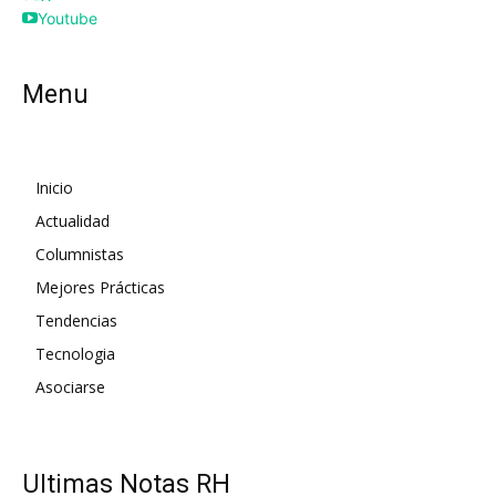
Youtube
Menu
Inicio
Actualidad
Columnistas
Mejores Prácticas
Tendencias
Tecnologia
Asociarse
UItimas Notas RH