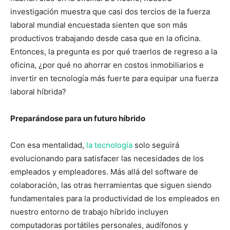
investigación muestra que casi dos tercios de la fuerza
laboral mundial encuestada sienten que son más
productivos trabajando desde casa que en la oficina.
Entonces, la pregunta es por qué traerlos de regreso a la
oficina, ¿por qué no ahorrar en costos inmobiliarios e
invertir en tecnología más fuerte para equipar una fuerza
laboral híbrida?
Preparándose para un futuro híbrido
Con esa mentalidad,
la tecnología
solo seguirá
evolucionando para satisfacer las necesidades de los
empleados y empleadores. Más allá del software de
colaboración, las otras herramientas que siguen siendo
fundamentales para la productividad de los empleados en
nuestro entorno de trabajo híbrido incluyen
computadoras portátiles personales, audífonos y