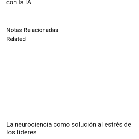
con la IA
Notas Relacionadas
Related
La neurociencia como solución al estrés de
los líderes