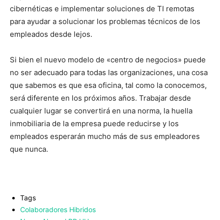
cibernéticas e implementar soluciones de TI remotas
para ayudar a solucionar los problemas técnicos de los
empleados desde lejos.
Si bien el nuevo modelo de «centro de negocios» puede
no ser adecuado para todas las organizaciones, una cosa
que sabemos es que esa oficina, tal como la conocemos,
será diferente en los próximos años. Trabajar desde
cualquier lugar se convertirá en una norma, la huella
inmobiliaria de la empresa puede reducirse y los
empleados esperarán mucho más de sus empleadores
que nunca.
Tags
Colaboradores Hibridos