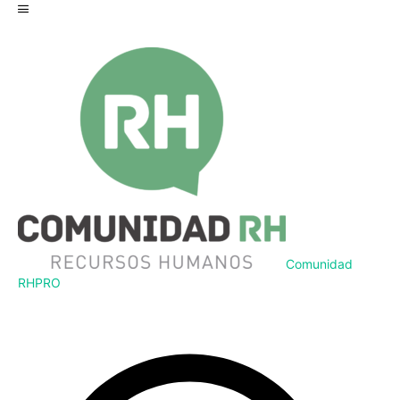
Comunidad
RH
PRO