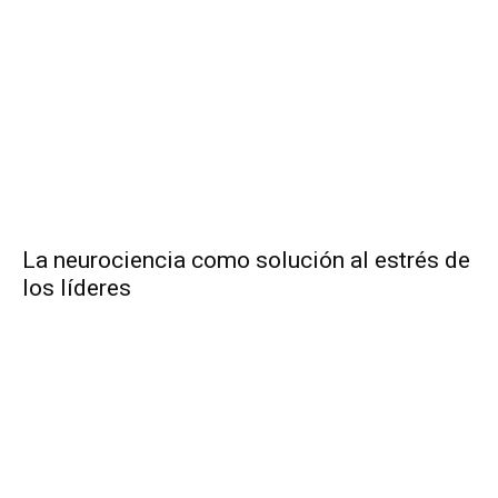
La neurociencia como solución al estrés de
los líderes