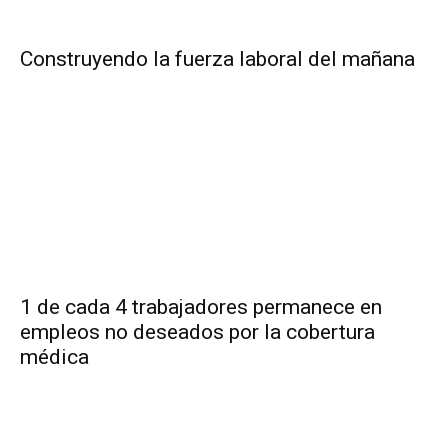
Construyendo la fuerza laboral del mañana
1 de cada 4 trabajadores permanece en
empleos no deseados por la cobertura
médica