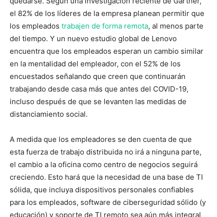
quedarse. Según una investigación reciente de Gartner,
el 82% de los líderes de la empresa planean permitir que
los empleados
trabajen de forma remota
, al menos parte
del tiempo. Y un nuevo estudio global de Lenovo
encuentra que los empleados esperan un cambio similar
en la mentalidad del empleador, con el 52% de los
encuestados señalando que creen que continuarán
trabajando desde casa más que antes del COVID-19,
incluso después de que se levanten las medidas de
distanciamiento social.
A medida que los empleadores se den cuenta de que
esta fuerza de trabajo distribuida no irá a ninguna parte,
el cambio a la oficina como centro de negocios seguirá
creciendo. Esto hará que la necesidad de una base de TI
sólida, que incluya dispositivos personales confiables
para los empleados, software de ciberseguridad sólido (y
educación) y soporte de TI remoto sea aún más integral