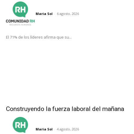
Maria Sol
-
6 agosto, 2026
El 71% de los líderes afirma que su...
Construyendo la fuerza laboral del mañana
Maria Sol
-
4 agosto, 2026