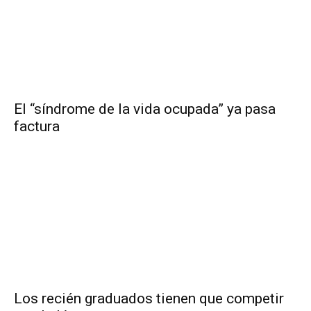
El “síndrome de la vida ocupada” ya pasa
factura
Los recién graduados tienen que competir