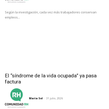
Según la investigación, cada vez más trabajadores conservan
empleos...
El “síndrome de la vida ocupada” ya pasa
factura
Maria Sol
-
31 julio, 2026