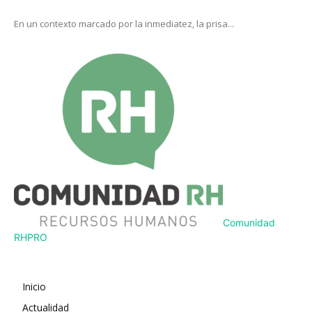
En un contexto marcado por la inmediatez, la prisa...
Comunidad
RH
PRO
Inicio
Actualidad