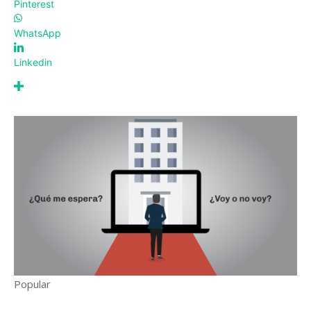
Pinterest
WhatsApp
Linkedin
Popular