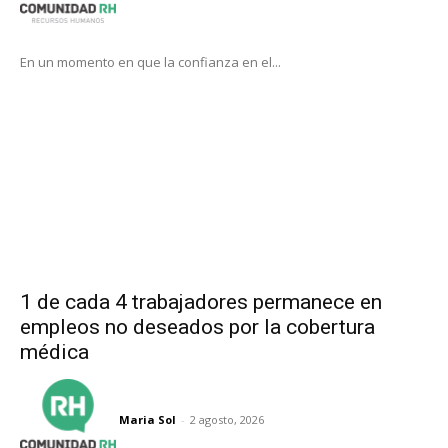
En un momento en que la confianza en el...
1 de cada 4 trabajadores permanece en
empleos no deseados por la cobertura
médica
Maria Sol
-
2 agosto, 2026