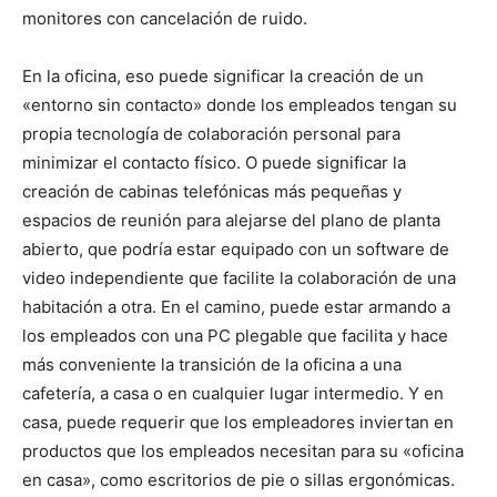
monitores con cancelación de ruido.
En la oficina, eso puede significar la creación de un
«entorno sin contacto» donde los empleados tengan su
propia tecnología de colaboración personal para
minimizar el contacto físico. O puede significar la
creación de cabinas telefónicas más pequeñas y
espacios de reunión para alejarse del plano de planta
abierto, que podría estar equipado con un software de
video independiente que facilite la colaboración de una
habitación a otra. En el camino, puede estar armando a
los empleados con una PC plegable que facilita y hace
más conveniente la transición de la oficina a una
cafetería, a casa o en cualquier lugar intermedio. Y en
casa, puede requerir que los empleadores inviertan en
productos que los empleados necesitan para su «oficina
en casa», como escritorios de pie o sillas ergonómicas.