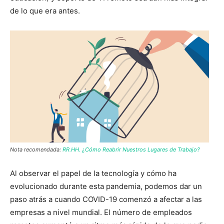
de lo que era antes.
Nota recomendada:
RR.HH. ¿Cómo Reabrir Nuestros Lugares de Trabajo?
Al observar el papel de la tecnología y cómo ha
evolucionado durante esta pandemia, podemos dar un
paso atrás a cuando COVID-19 comenzó a afectar a las
empresas a nivel mundial. El número de empleados