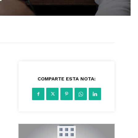
226
COMPARTE ESTA NOTA: