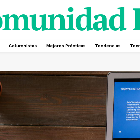
omunidad
Columnistas
Mejores Prácticas
Tendencias
Tecn