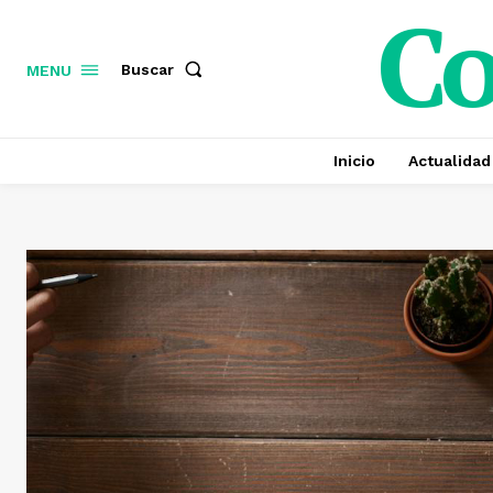
C
Buscar
MENU
Inicio
Actualidad