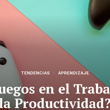
TENDENCIAS
APRENDIZAJE
juegos en el Trab
la Productividad