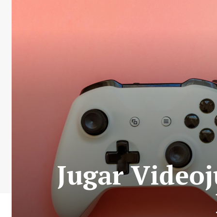
Jugar Video