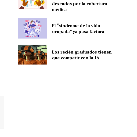
deseados por la cobertura
médica
El “síndrome de la vida
ocupada” ya pasa factura
Los recién graduados tienen
que competir con la IA