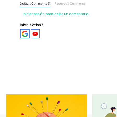
Default Comments (1)
Facebook Comments
Iniciar sesión para dejar un comentario
Inicia Sesión !