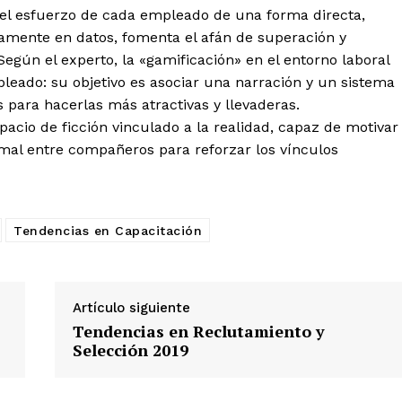
 el esfuerzo de cada empleado de una forma directa,
vamente en datos, fomenta el afán de superación y
egún el experto, la «gamificación» en el entorno laboral
leado: su objetivo es asociar una narración y un sistema
 para hacerlas más atractivas y llevaderas.
pacio de ficción vinculado a la realidad, capaz de motivar
ormal entre compañeros para reforzar los vínculos
Tendencias en Capacitación
Artículo siguiente
Tendencias en Reclutamiento y
Selección 2019