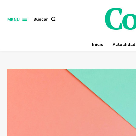
C
Buscar
MENU
Inicio
Actualidad