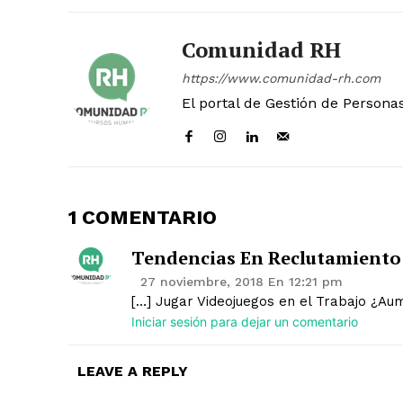
Comunidad RH
https://www.comunidad-rh.com
El portal de Gestión de Persona
1 COMENTARIO
Tendencias En Reclutamiento 
27 noviembre, 2018 En 12:21 pm
[…] Jugar Videojuegos en el Trabajo ¿Aum
Iniciar sesión para dejar un comentario
LEAVE A REPLY