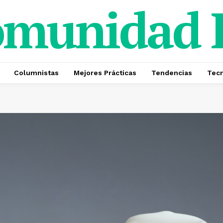
omunidad
Columnistas
Mejores Prácticas
Tendencias
Tecn