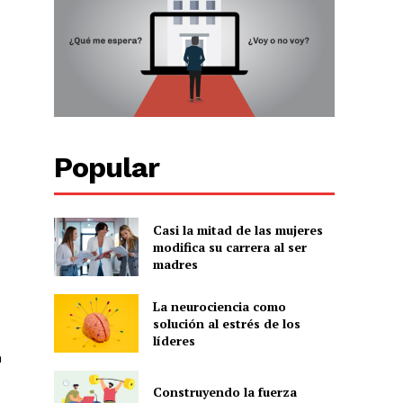
Popular
Casi la mitad de las mujeres
modifica su carrera al ser
madres
La neurociencia como
solución al estrés de los
líderes
n
Construyendo la fuerza