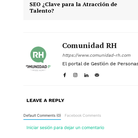
SEO ¿Clave para la Atracción de
Talento?
Comunidad RH
https://www.comunidad-rh.com
El portal de Gestión de Persona
LEAVE A REPLY
Default Comments (0)
Facebook Comments
Iniciar sesión para dejar un comentario