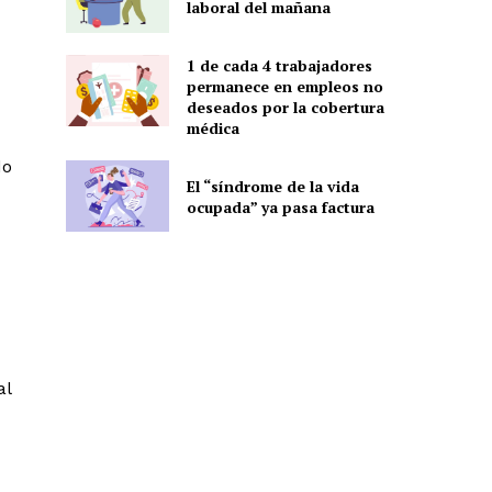
laboral del mañana
1 de cada 4 trabajadores
permanece en empleos no
deseados por la cobertura
médica
do
El “síndrome de la vida
ocupada” ya pasa factura
al