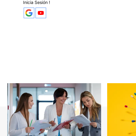
Inicia Sesión !