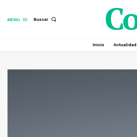
C
Buscar
MENU
Inicio
Actualidad