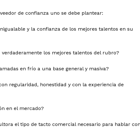
roveedor de confianza uno se debe plantear:
nigualable y la confianza de los mejores talentos en su
 verdaderamente los mejores talentos del rubro?
amadas en frío a una base general y masiva?
on regularidad, honestidad y con la experiencia de
ión en el mercado?
ltora el tipo de tacto comercial necesario para hablar co