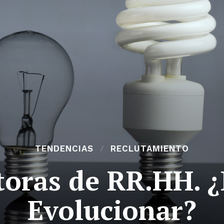
TENDENCIAS
RECLUTAMIENTO
toras de RR.HH. ¿
Evolucionar?