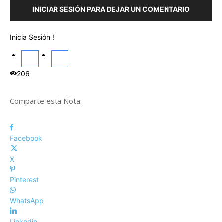
INICIAR SESIÓN PARA DEJAR UN COMENTARIO
Inicia Sesión !
206
Comparte esta Nota:
Facebook
X
Pinterest
WhatsApp
Linkedin