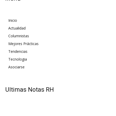
Inicio
Actualidad
Columnistas
Mejores Prácticas
Tendencias
Tecnologia
Asociarse
UItimas Notas RH