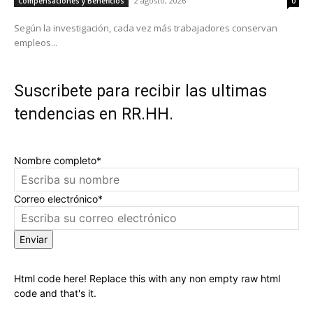
2 agosto, 2026
Compensaciones y Beneficios
0
Según la investigación, cada vez más trabajadores conservan
empleos...
Suscribete para recibir las ultimas
tendencias en RR.HH.
Nombre completo*
Correo electrónico*
Enviar
Html code here! Replace this with any non empty raw html
code and that's it.