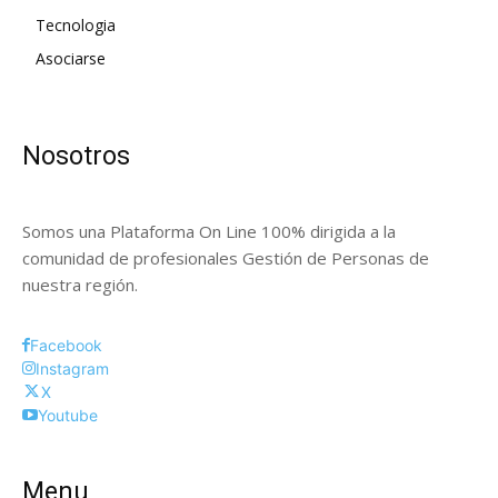
Tecnologia
Asociarse
Nosotros
Somos una Plataforma On Line 100% dirigida a la
comunidad de profesionales Gestión de Personas de
nuestra región.
Facebook
Instagram
X
Youtube
Menu