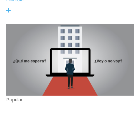
Popular