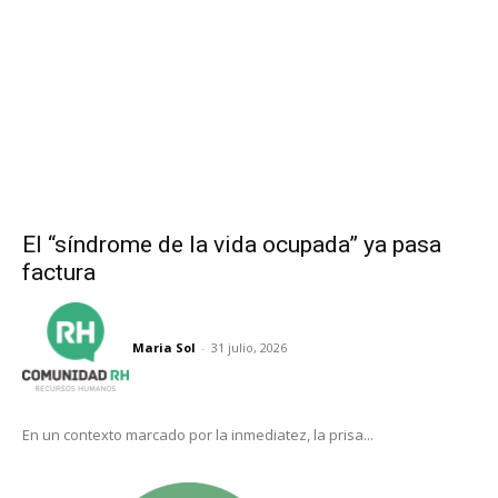
El “síndrome de la vida ocupada” ya pasa
factura
Maria Sol
-
31 julio, 2026
En un contexto marcado por la inmediatez, la prisa...