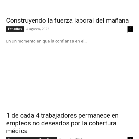
Construyendo la fuerza laboral del mañana
4 agosto, 2026
Estudios
0
En un momento en que la confianza en el...
1 de cada 4 trabajadores permanece en
empleos no deseados por la cobertura
médica