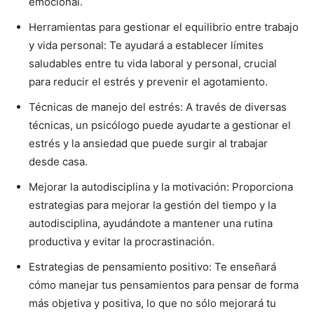
emocional.
Herramientas para gestionar el equilibrio entre trabajo
y vida personal: Te ayudará a establecer límites
saludables entre tu vida laboral y personal, crucial
para reducir el estrés y prevenir el agotamiento.
Técnicas de manejo del estrés: A través de diversas
técnicas, un psicólogo puede ayudarte a gestionar el
estrés y la ansiedad que puede surgir al trabajar
desde casa.
Mejorar la autodisciplina y la motivación: Proporciona
estrategias para mejorar la gestión del tiempo y la
autodisciplina, ayudándote a mantener una rutina
productiva y evitar la procrastinación.
Estrategias de pensamiento positivo: Te enseñará
cómo manejar tus pensamientos para pensar de forma
más objetiva y positiva, lo que no sólo mejorará tu