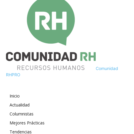
Comunidad
RH
PRO
Inicio
Actualidad
Columnistas
Mejores Prácticas
Tendencias