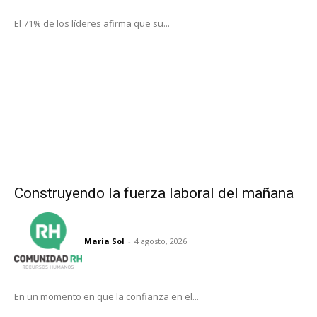
El 71% de los líderes afirma que su...
Construyendo la fuerza laboral del mañana
Maria Sol
-
4 agosto, 2026
En un momento en que la confianza en el...