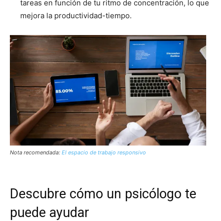
tareas en función de tu ritmo de concentración, lo que
mejora la productividad-tiempo.
Nota recomendada:
El espacio de trabajo responsivo
Descubre cómo un psicólogo te
puede ayudar