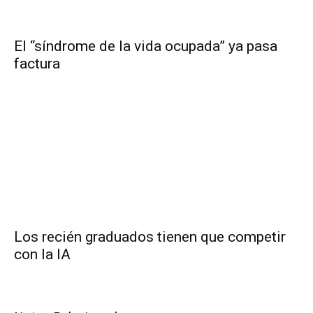
El “síndrome de la vida ocupada” ya pasa
factura
Los recién graduados tienen que competir
con la IA