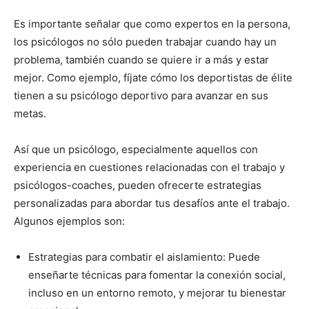
Es importante señalar que como expertos en la persona,
los psicólogos no sólo pueden trabajar cuando hay un
problema, también cuando se quiere ir a más y estar
mejor. Como ejemplo, fíjate cómo los deportistas de élite
tienen a su psicólogo deportivo para avanzar en sus
metas.
Así que un psicólogo, especialmente aquellos con
experiencia en cuestiones relacionadas con el trabajo y
psicólogos-coaches, pueden ofrecerte estrategias
personalizadas para abordar tus desafíos ante el trabajo.
Algunos ejemplos son:
Estrategias para combatir el aislamiento: Puede
enseñarte técnicas para fomentar la conexión social,
incluso en un entorno remoto, y mejorar tu bienestar