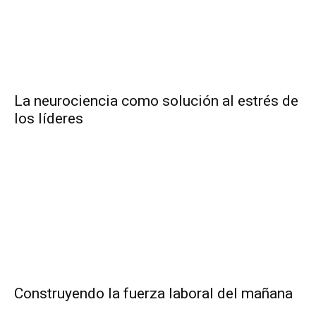
La neurociencia como solución al estrés de
los líderes
Construyendo la fuerza laboral del mañana