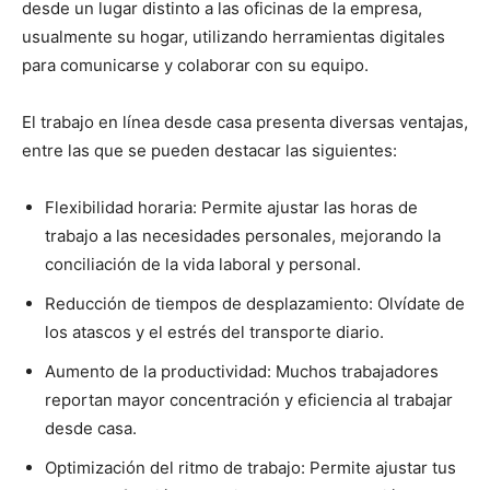
desde un lugar distinto a las oficinas de la empresa,
usualmente su hogar, utilizando herramientas digitales
para comunicarse y colaborar con su equipo.
El trabajo en línea desde casa presenta diversas ventajas,
entre las que se pueden destacar las siguientes:
Flexibilidad horaria: Permite ajustar las horas de
trabajo a las necesidades personales, mejorando la
conciliación de la vida laboral y personal.
Reducción de tiempos de desplazamiento: Olvídate de
los atascos y el estrés del transporte diario.
Aumento de la productividad: Muchos trabajadores
reportan mayor concentración y eficiencia al trabajar
desde casa.
Optimización del ritmo de trabajo: Permite ajustar tus