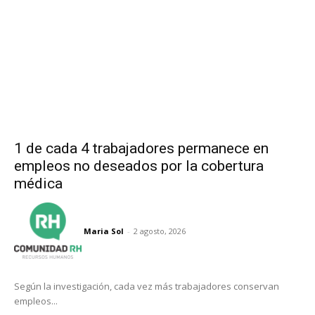
1 de cada 4 trabajadores permanece en
empleos no deseados por la cobertura
médica
Maria Sol
-
2 agosto, 2026
Según la investigación, cada vez más trabajadores conservan
empleos...