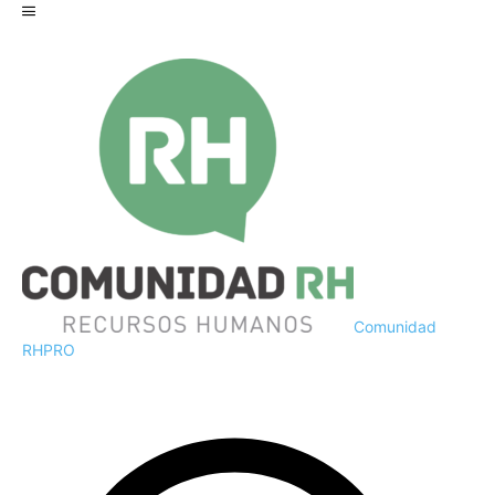
Comunidad
RH
PRO