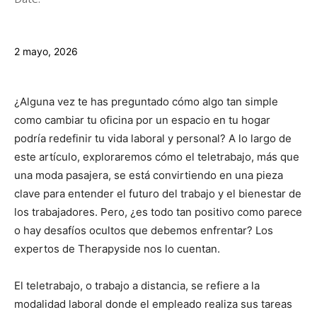
2 mayo, 2026
¿Alguna vez te has preguntado cómo algo tan simple
como cambiar tu oficina por un espacio en tu hogar
podría redefinir tu vida laboral y personal? A lo largo de
este artículo, exploraremos cómo el teletrabajo, más que
una moda pasajera, se está convirtiendo en una pieza
clave para entender el futuro del trabajo y el bienestar de
los trabajadores. Pero, ¿es todo tan positivo como parece
o hay desafíos ocultos que debemos enfrentar? Los
expertos de Therapyside nos lo cuentan.
El teletrabajo, o trabajo a distancia, se refiere a la
modalidad laboral donde el empleado realiza sus tareas