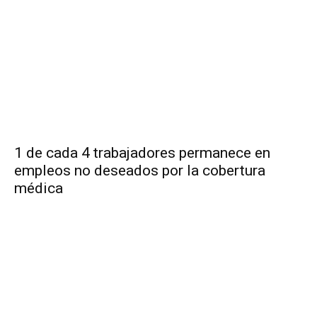
1 de cada 4 trabajadores permanece en
empleos no deseados por la cobertura
médica