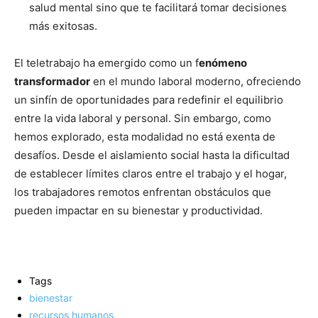
salud mental sino que te facilitará tomar decisiones
más exitosas.
El teletrabajo ha emergido como un f
enómeno
transformador
en el mundo laboral moderno, ofreciendo
un sinfín de oportunidades para redefinir el equilibrio
entre la vida laboral y personal. Sin embargo, como
hemos explorado, esta modalidad no está exenta de
desafíos. Desde el aislamiento social hasta la dificultad
de establecer límites claros entre el trabajo y el hogar,
los trabajadores remotos enfrentan obstáculos que
pueden impactar en su bienestar y productividad.
Tags
bienestar
recursos humanos