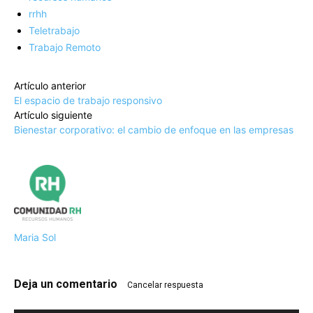
rrhh
Teletrabajo
Trabajo Remoto
Artículo anterior
El espacio de trabajo responsivo
Artículo siguiente
Bienestar corporativo: el cambio de enfoque en las empresas
Maria Sol
Deja un comentario
Cancelar respuesta