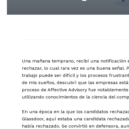
Una mañana temprano, recibí una notificación 
rechazar, lo cual rara vez es una buena señal. 
trabajo puede ser difícil y los procesos frustra
de mis sueños, descubrí que las empresas están
proceso de Affective Advisory fue notablemente 
utilizando conocimientos de la ciencia del com
En una época en la que los candidatos rechazad
Glassdoor, aquí estaba una candidata rechazad
había rechazado. Se convirtió en defensora, aun