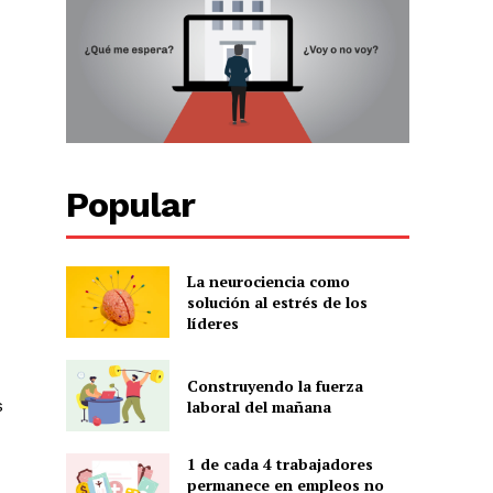
Popular
La neurociencia como
solución al estrés de los
líderes
Construyendo la fuerza
s
laboral del mañana
1 de cada 4 trabajadores
permanece en empleos no