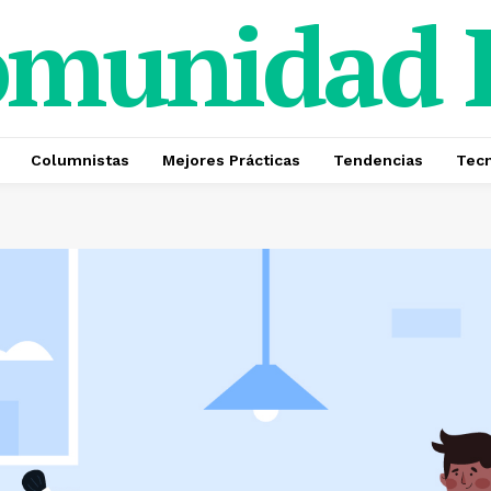
omunidad
Columnistas
Mejores Prácticas
Tendencias
Tecn