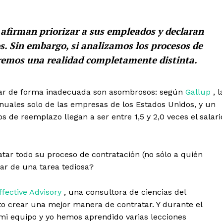
afirman priorizar a sus empleados y declaran
s. Sin embargo, si analizamos los procesos de
iremos una realidad completamente distinta.
ratar de forma inadecuada son asombrosos: según
Gallup
, l
anuales solo de las empresas de los Estados Unidos, y un
s de reemplazo llegan a ser entre 1,5 y 2,0 veces el salari
atar todo su proceso de contratación (no sólo a quién
ar de una tarea tediosa?
ffective Advisory
, una consultora de ciencias del
 crear una mejor manera de contratar. Y durante el
 mi equipo y yo hemos aprendido varias lecciones