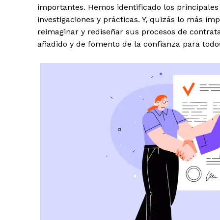
importantes. Hemos identificado los principales
investigaciones y prácticas. Y, quizás lo más 
reimaginar y rediseñar sus procesos de contrata
añadido y de fomento de la confianza para todo