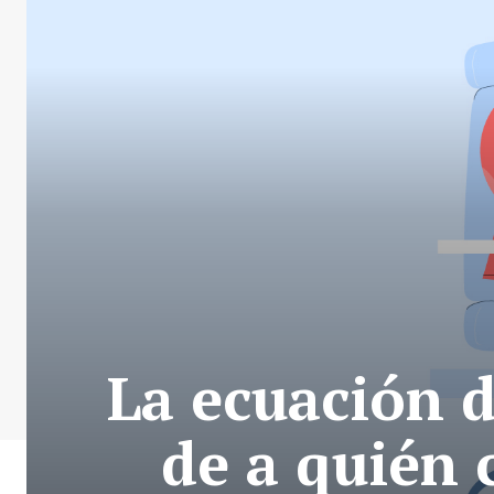
La ecuación d
de a quién 