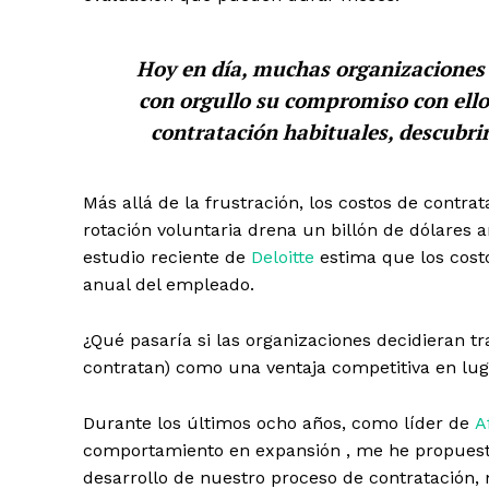
Hoy en día, muchas organizaciones 
con orgullo su compromiso con ello
contratación habituales, descubr
Más allá de la frustración, los costos de cont
rotación voluntaria drena un billón de dólares 
estudio reciente de
Deloitte
estima que los costo
anual del empleado.
¿Qué pasaría si las organizaciones decidieran tr
contratan) como una ventaja competitiva en lug
Durante los últimos ocho años, como líder de
A
comportamiento en expansión , me he propuesto
desarrollo de nuestro proceso de contratación,