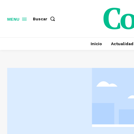
C
Buscar
MENU
Inicio
Actualidad