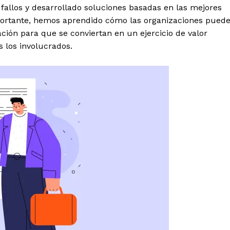
 fallos y desarrollado soluciones basadas en las mejores
importante, hemos aprendido cómo las organizaciones pued
ción para que se conviertan en un ejercicio de valor
s los involucrados.