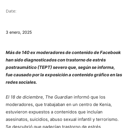
Date:
3 enero, 2025
Más de 140 ex moderadores de contenido de Facebook
han sido diagnosticados con trastorno de estrés
postraumático (TEPT) severo que, según se informa,
fue causado por la exposición a contenido gráfico en las
redes sociales.
El 18 de diciembre, The Guardian
informó que los
moderadores, que trabajaban en un centro de Kenia,
estuvieron expuestos a contenidos que incluían
asesinatos, suicidios, abuso sexual infantil y terrorismo.
Se descubrió que padecían trastorno de estrés