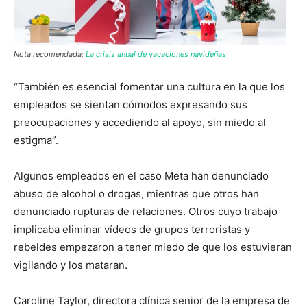
Nota recomendada:
La crisis anual de vacaciones navideñas
“También es esencial fomentar una cultura en la que los
empleados se sientan cómodos expresando sus
preocupaciones y accediendo al apoyo, sin miedo al
estigma”.
Algunos empleados en el caso Meta han denunciado
abuso de alcohol o drogas, mientras que otros han
denunciado rupturas de relaciones. Otros cuyo trabajo
implicaba eliminar vídeos de grupos terroristas y
rebeldes empezaron a tener miedo de que los estuvieran
vigilando y los mataran.
Caroline Taylor, directora clínica senior de la empresa de