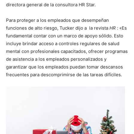
directora general de la consultora HR Star.
Para proteger a los empleados que desempeñan
funciones de alto riesgo, Tucker dijo a la revista
HR
: «Es
fundamental contar con un marco de apoyo sólido. Esto
incluye brindar acceso a controles regulares de salud
mental con profesionales capacitados, ofrecer programas
de asistencia a los empleados personalizados y
garantizar que los empleados puedan tomar descansos
frecuentes para descomprimirse de las tareas difíciles.