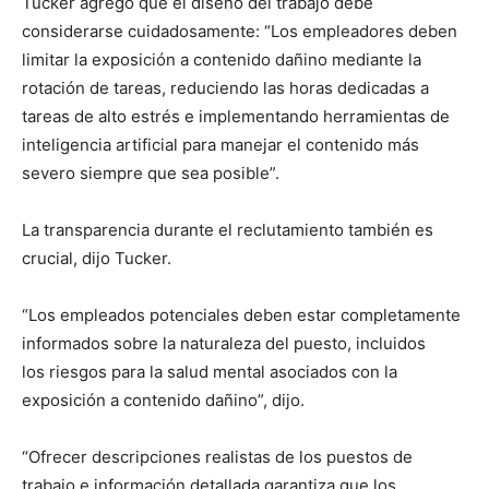
Tucker agregó que el diseño del trabajo debe
considerarse cuidadosamente: “Los empleadores deben
limitar la exposición a contenido dañino mediante la
rotación de tareas, reduciendo las horas dedicadas a
tareas de alto estrés e implementando herramientas de
inteligencia artificial para manejar el contenido más
severo siempre que sea posible”.
La transparencia durante el reclutamiento también es
crucial, dijo Tucker.
“Los empleados potenciales deben estar completamente
informados sobre la naturaleza del puesto, incluidos
los
riesgos para la salud mental
asociados con la
exposición a contenido dañino”, dijo.
“Ofrecer descripciones realistas de los puestos de
trabajo e información detallada garantiza que los