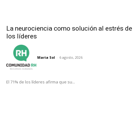
La neurociencia como solución al estrés de
los líderes
Maria Sol
-
6 agosto, 2026
El 71% de los líderes afirma que su...