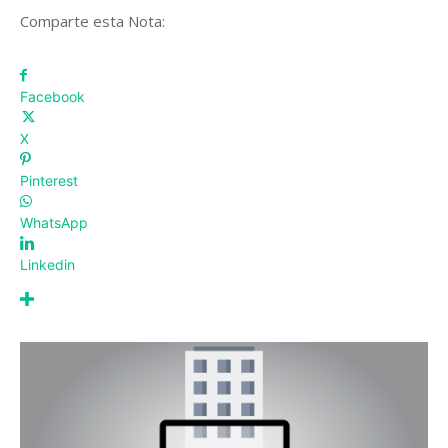
Comparte esta Nota:
Facebook
X
Pinterest
WhatsApp
Linkedin