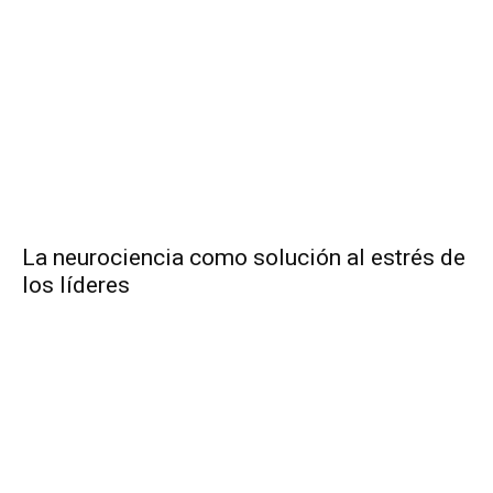
La neurociencia como solución al estrés de
los líderes