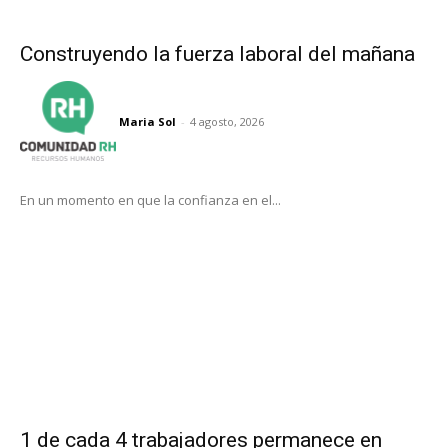
Construyendo la fuerza laboral del mañana
Maria Sol
-
4 agosto, 2026
En un momento en que la confianza en el...
1 de cada 4 trabajadores permanece en