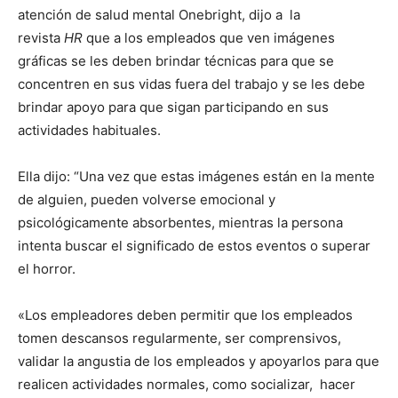
atención de salud mental Onebright, dijo a la
revista
HR
que a los empleados que ven imágenes
gráficas se les deben brindar técnicas para que se
concentren en sus vidas fuera del trabajo y se les debe
brindar apoyo para que sigan participando en sus
actividades habituales.
Ella dijo: “Una vez que estas imágenes están en la mente
de alguien, pueden volverse emocional y
psicológicamente absorbentes, mientras la persona
intenta buscar el significado de estos eventos o superar
el horror.
«Los empleadores deben permitir que los empleados
tomen descansos regularmente, ser comprensivos,
validar la angustia de los empleados y apoyarlos para que
realicen actividades normales, como socializar, hacer