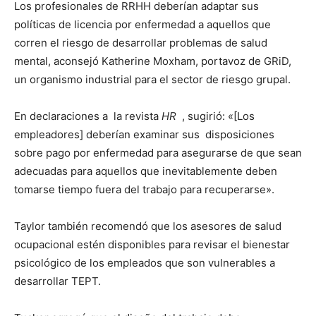
Los profesionales de RRHH deberían adaptar sus
políticas de licencia por enfermedad a aquellos que
corren el riesgo de desarrollar problemas de salud
mental, aconsejó Katherine Moxham, portavoz de GRiD,
un organismo industrial para el sector de riesgo grupal.
En declaraciones a la revista
HR
, sugirió: «[Los
empleadores] deberían examinar sus disposiciones
sobre pago por enfermedad para asegurarse de que sean
adecuadas para aquellos que inevitablemente deben
tomarse tiempo fuera del trabajo para recuperarse».
Taylor también recomendó que los asesores de salud
ocupacional estén disponibles para revisar el
bienestar
psicológico
de los empleados que son vulnerables a
desarrollar TEPT.