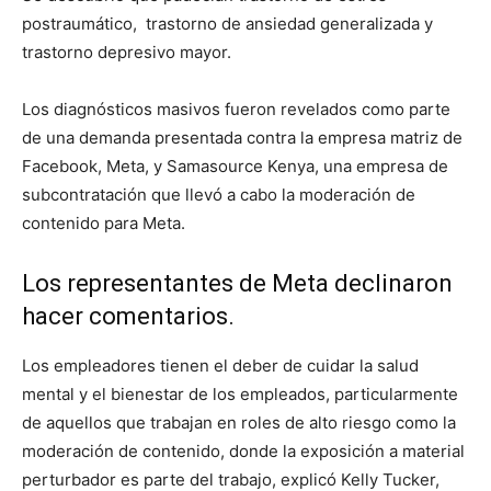
postraumático, trastorno de ansiedad generalizada y
trastorno depresivo mayor.
Los diagnósticos masivos fueron revelados como parte
de una demanda presentada contra la empresa matriz de
Facebook, Meta, y Samasource Kenya, una empresa de
subcontratación que llevó a cabo la moderación de
contenido para Meta.
Los representantes de Meta declinaron
hacer comentarios.
Los empleadores tienen el deber de cuidar la salud
mental y el bienestar de los empleados, particularmente
de aquellos que trabajan en roles de alto riesgo como la
moderación de contenido, donde la exposición a material
perturbador es parte del trabajo, explicó Kelly Tucker,