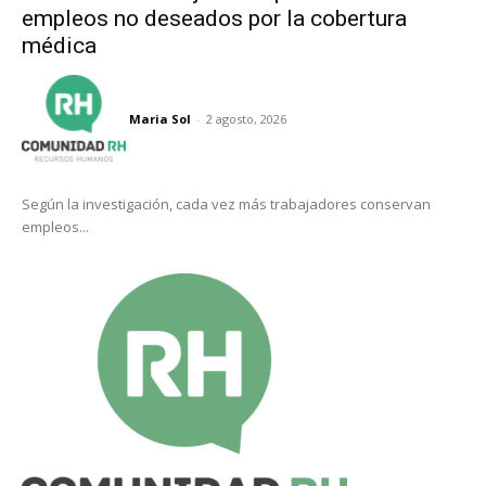
empleos no deseados por la cobertura
médica
Maria Sol
-
2 agosto, 2026
Según la investigación, cada vez más trabajadores conservan
empleos...