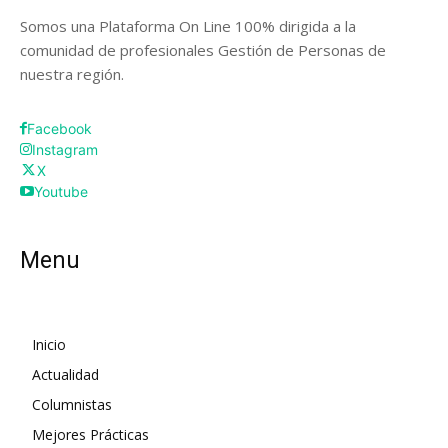
Somos una Plataforma On Line 100% dirigida a la
comunidad de profesionales Gestión de Personas de
nuestra región.
Facebook
Instagram
X
Youtube
Menu
Inicio
Actualidad
Columnistas
Mejores Prácticas