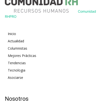
Comunidad
RH
PRO
Inicio
Actualidad
Columnistas
Mejores Prácticas
Tendencias
Tecnologia
Asociarse
Nosotros