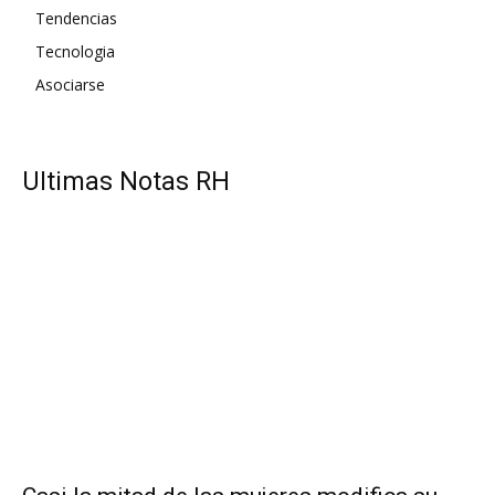
Tendencias
Tecnologia
Asociarse
UItimas Notas RH