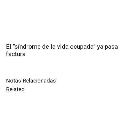
El “síndrome de la vida ocupada” ya pasa
factura
Notas Relacionadas
Related