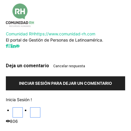
Comunidad RH
https://www.comunidad-rh.com
El portal de Gestión de Personas de Latinoamérica.
Deja un comentario
Cancelar respuesta
INICIAR SESIÓN PARA DEJAR UN COMENTARIO
Inicia Sesión !
806