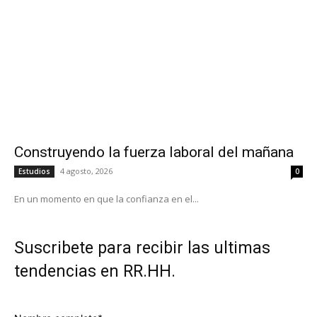
Construyendo la fuerza laboral del mañana
4 agosto, 2026
Estudios
0
En un momento en que la confianza en el...
Suscribete para recibir las ultimas
tendencias en RR.HH.