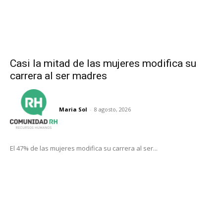
Casi la mitad de las mujeres modifica su
carrera al ser madres
Maria Sol
-
8 agosto, 2026
El 47% de las mujeres modifica su carrera al ser...