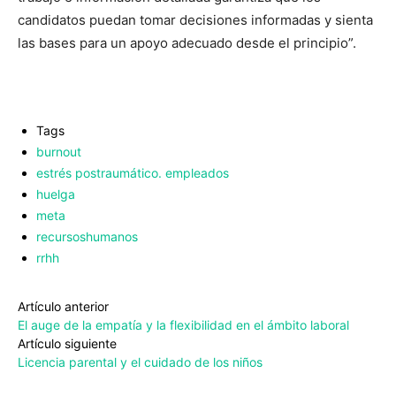
candidatos puedan tomar decisiones informadas y sienta
las bases para un apoyo adecuado desde el principio”.
Tags
burnout
estrés postraumático. empleados
huelga
meta
recursoshumanos
rrhh
Artículo anterior
El auge de la empatía y la flexibilidad en el ámbito laboral
Artículo siguiente
Licencia parental y el cuidado de los niños