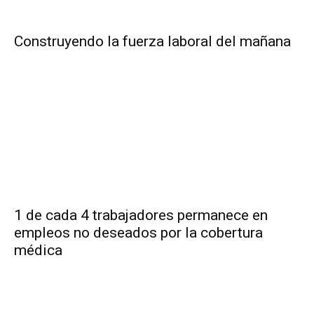
Construyendo la fuerza laboral del mañana
1 de cada 4 trabajadores permanece en
empleos no deseados por la cobertura
médica