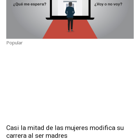
Popular
Casi la mitad de las mujeres modifica su
carrera al ser madres