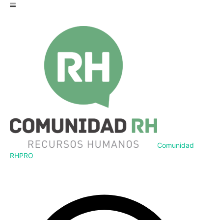
Comunidad
RH
PRO