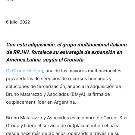
6 julio, 2022
Con esta adquisición, el grupo multinacional italiano
de RR.HH. fortalece su estrategia de expansión en
América Latina, según el Cronista
Gi Group Holding
, una de las mayores multinacionales
proveedoras de servicios de recursos humanos y
soluciones de tercerización, anuncia la adquisición de
Bruno Matarazzo y Asociados (BMyA), la firma de
outplacement líder en Argentina.
Bruno Matarazzo y Asociados es miembro de Career Star
Group y lidera el servicio de outplacement en el país
desde hace más de 30 años, operando a través de su