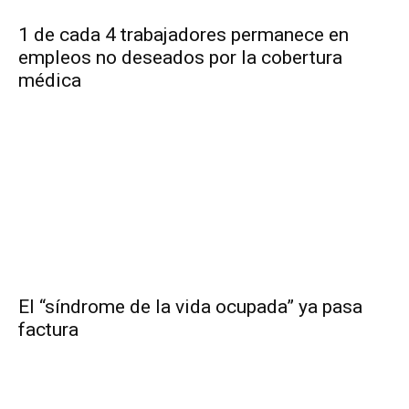
1 de cada 4 trabajadores permanece en
empleos no deseados por la cobertura
médica
El “síndrome de la vida ocupada” ya pasa
factura