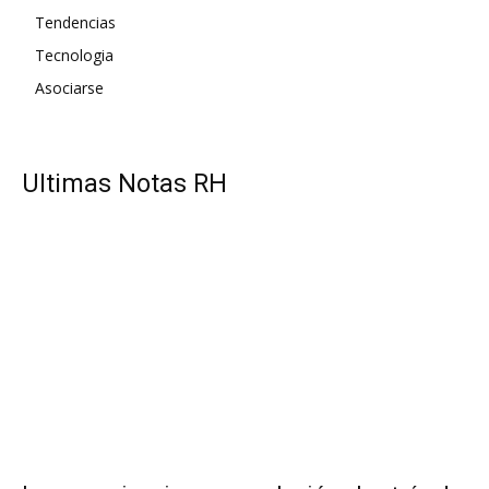
Tendencias
Tecnologia
Asociarse
UItimas Notas RH