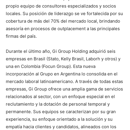
propio equipo de consultores especializados y socios
locales. Su posición de liderazgo se ve fortalecida por su
cobertura de más del 70% del mercado local, brindando
asesoría en procesos de outplacement a las principales
firmas del país.
Durante el último año, Gi Group Holding adquirió seis
empresas en Brasil (Stato, Kelly Brasil, Laborh y otros) y
una en Colombia (Focun Group). Esta nueva
incorporación al Grupo en Argentina lo consolida en el
mercado laboral latinoamericano. A través de todas estas
empresas, Gi Group ofrece una amplia gama de servicios
relacionados al sector, con un enfoque especial en el
reclutamiento y la dotación de personal temporal y
permanente. Sus equipos se caracterizan por su gran
experiencia, su enfoque orientado a la solución y su
empatía hacia clientes y candidatos, alineados con los