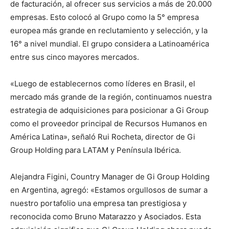
de facturación, al ofrecer sus servicios a más de 20.000
empresas. Esto colocó al Grupo como la 5° empresa
europea más grande en reclutamiento y selección, y la
16° a nivel mundial. El grupo considera a Latinoamérica
entre sus cinco mayores mercados.
«Luego de establecernos como líderes en Brasil, el
mercado más grande de la región, continuamos nuestra
estrategia de adquisiciones para posicionar a Gi Group
como el proveedor principal de Recursos Humanos en
América Latina», señaló Rui Rocheta, director de Gi
Group Holding para LATAM y Península Ibérica.
Alejandra Figini, Country Manager de Gi Group Holding
en Argentina, agregó: «Estamos orgullosos de sumar a
nuestro portafolio una empresa tan prestigiosa y
reconocida como Bruno Matarazzo y Asociados. Esta