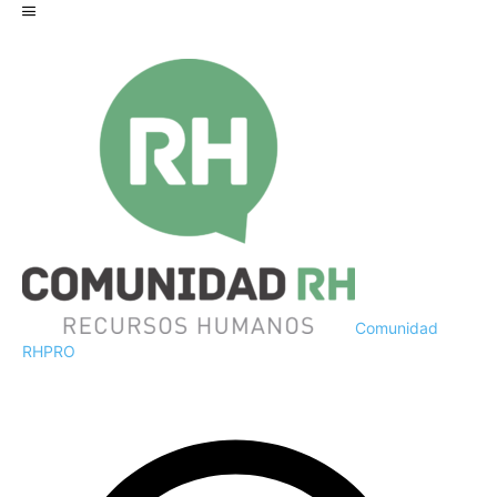
Comunidad
RH
PRO