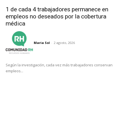
1 de cada 4 trabajadores permanece en
empleos no deseados por la cobertura
médica
Maria Sol
-
2 agosto, 2026
Según la investigación, cada vez más trabajadores conservan
empleos...