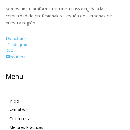
Somos una Plataforma On Line 100% dirigida a la
comunidad de profesionales Gestión de Personas de
nuestra región.
Facebook
Instagram
X
Youtube
Menu
Inicio
Actualidad
Columnistas
Mejores Prácticas