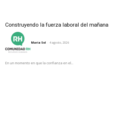
Construyendo la fuerza laboral del mañana
Maria Sol
-
4 agosto, 2026
En un momento en que la confianza en el...