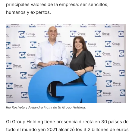
principales valores de la empresa: ser sencillos,
humanos y expertos.
Rui Rocheta y Alejandra Figini de Gi Group Holding.
Gi Group Holding tiene presencia directa en 30 países de
todo el mundo yen 2021 alcanzó los 3.2 billones de euros