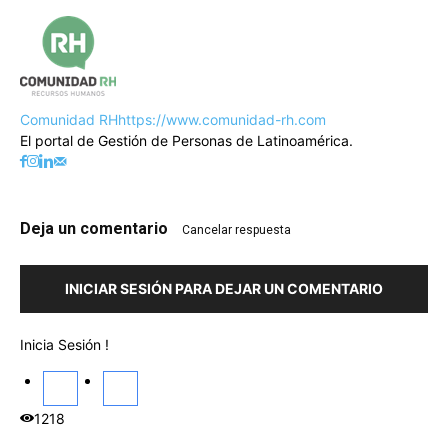
Comunidad RH
https://www.comunidad-rh.com
El portal de Gestión de Personas de Latinoamérica.
Deja un comentario
Cancelar respuesta
INICIAR SESIÓN PARA DEJAR UN COMENTARIO
Inicia Sesión !
1218