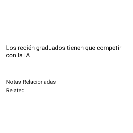
Los recién graduados tienen que competir
con la IA
Notas Relacionadas
Related