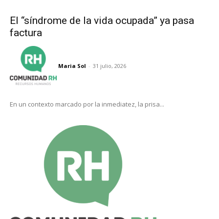
El “síndrome de la vida ocupada” ya pasa
factura
Maria Sol
-
31 julio, 2026
En un contexto marcado por la inmediatez, la prisa...