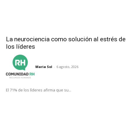
La neurociencia como solución al estrés de
los líderes
Maria Sol
-
6 agosto, 2026
El 71% de los líderes afirma que su...