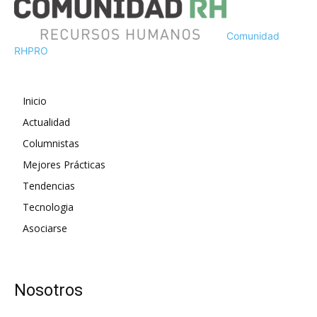
Comunidad
RH
PRO
Inicio
Actualidad
Columnistas
Mejores Prácticas
Tendencias
Tecnologia
Asociarse
Nosotros