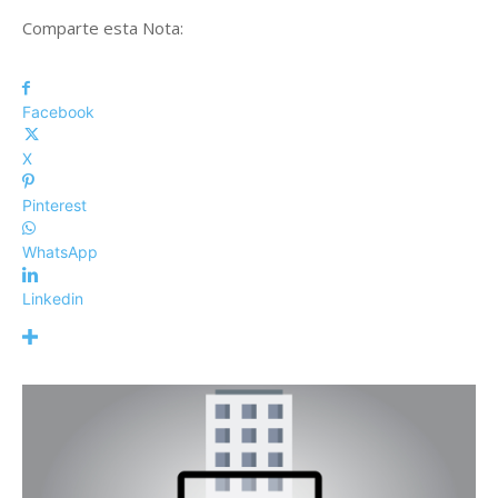
Comparte esta Nota:
Facebook
X
Pinterest
WhatsApp
Linkedin