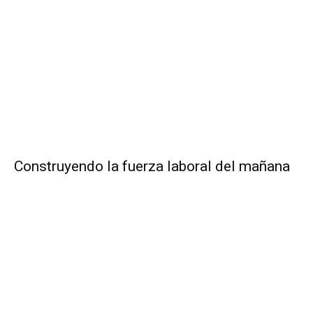
Construyendo la fuerza laboral del mañana