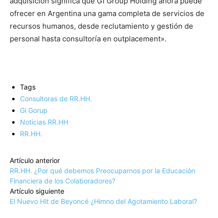
adquisición significa que Gi Group Holding ahora puede
ofrecer en Argentina una gama completa de servicios de
recursos humanos, desde reclutamiento y gestión de
personal hasta consultoría en outplacement».
Tags
Consultoras de RR.HH.
Gi Gorup
Noticias RR.HH
RR.HH.
Artículo anterior
RR.HH. ¿Por qué debemos Preocuparnos por la Educación
Financiera de los Colaboradores?
Artículo siguiente
El Nuevo Hit de Beyoncé ¿Himno del Agotamiento Laboral?