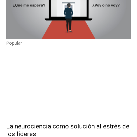
Popular
La neurociencia como solución al estrés de
los líderes