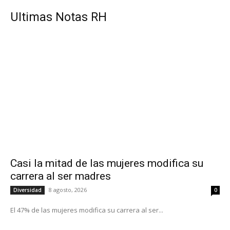
UItimas Notas RH
Casi la mitad de las mujeres modifica su
carrera al ser madres
8 agosto, 2026
Diversidad
0
El 47% de las mujeres modifica su carrera al ser...