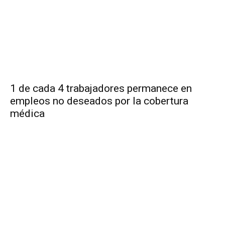
1 de cada 4 trabajadores permanece en
empleos no deseados por la cobertura
médica