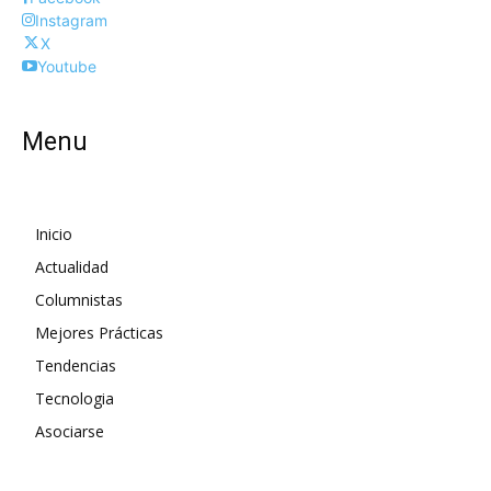
Instagram
X
Youtube
Menu
Inicio
Actualidad
Columnistas
Mejores Prácticas
Tendencias
Tecnologia
Asociarse