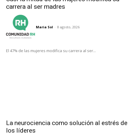
carrera al ser madres
Maria Sol
-
8 agosto, 2026
El 47% de las mujeres modifica su carrera al ser...
La neurociencia como solución al estrés de
los líderes