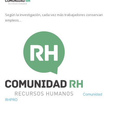
Según la investigación, cada vez más trabajadores conservan
empleos...
Comunidad
RH
PRO