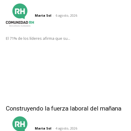
Maria Sol
-
6 agosto, 2026
El 71% de los líderes afirma que su...
Construyendo la fuerza laboral del mañana
Maria Sol
-
4 agosto, 2026