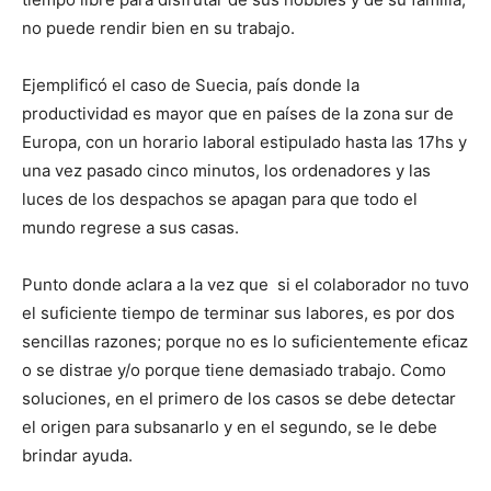
no puede rendir bien en su trabajo.
Ejemplificó el caso de Suecia, país donde la
productividad es mayor que en países de la zona sur de
Europa, con un horario laboral estipulado hasta las 17hs y
una vez pasado cinco minutos, los ordenadores y las
luces de los despachos se apagan para que todo el
mundo regrese a sus casas.
Punto donde aclara a la vez que si el colaborador no tuvo
el suficiente tiempo de terminar sus labores, es por dos
sencillas razones; porque no es lo suficientemente eficaz
o se distrae y/o porque tiene demasiado trabajo. Como
soluciones, en el primero de los casos se debe detectar
el origen para subsanarlo y en el segundo, se le debe
brindar ayuda.