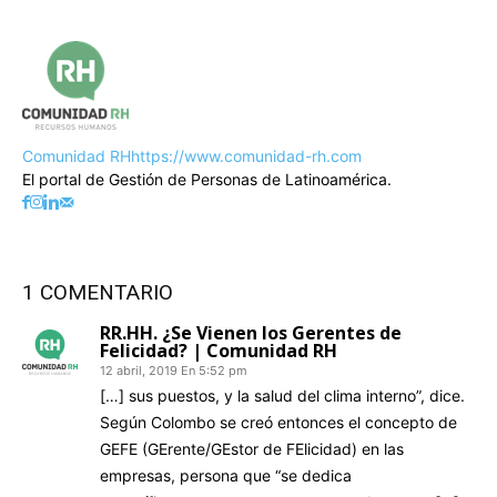
Comunidad RH
https://www.comunidad-rh.com
El portal de Gestión de Personas de Latinoamérica.
1 COMENTARIO
RR.HH. ¿Se Vienen los Gerentes de
Felicidad? | Comunidad RH
12 abril, 2019 En 5:52 pm
[…] sus puestos, y la salud del clima interno”, dice.
Según Colombo se creó entonces el concepto de
GEFE (GErente/GEstor de FElicidad) en las
empresas, persona que “se dedica