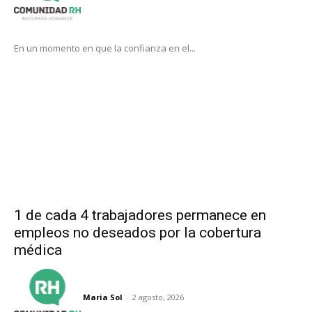
En un momento en que la confianza en el...
1 de cada 4 trabajadores permanece en
empleos no deseados por la cobertura
médica
Maria Sol
-
2 agosto, 2026