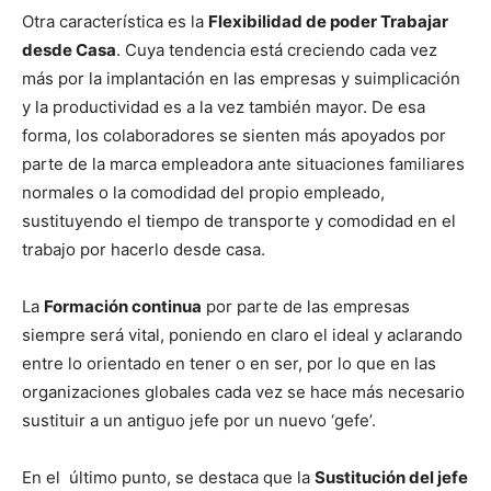
Otra característica es la
Flexibilidad de poder Trabajar
desde Casa
. Cuya tendencia está creciendo cada vez
más por la implantación en las empresas y suimplicación
y la productividad es a la vez también mayor. De esa
forma, los colaboradores se sienten más apoyados por
parte de la marca empleadora ante situaciones familiares
normales o la comodidad del propio empleado,
sustituyendo el tiempo de transporte y comodidad en el
trabajo por hacerlo desde casa.
La
Formación continua
por parte de las empresas
siempre será vital, poniendo en claro el ideal y aclarando
entre lo orientado en tener o en ser, por lo que en las
organizaciones globales cada vez se hace más necesario
sustituir a un antiguo jefe por un nuevo ‘gefe’.
En el último punto, se destaca que la
Sustitución del jefe