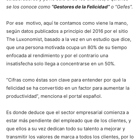
se los conoce como
“Gestores de la Felicidad”
o “Gefes”.
Por ese motivo, aquí te contamos como viene la mano,
según datos publicados a principio del 2016 por el sitio
The Luxonomist, basado a la vez en un estudio que dice,
que una persona motivada ocupa un 80% de su tiempo
enfocada al rendimiento y por el contrario una
insatisfecha solo llega a concentrarse en un 50%.
“Cifras como éstas son clave para entender por qué la
felicidad se ha convertido en un factor para aumentar la
productividad”, menciona el portal español.
Es donde deduce que el sector empresarial comienza a
estar más pendiente del empleado que de los clientes, y
que ellos a su vez dedican todo su talento a mejorar y
transmitir los valores de marca a todos los clientes, por lo