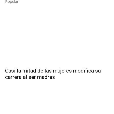
Popular
Casi la mitad de las mujeres modifica su
carrera al ser madres