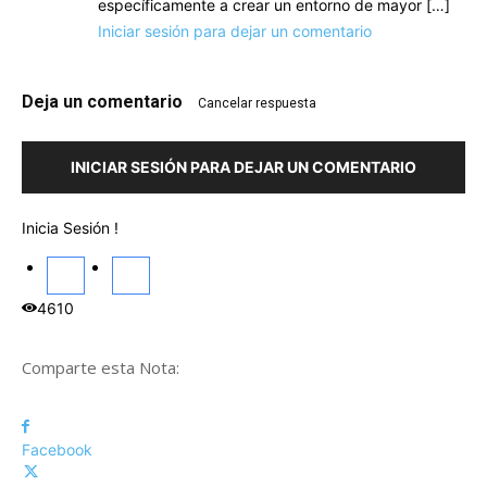
específicamente a crear un entorno de mayor […]
Iniciar sesión para dejar un comentario
Deja un comentario
Cancelar respuesta
INICIAR SESIÓN PARA DEJAR UN COMENTARIO
Inicia Sesión !
4610
Comparte esta Nota:
Facebook