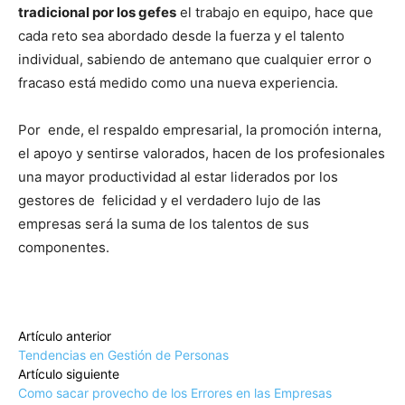
tradicional por los gefes
el trabajo en equipo, hace que
cada reto sea abordado desde la fuerza y el talento
individual, sabiendo de antemano que cualquier error o
fracaso está medido como una nueva experiencia.
Por ende, el respaldo empresarial, la promoción interna,
el apoyo y sentirse valorados, hacen de los profesionales
una mayor productividad al estar liderados por los
gestores de felicidad y el verdadero lujo de las
empresas será la suma de los talentos de sus
componentes.
Artículo anterior
Tendencias en Gestión de Personas
Artículo siguiente
Como sacar provecho de los Errores en las Empresas