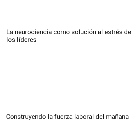
La neurociencia como solución al estrés de
los líderes
Construyendo la fuerza laboral del mañana