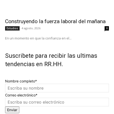
Construyendo la fuerza laboral del mañana
4 agosto, 2026
Estudios
0
En un momento en que la confianza en el...
Suscribete para recibir las ultimas
tendencias en RR.HH.
Nombre completo*
Correo electrónico*
Enviar