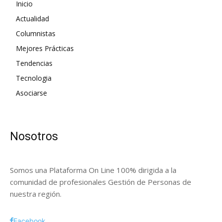
Inicio
Actualidad
Columnistas
Mejores Prácticas
Tendencias
Tecnologia
Asociarse
Nosotros
Somos una Plataforma On Line 100% dirigida a la
comunidad de profesionales Gestión de Personas de
nuestra región.
Facebook