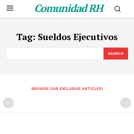
Comunidad RH
Tag:
Sueldos Ejecutivos
SEARCH
BROWSE OUR EXCLUSIVE ARTICLES!