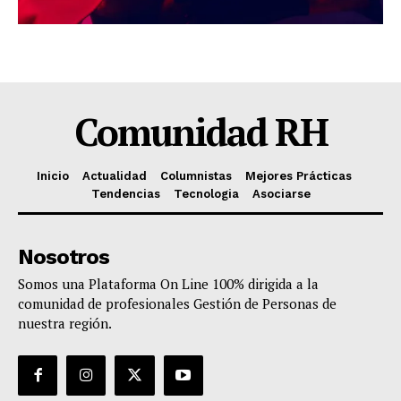
Comunidad RH
Inicio
Actualidad
Columnistas
Mejores Prácticas
Tendencias
Tecnologia
Asociarse
Nosotros
Somos una Plataforma On Line 100% dirigida a la
comunidad de profesionales Gestión de Personas de
nuestra región.