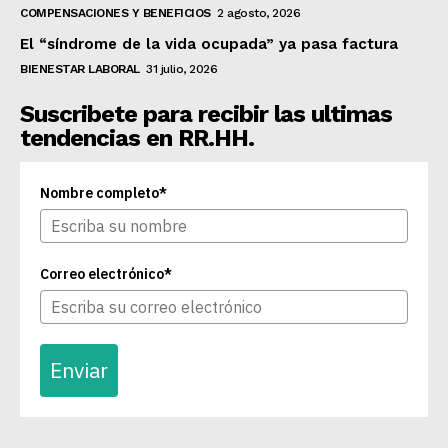
COMPENSACIONES Y BENEFICIOS
2 agosto, 2026
El “síndrome de la vida ocupada” ya pasa factura
BIENESTAR LABORAL
31 julio, 2026
Suscribete para recibir las ultimas
tendencias en RR.HH.
Nombre completo*
Correo electrónico*
Enviar