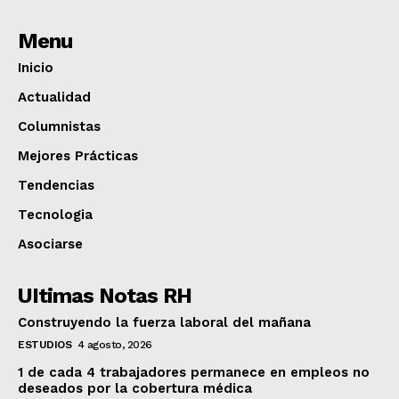
Menu
Inicio
Actualidad
Columnistas
Mejores Prácticas
Tendencias
Tecnologia
Asociarse
UItimas Notas RH
Construyendo la fuerza laboral del mañana
ESTUDIOS
4 agosto, 2026
1 de cada 4 trabajadores permanece en empleos no
deseados por la cobertura médica