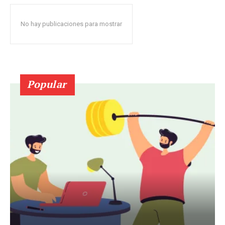
No hay publicaciones para mostrar
Popular