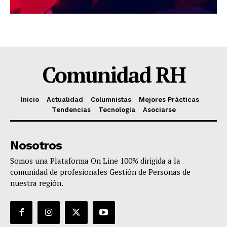
Comunidad RH
Inicio
Actualidad
Columnistas
Mejores Prácticas
Tendencias
Tecnologia
Asociarse
Nosotros
Somos una Plataforma On Line 100% dirigida a la
comunidad de profesionales Gestión de Personas de
nuestra región.