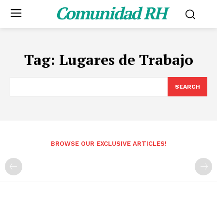
Comunidad RH
Tag:
Lugares de Trabajo
SEARCH
BROWSE OUR EXCLUSIVE ARTICLES!