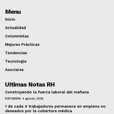
Menu
Inicio
Actualidad
Columnistas
Mejores Prácticas
Tendencias
Tecnologia
Asociarse
UItimas Notas RH
Construyendo la fuerza laboral del mañana
ESTUDIOS
4 agosto, 2026
1 de cada 4 trabajadores permanece en empleos no
deseados por la cobertura médica