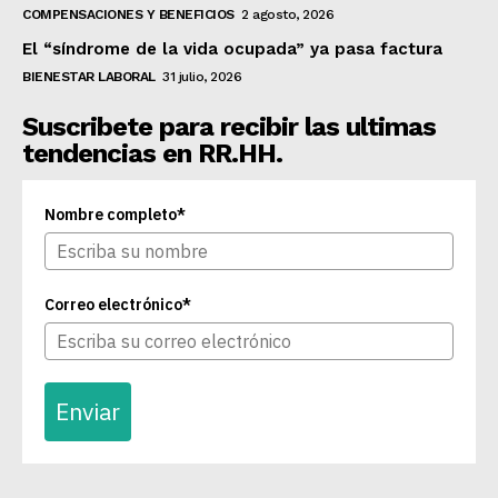
COMPENSACIONES Y BENEFICIOS
2 agosto, 2026
El “síndrome de la vida ocupada” ya pasa factura
BIENESTAR LABORAL
31 julio, 2026
Suscribete para recibir las ultimas
tendencias en RR.HH.
Nombre completo*
Correo electrónico*
Enviar