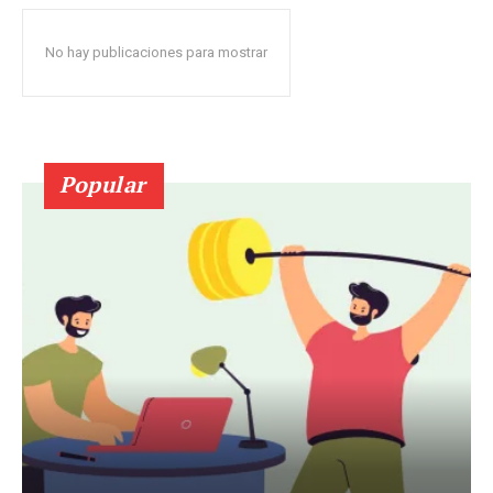
No hay publicaciones para mostrar
Popular