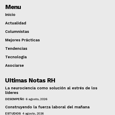
Menu
Inicio
Actualidad
Columnistas
Mejores Prácticas
Tendencias
Tecnologia
Asociarse
UItimas Notas RH
La neurociencia como solución al estrés de los
líderes
DESEMPEÑO
6 agosto, 2026
Construyendo la fuerza laboral del mañana
ESTUDIOS
4 agosto, 2026