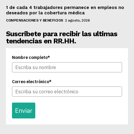
1 de cada 4 trabajadores permanece en empleos no
deseados por la cobertura médica
COMPENSACIONES Y BENEFICIOS
2 agosto, 2026
Suscribete para recibir las ultimas
tendencias en RR.HH.
Nombre completo*
Correo electrónico*
Enviar