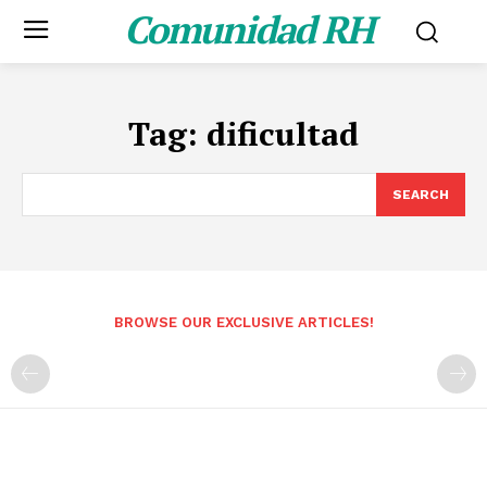
Comunidad RH
Tag:
dificultad
SEARCH
BROWSE OUR EXCLUSIVE ARTICLES!