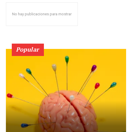
No hay publicaciones para mostrar
Popular