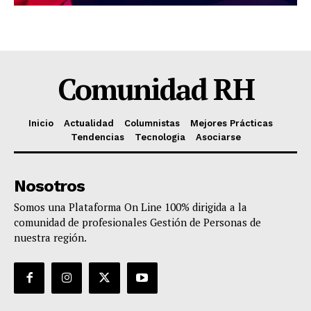
Comunidad RH
Inicio
Actualidad
Columnistas
Mejores Prácticas
Tendencias
Tecnologia
Asociarse
Nosotros
Somos una Plataforma On Line 100% dirigida a la
comunidad de profesionales Gestión de Personas de
nuestra región.