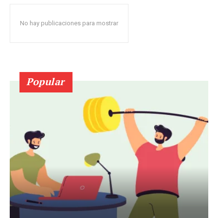
No hay publicaciones para mostrar
Popular