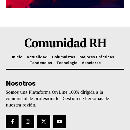
Comunidad RH
Inicio
Actualidad
Columnistas
Mejores Prácticas
Tendencias
Tecnologia
Asociarse
Nosotros
Somos una Plataforma On Line 100% dirigida a la
comunidad de profesionales Gestión de Personas de
nuestra región.