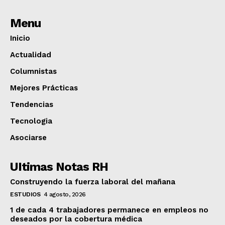
Menu
Inicio
Actualidad
Columnistas
Mejores Prácticas
Tendencias
Tecnologia
Asociarse
UItimas Notas RH
Construyendo la fuerza laboral del mañana
ESTUDIOS
4 agosto, 2026
1 de cada 4 trabajadores permanece en empleos no
deseados por la cobertura médica