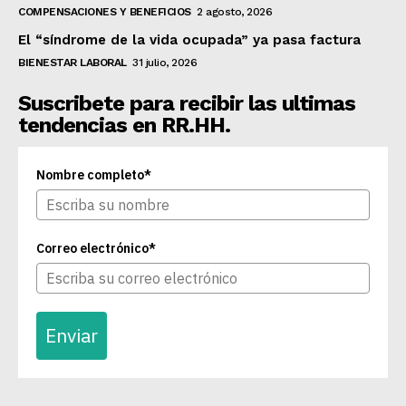
COMPENSACIONES Y BENEFICIOS
2 agosto, 2026
El “síndrome de la vida ocupada” ya pasa factura
BIENESTAR LABORAL
31 julio, 2026
Suscribete para recibir las ultimas
tendencias en RR.HH.
Nombre completo*
Correo electrónico*
Enviar