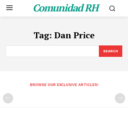
Comunidad RH
Tag:
Dan Price
SEARCH
BROWSE OUR EXCLUSIVE ARTICLES!