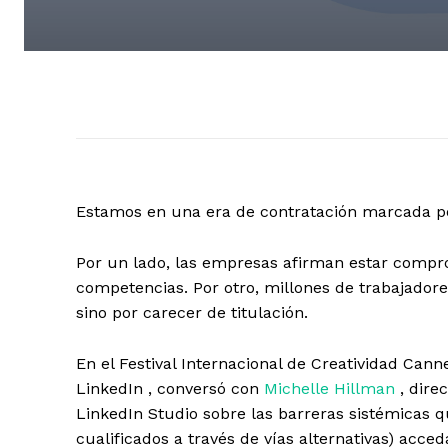
Estamos en una era de contratación marcada po
Por un lado, las empresas afirman estar compr
competencias. Por otro, millones de trabajadore
sino por carecer de titulación.
En el Festival Internacional de Creatividad Cann
LinkedIn , conversó con
Michelle Hillman
, dire
LinkedIn Studio sobre las barreras sistémicas
cualificados a través de vías alternativas) acc