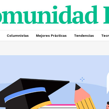
omunidad
Columnistas
Mejores Prácticas
Tendencias
Tecn