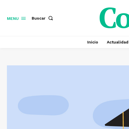
C
Buscar
MENU
Inicio
Actualidad