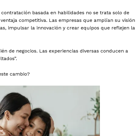
 contratación basada en habilidades no se trata solo de
 ventaja competitiva. Las empresas que amplían su visión
s, impulsar la innovación y crear equipos que reflejen la
bién de negocios. Las experiencias diversas conducen a
ltados”.
este cambio?