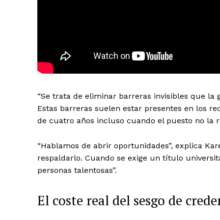
“Se trata de eliminar barreras invisibles que la 
Estas barreras suelen estar presentes en los re
de cuatro años incluso cuando el puesto no la r
“Hablamos de abrir oportunidades”, explica Kar
respaldarlo. Cuando se exige un título universi
personas talentosas”.
El coste real del sesgo de crede