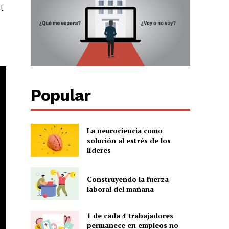
l
Popular
La neurociencia como
solución al estrés de los
líderes
Construyendo la fuerza
laboral del mañana
1 de cada 4 trabajadores
permanece en empleos no