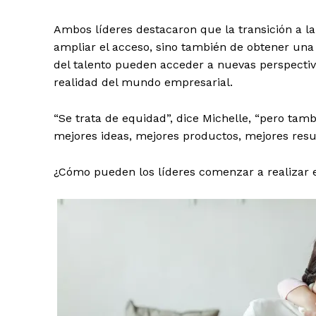
Ambos líderes destacaron que la transición a la
ampliar el acceso, sino también de obtener una
del talento pueden acceder a nuevas perspectiva
realidad del mundo empresarial.
“Se trata de equidad”, dice Michelle, “pero tam
mejores ideas, mejores productos, mejores resu
¿Cómo pueden los líderes comenzar a realizar 