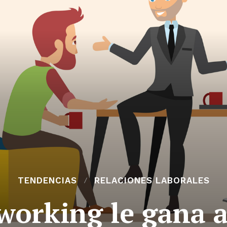
TENDENCIAS
RELACIONES LABORALES
working le gana a