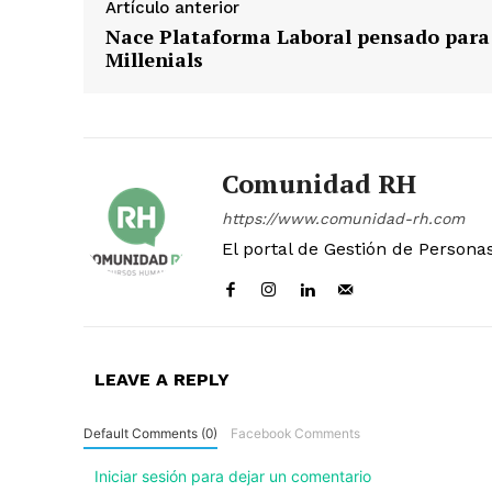
Artículo anterior
Nace Plataforma Laboral pensado para
Millenials
Comunidad RH
https://www.comunidad-rh.com
El portal de Gestión de Persona
LEAVE A REPLY
Default Comments (0)
Facebook Comments
Iniciar sesión para dejar un comentario