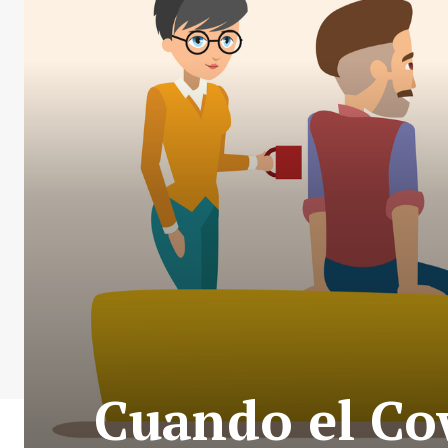
Cuando el Co