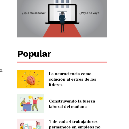
Popular
o.
La neurociencia como
solución al estrés de los
líderes
Construyendo la fuerza
laboral del mañana
1 de cada 4 trabajadores
permanece en empleos no