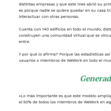
distintas empresas y que este mes abrió su prim
es porque nadie se quiere quedar en su casa tr
interactuar con otras personas.
Cuenta con 140 edificios en todo el mundo, dis
construyen una comunidad virtual que se vincul
entre.
Y por qué lo afirma? Porque las estadísticas as
usuarios o miembros de WeWork en todo el mundo
Generad
«Lo más importante es que este modelo amplía 
el 50% de todos los miembros de WeWork en alg