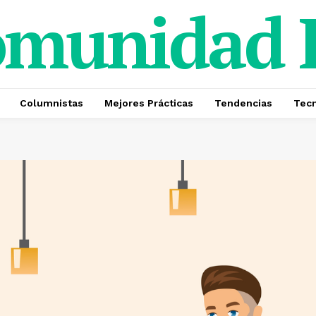
omunidad
Columnistas
Mejores Prácticas
Tendencias
Tecn