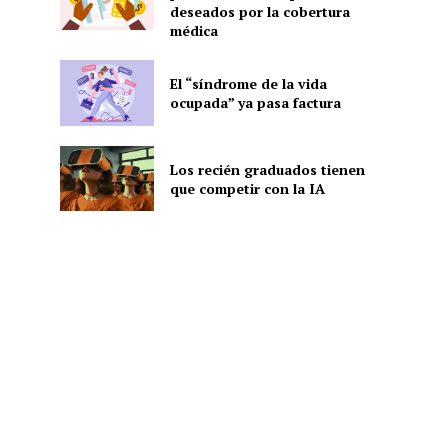
deseados por la cobertura
médica
El “síndrome de la vida
ocupada” ya pasa factura
Los recién graduados tienen
que competir con la IA