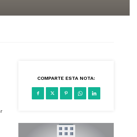
2216
COMPARTE ESTA NOTA:
r