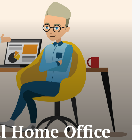
l Home Office