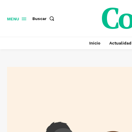
C
Buscar
MENU
Inicio
Actualidad