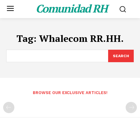
Comunidad RH
Tag:
Whalecom RR.HH.
SEARCH
BROWSE OUR EXCLUSIVE ARTICLES!