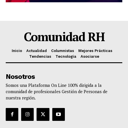
Comunidad RH
Inicio
Actualidad
Columnistas
Mejores Prácticas
Tendencias
Tecnologia
Asociarse
Nosotros
Somos una Plataforma On Line 100% dirigida a la
comunidad de profesionales Gestión de Personas de
nuestra región.