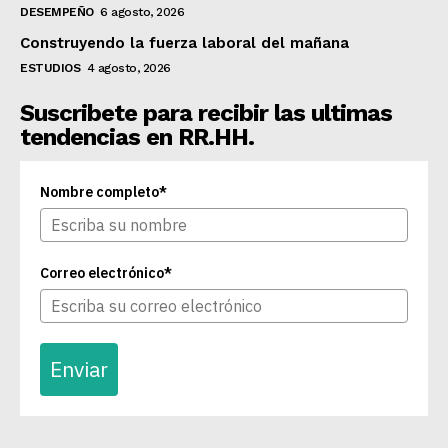
DESEMPEÑO
6 agosto, 2026
Construyendo la fuerza laboral del mañana
ESTUDIOS
4 agosto, 2026
Suscribete para recibir las ultimas
tendencias en RR.HH.
Nombre completo*
Correo electrónico*
Enviar