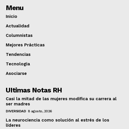
Menu
Inicio
Actualidad
Columnistas
Mejores Prácticas
Tendencias
Tecnologia
Asociarse
UItimas Notas RH
Casi la mitad de las mujeres modifica su carrera al
ser madres
DIVERSIDAD
8 agosto, 2026
La neurociencia como solución al estrés de los
líderes