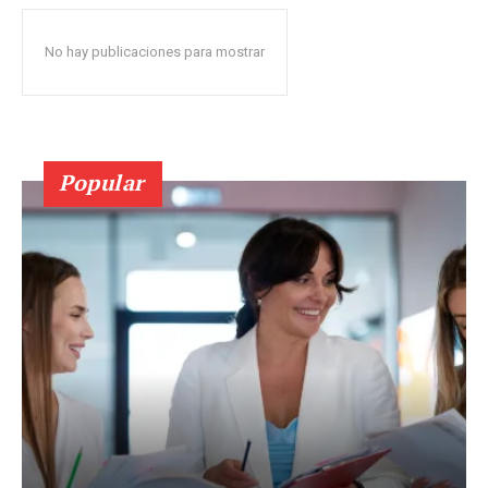
No hay publicaciones para mostrar
Popular