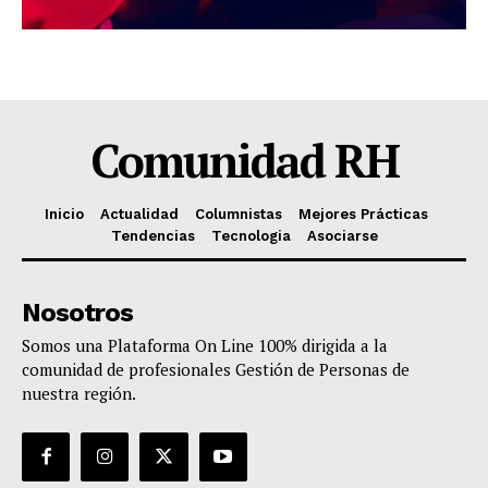
Comunidad RH
Inicio
Actualidad
Columnistas
Mejores Prácticas
Tendencias
Tecnologia
Asociarse
Nosotros
Somos una Plataforma On Line 100% dirigida a la
comunidad de profesionales Gestión de Personas de
nuestra región.