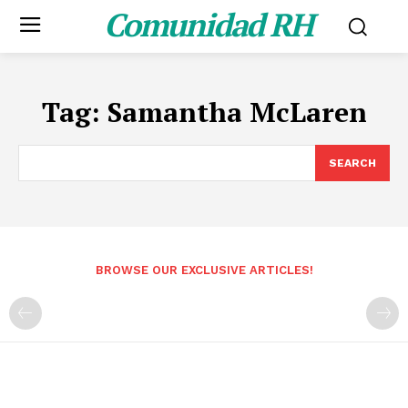
Comunidad RH
Tag:
Samantha McLaren
SEARCH
BROWSE OUR EXCLUSIVE ARTICLES!