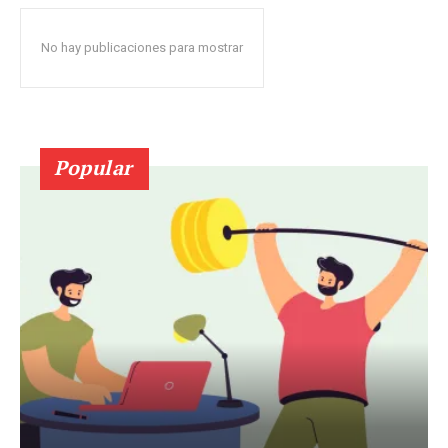
No hay publicaciones para mostrar
Popular