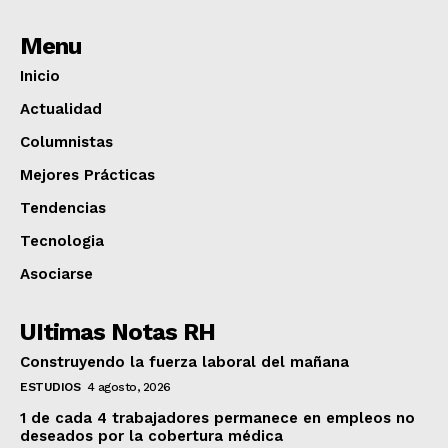
Menu
Inicio
Actualidad
Columnistas
Mejores Prácticas
Tendencias
Tecnologia
Asociarse
UItimas Notas RH
Construyendo la fuerza laboral del mañana
ESTUDIOS
4 agosto, 2026
1 de cada 4 trabajadores permanece en empleos no
deseados por la cobertura médica