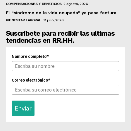
COMPENSACIONES Y BENEFICIOS
2 agosto, 2026
El “síndrome de la vida ocupada” ya pasa factura
BIENESTAR LABORAL
31 julio, 2026
Suscribete para recibir las ultimas
tendencias en RR.HH.
Nombre completo*
Correo electrónico*
Enviar