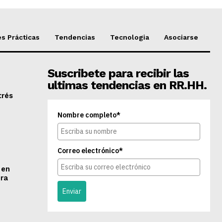
s Prácticas
Tendencias
Tecnologia
Asociarse
Suscribete para recibir las
ultimas tendencias en RR.HH.
trés
Nombre completo*
Correo electrónico*
 en
ra
Enviar