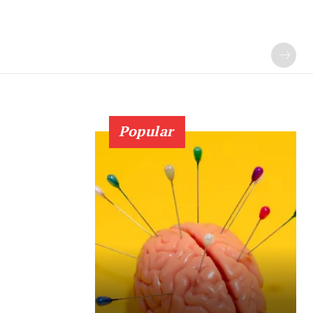
Popular