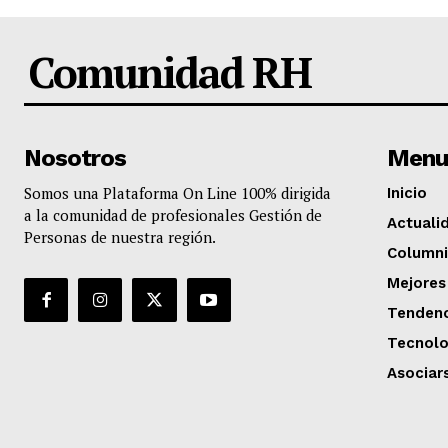
Comunidad RH
Nosotros
Menu
Somos una Plataforma On Line 100% dirigida
Inicio
a la comunidad de profesionales Gestión de
Actuali
Personas de nuestra región.
Columni
Mejores
Tendenc
Tecnolo
Asociar