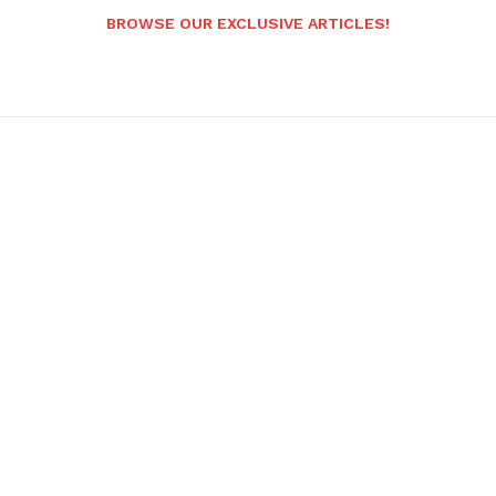
BROWSE OUR EXCLUSIVE ARTICLES!