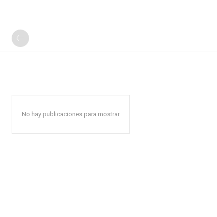
No hay publicaciones para mostrar