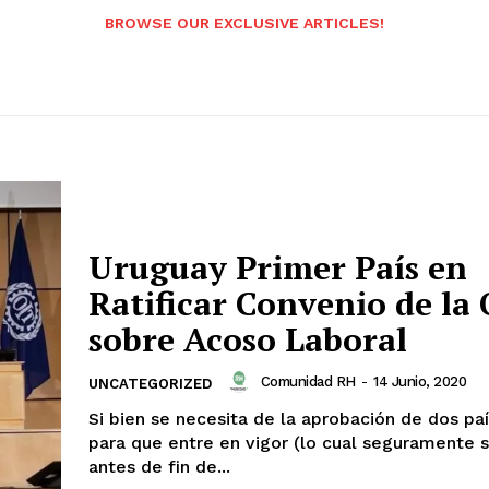
BROWSE OUR EXCLUSIVE ARTICLES!
Uruguay Primer País en
Ratificar Convenio de la 
sobre Acoso Laboral
Comunidad RH
-
14 Junio, 2020
UNCATEGORIZED
Si bien se necesita de la aprobación de dos pa
para que entre en vigor (lo cual seguramente 
antes de fin de...