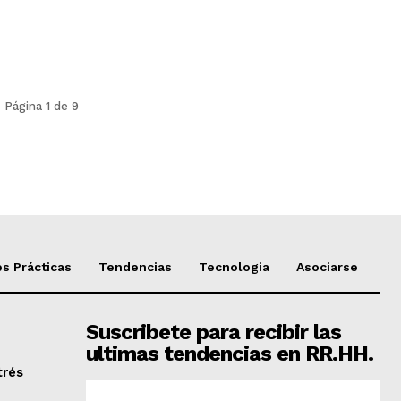
Página 1 de 9
s Prácticas
Tendencias
Tecnologia
Asociarse
Suscribete para recibir las
ultimas tendencias en RR.HH.
trés