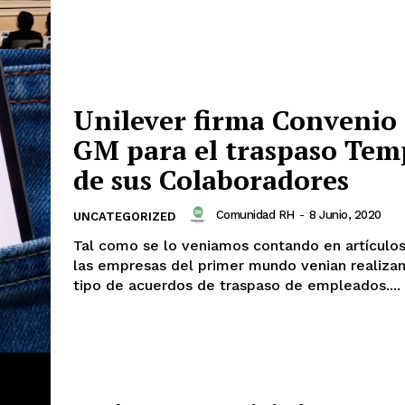
Unilever firma Convenio
GM para el traspaso Tem
de sus Colaboradores
Comunidad RH
-
8 Junio, 2020
UNCATEGORIZED
Tal como se lo veniamos contando en artículo
las empresas del primer mundo venian realiza
tipo de acuerdos de traspaso de empleados....