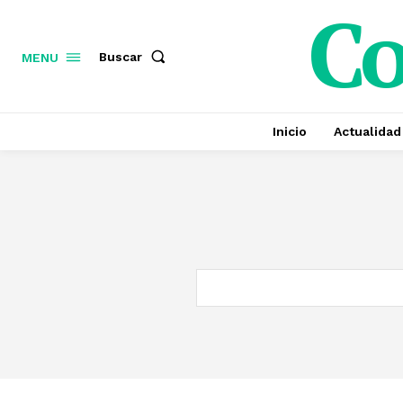
C
Buscar
MENU
Inicio
Actualidad