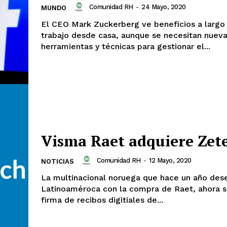
Comunidad RH
-
24 Mayo, 2020
MUNDO
El CEO Mark Zuckerberg ve beneficios a largo 
trabajo desde casa, aunque se necesitan nuev
herramientas y técnicas para gestionar el...
Visma Raet adquiere Zet
Comunidad RH
-
12 Mayo, 2020
NOTICIAS
La multinacional noruega que hace un año de
Latinoaméroca con la compra de Raet, ahora s
firma de recibos digitiales de...