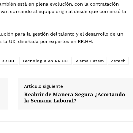
también está en plena evolución, con la contratación
 van sumando al equipo original desde que comenzó la
ución para la gestión del talento y el desarrollo de un
 la UX, diseñada por expertos en RR.HH.
RR.HH.
Tecnologia en RR.HH.
Visma Latam
Zetech
Artículo siguiente
Reabrir de Manera Segura ¿Acortando
la Semana Laboral?