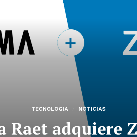
TECNOLOGIA
NOTICIAS
 Raet adquiere 