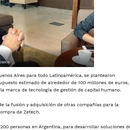
ianco
nos Aires para todo Latinoamérica, se plantearon
supuesto estimado de alrededor de 100 millones de euros,
 la marca de tecnología de gestión de capital humano.
de la fusión y adquisición de otras compañías para la
 compra de Zetech.
200 personas en Argentina, para desarrollar soluciones d