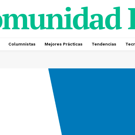
omunidad
Columnistas
Mejores Prácticas
Tendencias
Tecn