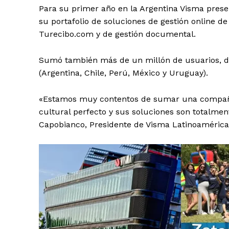
Para su primer año en la Argentina Visma pres
su portafolio de soluciones de gestión online de
Turecibo.com y de gestión documental.
Sumó también más de un millón de usuarios, dis
(Argentina, Chile, Perú, México y Uruguay).
«Estamos muy contentos de sumar una compañí
cultural perfecto y sus soluciones son totalme
Capobianco, Presidente de Visma Latinoamérica