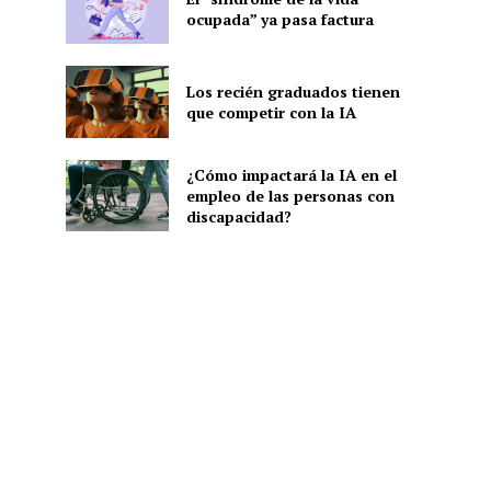
ocupada” ya pasa factura
Los recién graduados tienen
que competir con la IA
¿Cómo impactará la IA en el
empleo de las personas con
discapacidad?