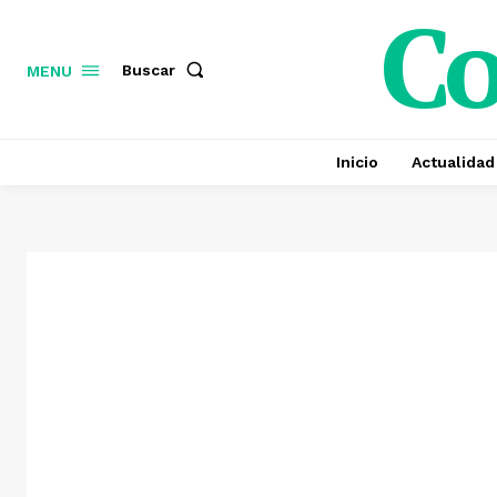
C
Buscar
MENU
Inicio
Actualidad