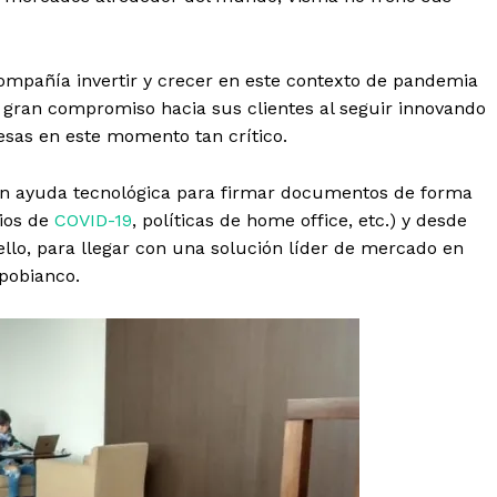
compañía invertir y crecer en este contexto de pandemia
gran compromiso hacia sus clientes al seguir innovando
esas en este momento tan crítico.
an ayuda tecnológica para firmar documentos de forma
rios de
COVID-19
, políticas de home office, etc.) y desde
llo, para llegar con una solución líder de mercado en
pobianco.