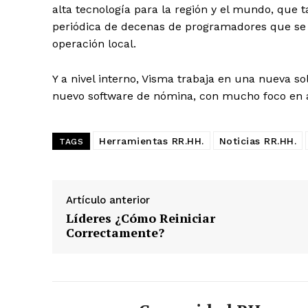
alta tecnología para la región y el mundo, que 
periódica de decenas de programadores que se
operación local.
Y a nivel interno, Visma trabaja en una nueva sol
nuevo software de nómina, con mucho foco en a
Herramientas RR.HH.
Noticias RR.HH.
TAGS
Artículo anterior
Líderes ¿Cómo Reiniciar
Correctamente?