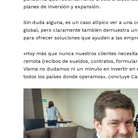
planes de inversión y expansión.
Sin duda alguna, es un caso atípico ver a una 
global, pero claramente también demuestra un 
para ofrecer soluciones que ayuden a las empr
«Hoy más que nunca nuestros clientes necesit
remota (recibos de sueldos, contratos, formula
Visma no dudamos ni un minuto en invertir en e
todos los países donde operamos», concluye Ca