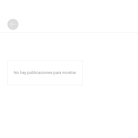
No hay publicaciones para mostrar