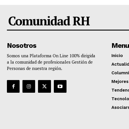
Comunidad RH
Nosotros
Menu
Somos una Plataforma On Line 100% dirigida
Inicio
a la comunidad de profesionales Gestión de
Actuali
Personas de nuestra región.
Columni
Mejores
Tendenc
Tecnolo
Asociar