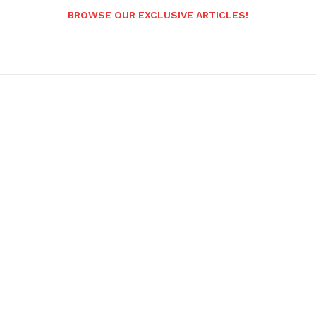
BROWSE OUR EXCLUSIVE ARTICLES!