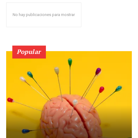
No hay publicaciones para mostrar
Popular