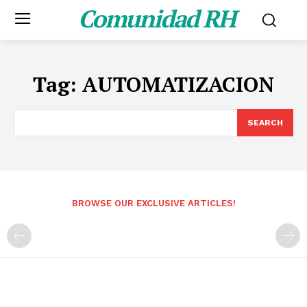
Comunidad RH
Tag:
AUTOMATIZACION
SEARCH
BROWSE OUR EXCLUSIVE ARTICLES!