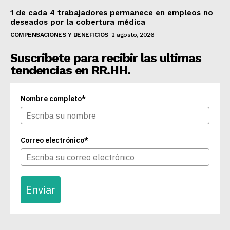
1 de cada 4 trabajadores permanece en empleos no
deseados por la cobertura médica
COMPENSACIONES Y BENEFICIOS
2 agosto, 2026
Suscribete para recibir las ultimas
tendencias en RR.HH.
Nombre completo*
Correo electrónico*
Enviar