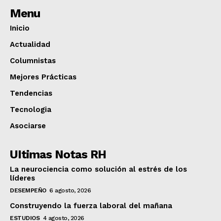
Menu
Inicio
Actualidad
Columnistas
Mejores Prácticas
Tendencias
Tecnologia
Asociarse
UItimas Notas RH
La neurociencia como solución al estrés de los
líderes
DESEMPEÑO
6 agosto, 2026
Construyendo la fuerza laboral del mañana
ESTUDIOS
4 agosto, 2026