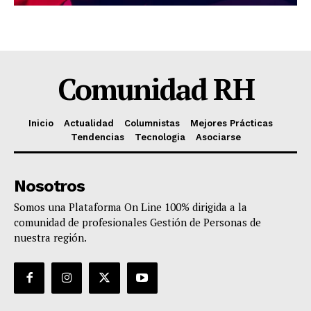
Comunidad RH
Inicio
Actualidad
Columnistas
Mejores Prácticas
Tendencias
Tecnologia
Asociarse
Nosotros
Somos una Plataforma On Line 100% dirigida a la
comunidad de profesionales Gestión de Personas de
nuestra región.