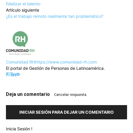
fidelizar el talento
Artículo siguiente
¿Es el trabajo remoto realmente tan problemático?
Comunidad RH
https://www.comunidad-rh.com
El portal de Gestión de Personas de Latinoamérica.
Deja un comentario
Cancelar respuesta
INICIAR SESIÓN PARA DEJAR UN COMENTARIO
Inicia Sesión !