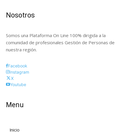
Nosotros
Somos una Plataforma On Line 100% dirigida a la
comunidad de profesionales Gestión de Personas de
nuestra región.
Facebook
Instagram
X
Youtube
Menu
Inicio