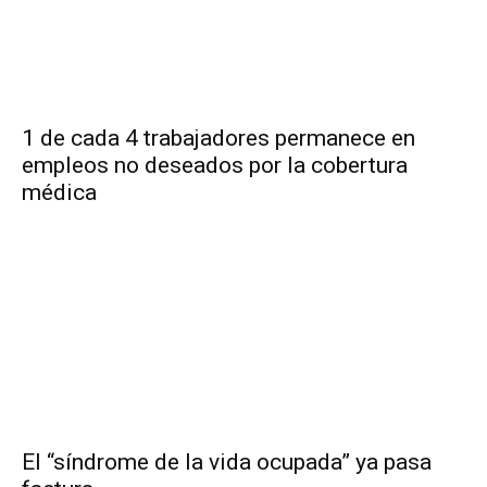
1 de cada 4 trabajadores permanece en
empleos no deseados por la cobertura
médica
El “síndrome de la vida ocupada” ya pasa