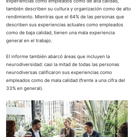
experiencias como empleados como de alta calidad,
también describen su cultura y organización como de alto
rendimiento. Mientras que el 64% de las personas que
describen sus experiencias actuales como empleados
como de baja calidad, tienen una mala experiencia
general en el trabajo.
El informe también abarcó áreas que incluyen la
neurodiversidad: casi
la mitad de todas las personas
neurodiversas calificaron sus experiencias como
empleados como de mala calidad (frente a una cifra del
33% en general).