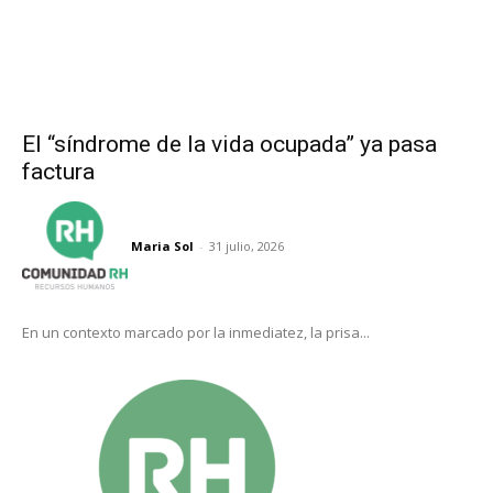
El “síndrome de la vida ocupada” ya pasa
factura
Maria Sol
-
31 julio, 2026
En un contexto marcado por la inmediatez, la prisa...