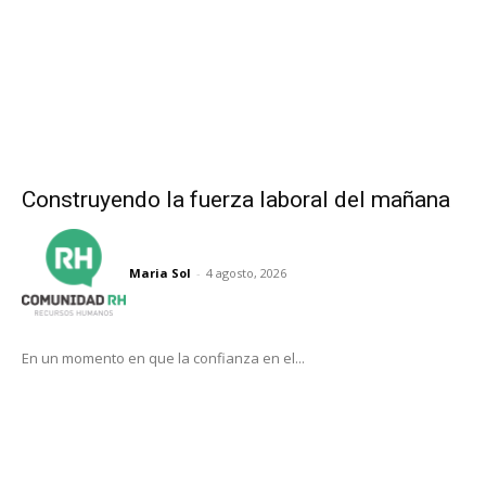
Construyendo la fuerza laboral del mañana
Maria Sol
-
4 agosto, 2026
En un momento en que la confianza en el...