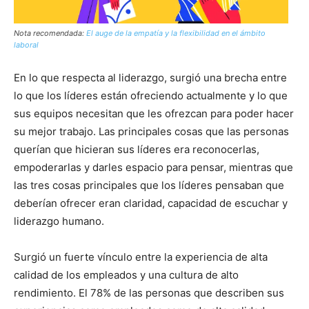
Nota recomendada:
El auge de la empatía y la flexibilidad en el ámbito
laboral
En lo que respecta al liderazgo, surgió una brecha entre
lo que los líderes están ofreciendo actualmente y lo que
sus equipos necesitan que les ofrezcan para poder hacer
su mejor trabajo. Las principales cosas que las personas
querían que hicieran sus líderes era reconocerlas,
empoderarlas y darles espacio para pensar, mientras que
las tres cosas principales que los líderes pensaban que
deberían ofrecer eran claridad, capacidad de escuchar y
liderazgo humano.
Surgió un fuerte vínculo entre la experiencia de alta
calidad de los empleados y una cultura de alto
rendimiento.
El 78% de las personas que describen sus