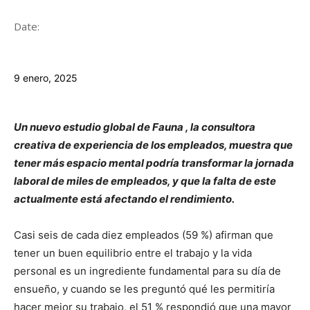
Date:
9 enero, 2025
Un nuevo estudio global de Fauna , la consultora
creativa de experiencia de los empleados, muestra que
tener más espacio mental podría transformar la jornada
laboral de miles de empleados, y que la falta de este
actualmente está afectando el rendimiento.
Casi seis de cada diez empleados (59 %) afirman que
tener un buen equilibrio entre el trabajo y la vida
personal es un ingrediente fundamental para su día de
ensueño, y cuando se les preguntó qué les permitiría
hacer mejor su trabajo, el 51 % respondió que una mayor