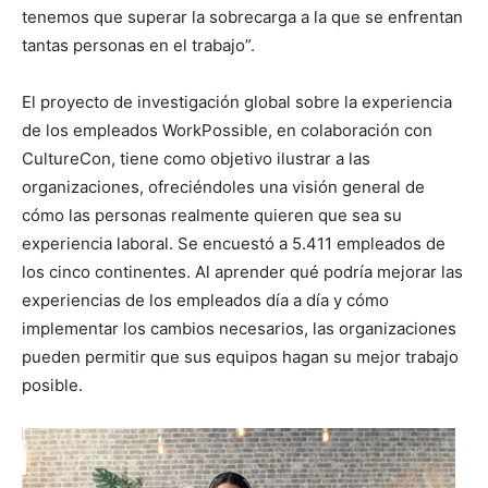
tenemos que superar la sobrecarga a la que se enfrentan
tantas personas en el trabajo”.
El proyecto de investigación global sobre la experiencia
de los empleados WorkPossible, en colaboración con
CultureCon, tiene como objetivo ilustrar a las
organizaciones, ofreciéndoles una visión general de
cómo las personas realmente quieren que sea su
experiencia laboral. Se encuestó a 5.411 empleados de
los cinco continentes. Al aprender qué podría mejorar las
experiencias de los empleados día a día y cómo
implementar los cambios necesarios, las organizaciones
pueden permitir que sus equipos hagan su mejor trabajo
posible.