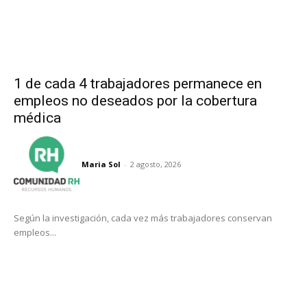
1 de cada 4 trabajadores permanece en
empleos no deseados por la cobertura
médica
Maria Sol
-
2 agosto, 2026
Según la investigación, cada vez más trabajadores conservan
empleos...