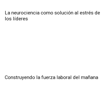
La neurociencia como solución al estrés de
los líderes
Construyendo la fuerza laboral del mañana