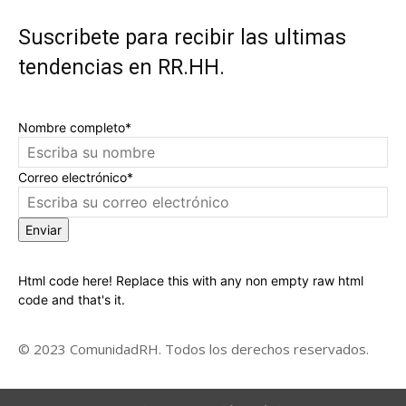
Suscribete para recibir las ultimas
tendencias en RR.HH.
Nombre completo*
Correo electrónico*
Enviar
Html code here! Replace this with any non empty raw html
code and that's it.
© 2023 ComunidadRH. Todos los derechos reservados.