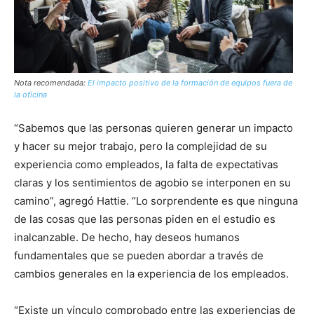
Nota recomendada:
El impacto positivo de la formación de equipos fuera de
la oficina
“Sabemos que las personas quieren generar un impacto
y hacer su mejor trabajo, pero la complejidad de su
experiencia como empleados, la falta de expectativas
claras y los sentimientos de agobio se interponen en su
camino”, agregó Hattie. “Lo sorprendente es que ninguna
de las cosas que las personas piden en el estudio es
inalcanzable. De hecho, hay deseos humanos
fundamentales que se pueden abordar a través de
cambios generales en la experiencia de los empleados.
“Existe un vínculo comprobado entre las experiencias de