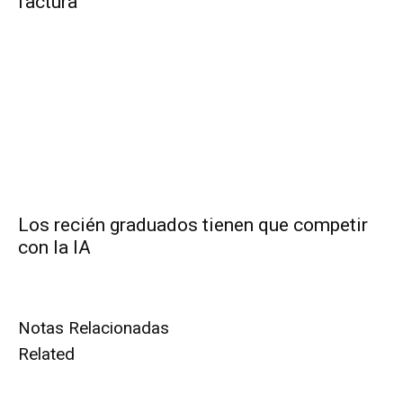
factura
Los recién graduados tienen que competir
con la IA
Notas Relacionadas
Related