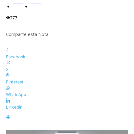
777
Comparte esta Nota:
Facebook
X
Pinterest
WhatsApp
Linkedin