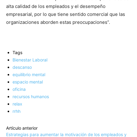
alta calidad de los empleados y el desempeño
empresarial, por lo que tiene sentido comercial que las
organizaciones aborden estas preocupaciones”.
Tags
Bienestar Laboral
descanso
equilibrio mental
espacio mental
oficina
recursos humanos
relax
rrhh
Artículo anterior
Estrategias para aumentar la motivación de los empleados y