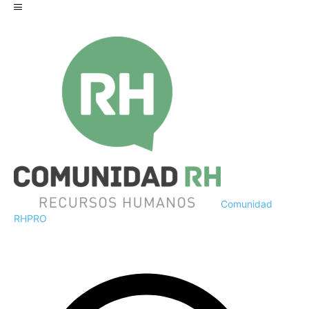
Comunidad
RH
PRO