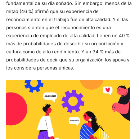
fundamental de su día soñado. Sin embargo, menos de la
mitad (46 %) afirmó que su experiencia de
reconocimiento en el trabajo fue de alta calidad. Y si las
personas sienten que el reconocimiento es una
experiencia de empleado de alta calidad, tienen un 40 %
más de probabilidades de describir su organización y
cultura como de alto rendimiento. Y un 34 % más de
probabilidades de decir que su organización los apoya y
los considera personas únicas.