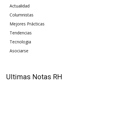
Actualidad
Columnistas
Mejores Prácticas
Tendencias
Tecnologia
Asociarse
UItimas Notas RH