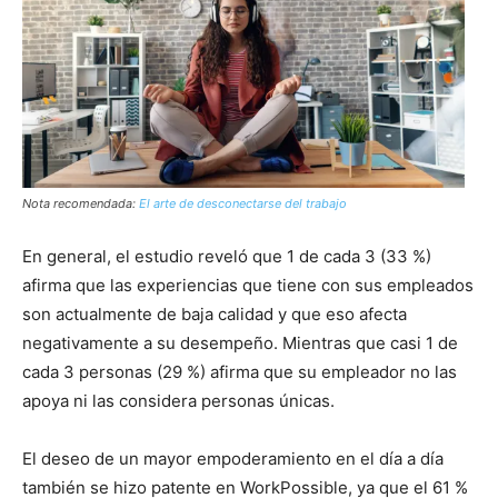
Nota recomendada:
El arte de desconectarse del trabajo
En general, el estudio reveló que 1 de cada 3 (33 %)
afirma que las experiencias que tiene con sus empleados
son actualmente de baja calidad y que eso afecta
negativamente a su desempeño. Mientras que casi 1 de
cada 3 personas (29 %) afirma que su empleador no las
apoya ni las considera personas únicas.
El deseo de un mayor empoderamiento en el día a día
también se hizo patente en WorkPossible, ya que el 61 %