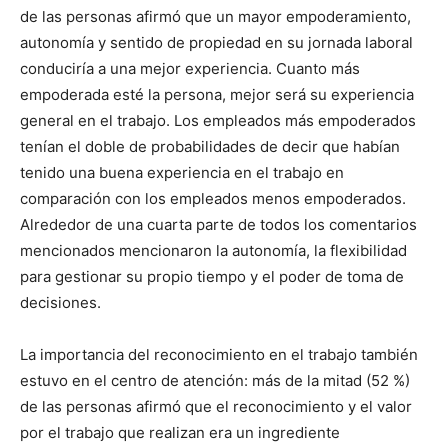
de las personas afirmó que un mayor empoderamiento,
autonomía y sentido de propiedad en su jornada laboral
conduciría a una mejor experiencia. Cuanto más
empoderada esté la persona, mejor será su experiencia
general en el trabajo. Los empleados más empoderados
tenían el doble de probabilidades de decir que habían
tenido una buena experiencia en el trabajo en
comparación con los empleados menos empoderados.
Alrededor de una cuarta parte de todos los comentarios
mencionados
mencionaron la autonomía, la flexibilidad
para gestionar su propio tiempo y el poder de toma de
decisiones.
La importancia del reconocimiento en el trabajo también
estuvo en el centro de atención: más de la mitad (52 %)
de las personas afirmó que el reconocimiento y el valor
por el trabajo que realizan era un ingrediente