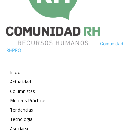
Comunidad
RH
PRO
Inicio
Actualidad
Columnistas
Mejores Prácticas
Tendencias
Tecnologia
Asociarse