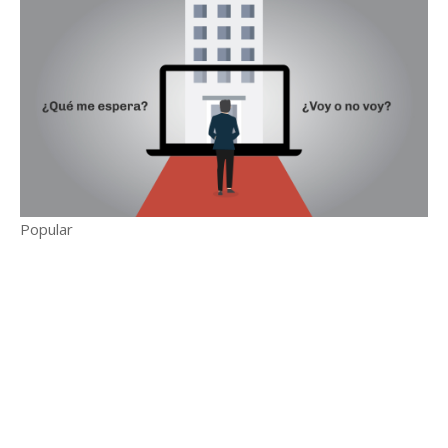
Popular