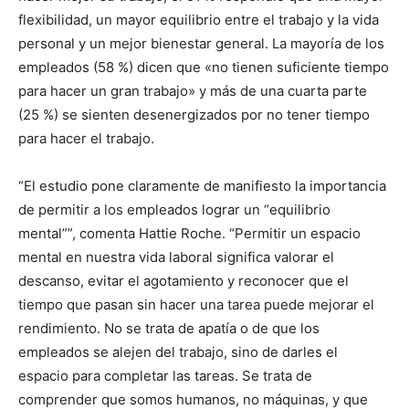
flexibilidad, un mayor equilibrio entre el trabajo y la vida
personal y un mejor bienestar general. La mayoría de los
empleados (58 %) dicen que «no tienen suficiente tiempo
para hacer un gran trabajo» y más de una cuarta parte
(25 %) se sienten desenergizados por no tener tiempo
para hacer el trabajo.
“El estudio pone claramente de manifiesto la importancia
de permitir a los empleados lograr un “equilibrio
mental””, comenta Hattie Roche. “Permitir un espacio
mental en nuestra vida laboral significa valorar el
descanso, evitar el agotamiento y reconocer que el
tiempo que pasan sin hacer una tarea puede mejorar el
rendimiento. No se trata de apatía o de que los
empleados se alejen del trabajo, sino de darles el
espacio para completar las tareas. Se trata de
comprender que somos humanos, no máquinas, y que