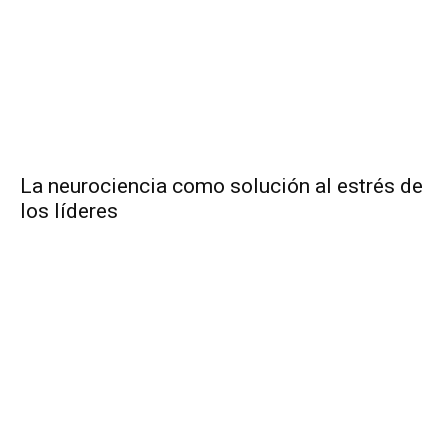
La neurociencia como solución al estrés de
los líderes