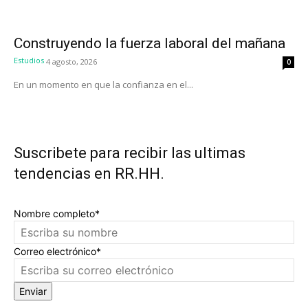
Construyendo la fuerza laboral del mañana
Estudios
4 agosto, 2026
0
En un momento en que la confianza en el...
Suscribete para recibir las ultimas
tendencias en RR.HH.
Nombre completo*
Correo electrónico*
Enviar