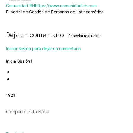
Comunidad RH
https://www.comunidad-rh.com
El portal de Gestión de Personas de Latinoamérica.
Deja un comentario
Cancelar respuesta
Iniciar sesión para dejar un comentario
Inicia Sesión !
1921
Comparte esta Nota: