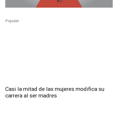
Popular
Casi la mitad de las mujeres modifica su
carrera al ser madres