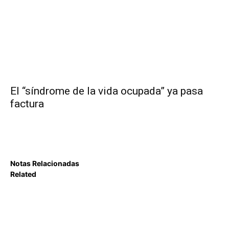
El “síndrome de la vida ocupada” ya pasa
factura
Notas Relacionadas
Related