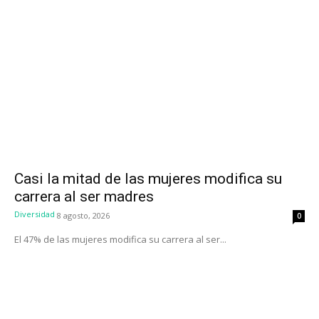
Casi la mitad de las mujeres modifica su
carrera al ser madres
Diversidad
8 agosto, 2026
0
El 47% de las mujeres modifica su carrera al ser...