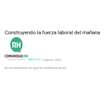
Construyendo la fuerza laboral del mañana
Maria Sol
-
4 agosto, 2026
En un momento en que la confianza en el...