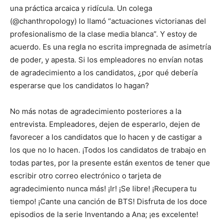
una práctica arcaica y ridícula. Un colega
(@chanthropology) lo llamó “actuaciones victorianas del
profesionalismo de la clase media blanca”. Y estoy de
acuerdo. Es una regla no escrita impregnada de asimetría
de poder, y apesta. Si los empleadores no envían notas
de agradecimiento a los candidatos, ¿por qué debería
esperarse que los candidatos lo hagan?
No más notas de agradecimiento posteriores a la
entrevista. Empleadores, dejen de esperarlo, dejen de
favorecer a los candidatos que lo hacen y de castigar a
los que no lo hacen. ¡Todos los candidatos de trabajo en
todas partes, por la presente están exentos de tener que
escribir otro correo electrónico o tarjeta de
agradecimiento nunca más! ¡Ir! ¡Se libre! ¡Recupera tu
tiempo! ¡Cante una canción de BTS! Disfruta de los doce
episodios de la serie Inventando a Ana; ¡es excelente!