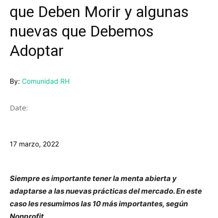
que Deben Morir y algunas
nuevas que Debemos
Adoptar
By:
Comunidad RH
Date:
17 marzo, 2022
Siempre es importante tener la menta abierta y
adaptarse a las nuevas prácticas del mercado. En este
caso les resumimos las 10 más importantes, según
Nonprofit