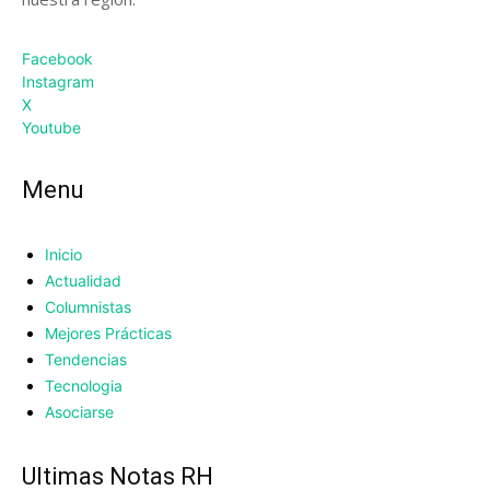
Facebook
Instagram
X
Youtube
Menu
Inicio
Actualidad
Columnistas
Mejores Prácticas
Tendencias
Tecnologia
Asociarse
UItimas Notas RH