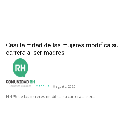
Casi la mitad de las mujeres modifica su
carrera al ser madres
Maria Sol
-
8 agosto, 2026
El 47% de las mujeres modifica su carrera al ser...