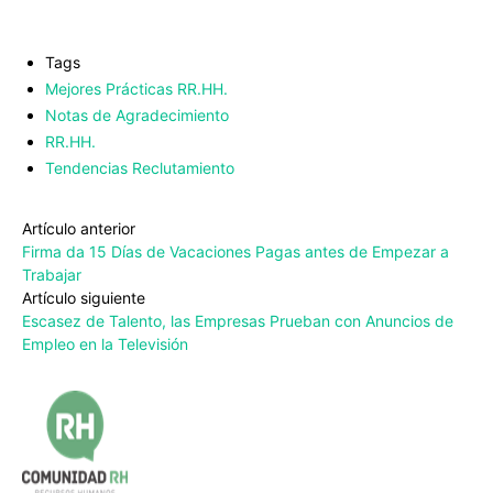
Tags
Mejores Prácticas RR.HH.
Notas de Agradecimiento
RR.HH.
Tendencias Reclutamiento
Artículo anterior
Firma da 15 Días de Vacaciones Pagas antes de Empezar a
Trabajar
Artículo siguiente
Escasez de Talento, las Empresas Prueban con Anuncios de
Empleo en la Televisión