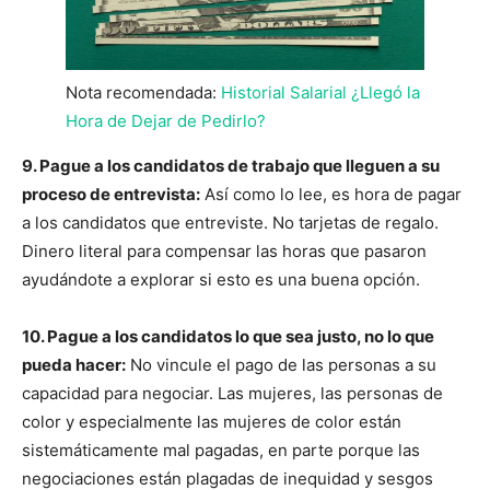
Nota recomendada:
Historial Salarial ¿Llegó la
Hora de Dejar de Pedirlo?
9. Pague a los candidatos de trabajo que lleguen a su
proceso de entrevista:
Así como lo lee, es hora de pagar
a los candidatos que entreviste. No tarjetas de regalo.
Dinero literal para compensar las horas que pasaron
ayudándote a explorar si esto es una buena opción.
10. Pague a los candidatos lo que sea justo, no lo que
pueda hacer:
No vincule el pago de las personas a su
capacidad para negociar. Las mujeres, las personas de
color y especialmente las mujeres de color están
sistemáticamente mal pagadas, en parte porque las
negociaciones están plagadas de inequidad y sesgos