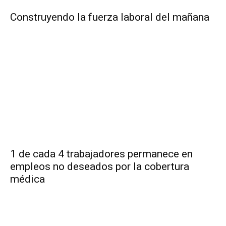
Construyendo la fuerza laboral del mañana
1 de cada 4 trabajadores permanece en
empleos no deseados por la cobertura
médica