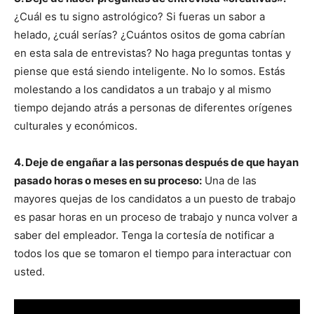
¿Cuál es tu signo astrológico? Si fueras un sabor a
helado, ¿cuál serías? ¿Cuántos ositos de goma cabrían
en esta sala de entrevistas? No haga preguntas tontas y
piense que está siendo inteligente. No lo somos. Estás
molestando a los candidatos a un trabajo y al mismo
tiempo dejando atrás a personas de diferentes orígenes
culturales y económicos.
4. Deje de engañar a las personas después de que hayan
pasado horas o meses en su proceso:
Una de las
mayores quejas de los candidatos a un puesto de trabajo
es pasar horas en un proceso de trabajo y nunca volver a
saber del empleador. Tenga la cortesía de notificar a
todos los que se tomaron el tiempo para interactuar con
usted.