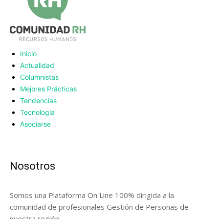
Inicio
Actualidad
Columnistas
Mejores Prácticas
Tendencias
Tecnologia
Asociarse
Nosotros
Somos una Plataforma On Line 100% dirigida a la
comunidad de profesionales Gestión de Personas de
nuestra región.