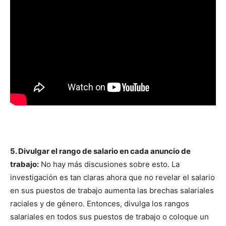
5. Divulgar el rango de salario en cada anuncio de
trabajo:
No hay más discusiones sobre esto. La
investigación es tan claras ahora que no revelar el salario
en sus puestos de trabajo aumenta las brechas salariales
raciales y de género. Entonces, divulga los rangos
salariales en todos sus puestos de trabajo o coloque un