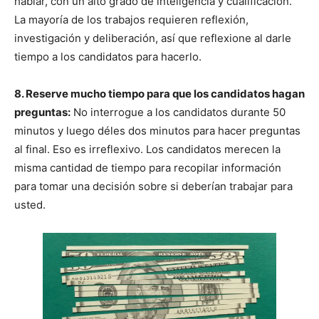
hablar, con un alto grado de inteligencia y cualificación.
La mayoría de los trabajos requieren reflexión,
investigación y deliberación, así que reflexione al darle
tiempo a los candidatos para hacerlo.
8. Reserve mucho tiempo para que los candidatos hagan
preguntas:
No interrogue a los candidatos durante 50
minutos y luego déles dos minutos para hacer preguntas
al final. Eso es irreflexivo. Los candidatos merecen la
misma cantidad de tiempo para recopilar información
para tomar una decisión sobre si deberían trabajar para
usted.