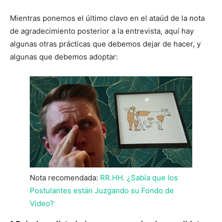
Mientras ponemos el último clavo en el ataúd de la nota
de agradecimiento posterior a la entrevista, aquí hay
algunas otras prácticas que debemos dejar de hacer, y
algunas que debemos adoptar:
Nota recomendada:
RR.HH. ¿Sabía que los
Postulantes están Juzgando su Fondo de
Video?