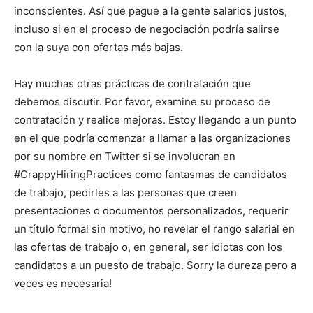
inconscientes. Así que pague a la gente salarios justos,
incluso si en el proceso de negociación podría salirse
con la suya con ofertas más bajas.
Hay muchas otras prácticas de contratación que
debemos discutir. Por favor, examine su proceso de
contratación y realice mejoras. Estoy llegando a un punto
en el que podría comenzar a llamar a las organizaciones
por su nombre en Twitter si se involucran en
#CrappyHiringPractices como fantasmas de candidatos
de trabajo, pedirles a las personas que creen
presentaciones o documentos personalizados, requerir
un título formal sin motivo, no revelar el rango salarial en
las ofertas de trabajo o, en general, ser idiotas con los
candidatos a un puesto de trabajo. Sorry la dureza pero a
veces es necesaria!