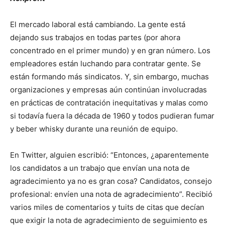
El mercado laboral está cambiando. La gente está
dejando sus trabajos en todas partes (por ahora
concentrado en el primer mundo) y en gran número. Los
empleadores están luchando para contratar gente. Se
están formando más sindicatos. Y, sin embargo, muchas
organizaciones y empresas aún continúan involucradas
en prácticas de contratación inequitativas y malas como
si todavía fuera la década de 1960 y todos pudieran fumar
y beber whisky durante una reunión de equipo.
En Twitter, alguien escribió: “Entonces, ¿aparentemente
los candidatos a un trabajo que envían una nota de
agradecimiento ya no es gran cosa? Candidatos, consejo
profesional: envíen una nota de agradecimiento”. Recibió
varios miles de comentarios y tuits de citas que decían
que exigir la nota de agradecimiento de seguimiento es