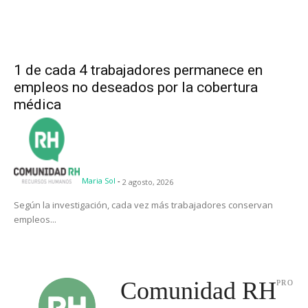
1 de cada 4 trabajadores permanece en
empleos no deseados por la cobertura
médica
Maria Sol
-
2 agosto, 2026
Según la investigación, cada vez más trabajadores conservan
empleos...
Comunidad RH
PRO