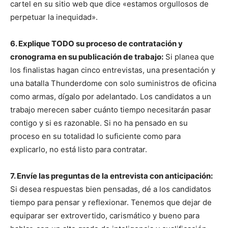
cartel en su sitio web que dice «estamos orgullosos de
perpetuar la inequidad».
6. Explique TODO su proceso de contratación y
cronograma en su publicación de trabajo:
Si planea que
los finalistas hagan cinco entrevistas, una presentación y
una batalla Thunderdome con solo suministros de oficina
como armas, dígalo por adelantado. Los candidatos a un
trabajo merecen saber cuánto tiempo necesitarán pasar
contigo y si es razonable. Si no ha pensado en su
proceso en su totalidad lo suficiente como para
explicarlo, no está listo para contratar.
7. Envíe las preguntas de la entrevista con anticipación:
Si desea respuestas bien pensadas, dé a los candidatos
tiempo para pensar y reflexionar. Tenemos que dejar de
equiparar ser extrovertido, carismático y bueno para