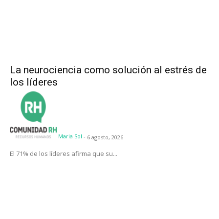
La neurociencia como solución al estrés de
los líderes
Maria Sol
-
6 agosto, 2026
El 71% de los líderes afirma que su...